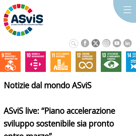
Notizie dal mondo ASviS
ASviS live: “Piano accelerazione
sviluppo sostenibile sia pronto