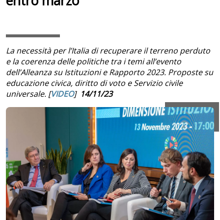
entro marzo”
La necessità per l’Italia di recuperare il terreno perduto
e la coerenza delle politiche tra i temi all’evento
dell’Alleanza su Istituzioni e Rapporto 2023. Proposte su
educazione civica, diritto di voto e Servizio civile
universale. [
VIDEO
]
14/11/23