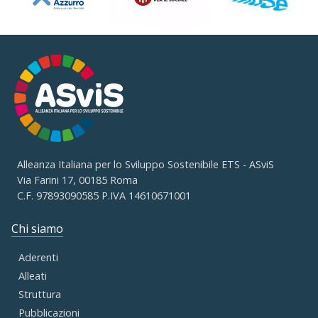
Alleanza Italiana per lo Sviluppo Sostenibile ETS - ASviS
Via Farini 17, 00185 Roma
C.F. 97893090585 P.IVA 14610671001
Chi siamo
Aderenti
Alleati
Struttura
Pubblicazioni