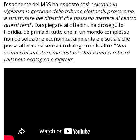
l’esponente del M5S ha risposto così: “
Avendo in
vigilanza la gestione delle tribune elettorali, proveremo
a strutturare dei dibattiti che possano mettere al centro
questi temi
”. Da spiegare ai cittadini, ha proseguito
Floridia, c’è prima di tutto che in un mondo complesso
non c’è soluzione economica, ambientale e sociale che
possa affermarsi senza un dialogo con le altre: “
Non
siamo consumatori, ma custodi. Dobbiamo cambiare
l’alfabeto ecologico e digitale
”.