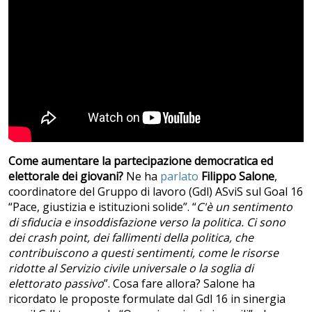
Come aumentare la partecipazione democratica ed
elettorale dei giovani?
Ne ha
parlato
Filippo Salone
,
coordinatore del Gruppo di lavoro (Gdl) ASviS sul Goal 16
“Pace, giustizia e istituzioni solide”. “
C'è un sentimento
di sfiducia e insoddisfazione verso la politica. Ci sono
dei crash point, dei fallimenti della politica, che
contribuiscono a questi sentimenti, come le risorse
ridotte al Servizio civile universale o la soglia di
elettorato passivo
”. Cosa fare allora? Salone ha
ricordato le proposte formulate dal Gdl 16 in sinergia