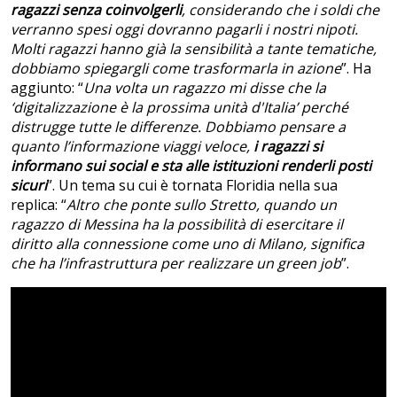
ragazzi senza coinvolgerli
, considerando che i soldi che
verranno spesi oggi dovranno pagarli i nostri nipoti.
Molti ragazzi hanno già la sensibilità a tante tematiche,
dobbiamo spiegargli come trasformarla in azione
”. Ha
aggiunto: “
Una volta un ragazzo mi disse che la
‘digitalizzazione è la prossima unità d'Italia’ perché
distrugge tutte le differenze. Dobbiamo pensare a
quanto l’informazione viaggi veloce,
i ragazzi si
informano sui social e sta alle istituzioni renderli posti
sicuri
”. Un tema su cui è tornata Floridia nella sua
replica: “
Altro che ponte sullo Stretto, quando un
ragazzo di Messina ha la possibilità di esercitare il
diritto alla connessione come uno di Milano, significa
che ha l’infrastruttura per realizzare un green job
”.