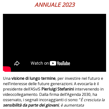
ANNUALE 2023
Una
visione di lungo termine
, per investire nel futuro e
nell’interesse delle future generazioni. A evocarla è il
presidente dell’ASviS
Pierluigi Stefanini
intervenendo in
videocollegamento. Dalla firma dell’Agenda 2030, ha
osservato, i segnali incoraggianti ci sono: “
È cresciuta la
sensibilità da parte dei giovani
, è aumentata