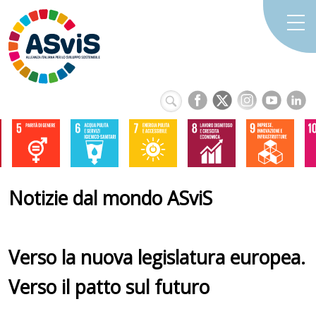
Notizie dal mondo ASviS
Verso la nuova legislatura europea.
Verso il patto sul futuro