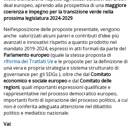
deal europeo, aprendo alla prospettiva di una
maggiore
coerenza e impegno per la transizione verde nella
prossima legislatura 2024-2029
.
Nell’esposizione delle proposte presentate, vengono
anche valorizzati alcuni pareri e contributi d’idee più
avanzati e innovativi rispetto a quanto prodotto nel
mandato 2019-2024, espressi in atti formali da parte del
Parlamento europeo
(quale la stessa proposta di
riforma dei Trattati Ue
e le proposte per la definizione di
una vera e propria strategia e sistema strutturato di
governance per gli SDGs ), oltre che dal
Comitato
economico e sociale europeo
e dal
Comitato delle
regioni
, quali importanti espressioni qualificate e
rappresentative nel processo democratico europeo,
importanti fonti di ispirazione del processo politico, a cui
non è conferita adeguata attenzione nel dibattito
politico e mediatico nazionale.
Vai: