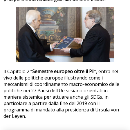
Il Capitolo 2 “
Semestre europeo oltre il Pil
”, entra nel
vivo delle politiche europee illustrando come i
meccanismi di coordinamento macro-economico delle
politiche nei 27 Paesi dell’Ue si siano orientati in
maniera sistemica per attuare anche gli SDGs, in
particolare a partire dalla fine del 2019 con il
programma di mandato alla presidenza di Ursula von
der Leyen.