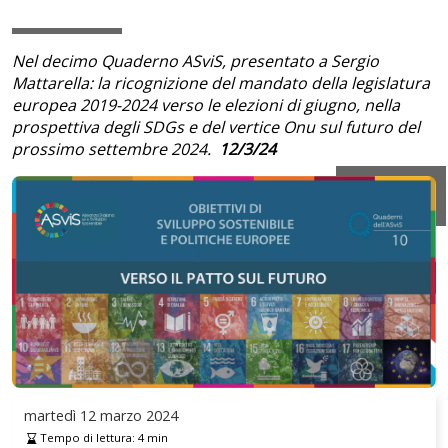
Nel decimo Quaderno ASviS, presentato a Sergio
Mattarella: la ricognizione del mandato della legislatura
europea 2019-2024 verso le elezioni di giugno, nella
prospettiva degli SDGs e del vertice Onu sul futuro del
prossimo settembre 2024.
12/3/24
martedì
12 marzo 2024
Tempo di lettura:
4
min