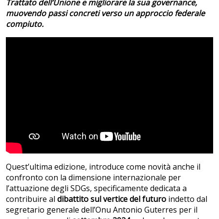
Trattato dell’Unione e migliorare la sua governance,
muovendo passi concreti verso un approccio federale
compiuto.
Quest’ultima edizione, introduce come novità anche il
confronto con la dimensione internazionale per
l’attuazione degli SDGs, specificamente dedicata a
contribuire al
dibattito sul vertice del futuro
indetto dal
segretario generale dell’Onu Antonio Guterres per il