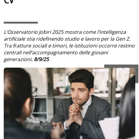
CV
L’Osservatorio Jobiri 2025 mostra come l’intelligenza
artificiale stia ridefinendo studio e lavoro per la Gen Z.
Tra fratture sociali e timori, le istituzioni occorre restino
centrali nell’accompagnamento delle giovani
generazioni.
8/9/25