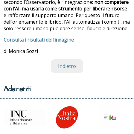
secondo l’Osservatorio, è l’integrazione:
non competere
con l’AI, ma usarla come strumento per liberare risorse
e rafforzare il supporto umano.
Per questo il futuro
dell’orientamento è ibrido, l’AI. automatizza i compiti, ma
solo l’essere umano può dare senso, fiducia e direzione.
Consulta i risultati dell’indagine
di Monica Sozzi
Indietro
Aderenti