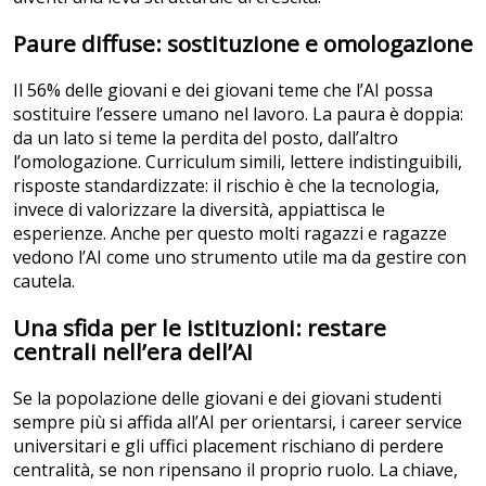
Paure diffuse: sostituzione e omologazione
Il 56% delle giovani e dei giovani teme che l’AI possa
sostituire l’essere umano nel lavoro. La paura è doppia:
da un lato si teme la perdita del posto, dall’altro
l’omologazione. Curriculum simili, lettere indistinguibili,
risposte standardizzate: il rischio è che la tecnologia,
invece di valorizzare la diversità, appiattisca le
esperienze. Anche per questo molti ragazzi e ragazze
vedono l’AI come uno strumento utile ma da gestire con
cautela.
Una sfida per le istituzioni: restare
centrali nell’era dell’AI
Se la popolazione delle giovani e dei giovani studenti
sempre più si affida all’AI per orientarsi, i career service
universitari e gli uffici placement rischiano di perdere
centralità, se non ripensano il proprio ruolo. La chiave,