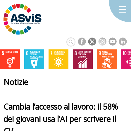
Notizie
Cambia l’accesso al lavoro: il 58%
dei giovani usa l’AI per scrivere il