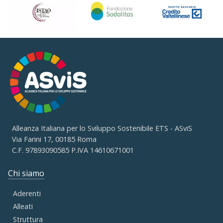
Alleanza Italiana per lo Sviluppo Sostenibile ETS - ASviS
Via Farini 17, 00185 Roma
C.F. 97893090585 P.IVA 14610671001
Chi siamo
Aderenti
Alleati
Struttura