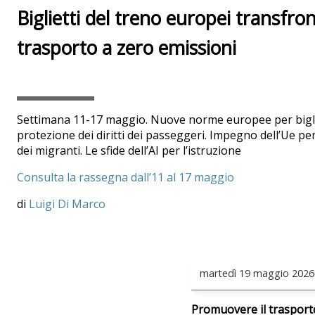
Biglietti del treno europei transfron
trasporto a zero emissioni
Settimana 11-17 maggio. Nuove norme europee per bigliet
protezione dei diritti dei passeggeri. Impegno dell’Ue per 
dei migranti. Le sfide dell’AI per l’istruzione
Consulta la rassegna dall’11 al 17 maggio
Luigi Di Marco
martedì
19 maggio 2026
Promuovere il trasporto 