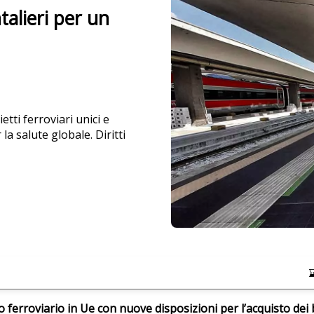
talieri per un
ti ferroviari unici e
la salute globale. Diritti
ferroviario in Ue con nuove disposizioni per l’acquisto dei b