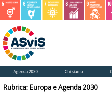
Agenda 2030
Chi siamo
C
Rubrica: Europa e Agenda 2030