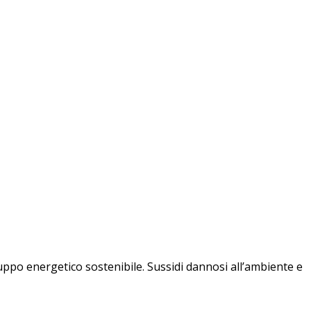
iluppo energetico sostenibile. Sussidi dannosi all’ambiente e