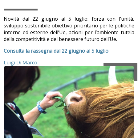
Novità dal 22 giugno al 5 luglio: forza con l’unità,
sviluppo sostenibile obiettivo prioritario per le politiche
interne ed esterne dell’Ue, azioni per l’ambiente tutela
della competitività e del benessere futuro dell’Ue.
Consulta la rassegna dal 22 giugno al 5 luglio
Luigi Di Marco