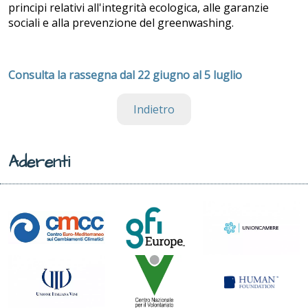
principi relativi all'integrità ecologica, alle garanzie
sociali e alla prevenzione del greenwashing.
Consulta la rassegna dal 22 giugno al 5 luglio
Indietro
Aderenti