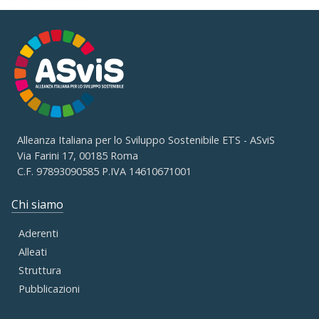
Alleanza Italiana per lo Sviluppo Sostenibile ETS - ASviS
Via Farini 17, 00185 Roma
C.F. 97893090585 P.IVA 14610671001
Chi siamo
Aderenti
Alleati
Struttura
Pubblicazioni