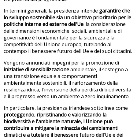
In termini generali, la presidenza intende
garantire che
lo sviluppo sostenibile sia un obiettivo prioritario per le
politiche interne ed esterne dell’Ue
: la considerazione
delle dimensioni economiche, sociali, ambientali e di
governance è fondamentale per la sicurezza e la
competitività dell'Unione europea, tutelando al
contempo il benessere futuro dell'Ue e dei suoi cittadini.
Vengono annunciati impegni per la promozione di
iniziative di sensibilizzazione
ambientale, il sostegno a
una transizione equa e a comportamenti
ambientalmente sostenibili, il rafforzamento della
resilienza idrica, l'inversione della perdita di biodiversità
e il progresso verso un ambiente a zero inquinamento.
In particolare, la presidenza irlandese sottolinea come
proteggendo, ripristinando e valorizzando la
biodiversit
à e l'ambiente naturale, l'Unione può
contribuire a mitigare la minaccia dei cambiamenti
climatici e a tutelare il benessere futuro dell'Ue e dei