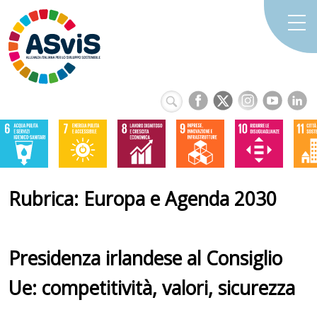
Rubrica: Europa e Agenda 2030
Presidenza irlandese al Consiglio
Ue: competitività, valori, sicurezza