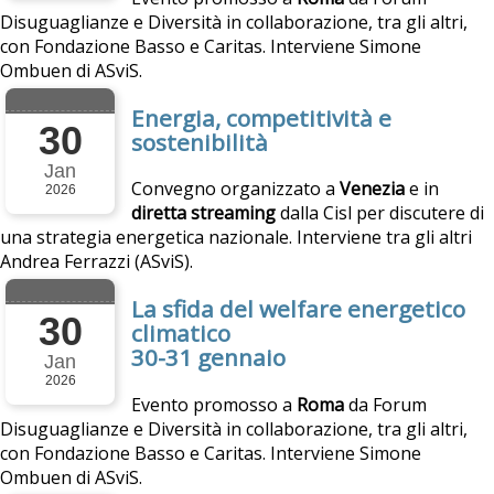
Disuguaglianze e Diversità in collaborazione, tra gli altri,
con Fondazione Basso e Caritas. Interviene Simone
Ombuen di ASviS.
Energia, competitività e
30
sostenibilità
Jan
Convegno organizzato a
Venezia
e in
2026
diretta streaming
dalla Cisl per discutere di
una strategia energetica nazionale. Interviene tra gli altri
Andrea Ferrazzi (ASviS).
La sfida del welfare energetico
30
climatico
30-31 gennaio
Jan
2026
Evento promosso a
Roma
da Forum
Disuguaglianze e Diversità in collaborazione, tra gli altri,
con Fondazione Basso e Caritas. Interviene Simone
Ombuen di ASviS.