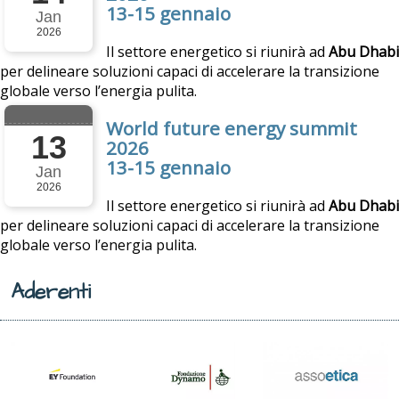
13-15 gennaio
Jan
2026
Il settore energetico si riunirà ad
Abu Dhabi
per delineare soluzioni capaci di accelerare la transizione
globale verso l’energia pulita.
World future energy summit
13
2026
13-15 gennaio
Jan
2026
Il settore energetico si riunirà ad
Abu Dhabi
per delineare soluzioni capaci di accelerare la transizione
globale verso l’energia pulita.
Aderenti