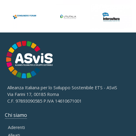
Alleanza Italiana per lo Sviluppo Sostenibile ETS - ASviS
Via Farini 17, 00185 Roma
C.F. 97893090585 P.IVA 14610671001
Chi siamo
Aderenti
Alleati