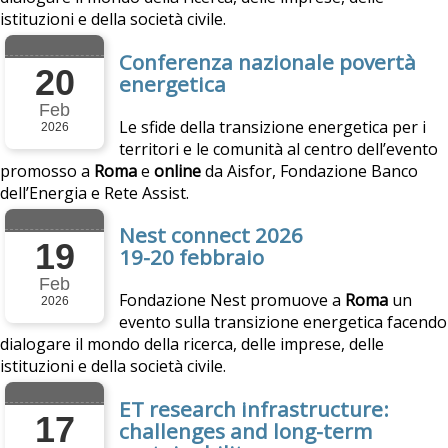
istituzioni e della società civile.
Conferenza nazionale povertà
20
energetica
Feb
Le sfide della transizione energetica per i
2026
territori e le comunità al centro dell’evento
promosso a
Roma
e
online
da Aisfor, Fondazione Banco
dell’Energia e Rete Assist.
Nest connect 2026
19
19-20 febbraio
Feb
Fondazione Nest promuove a
Roma
un
2026
evento sulla transizione energetica facendo
dialogare il mondo della ricerca, delle imprese, delle
istituzioni e della società civile.
ET research infrastructure:
17
challenges and long-term