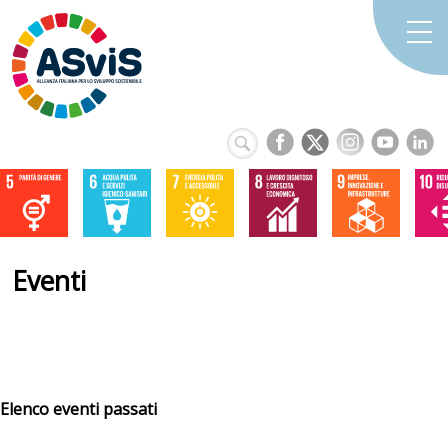
Eventi
Elenco eventi passati