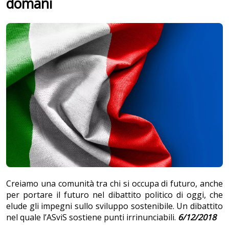
domani
Creiamo una comunità tra chi si occupa di futuro, anche
per portare il futuro nel dibattito politico di oggi, che
elude gli impegni sullo sviluppo sostenibile. Un dibattito
nel quale l’ASviS sostiene punti irrinunciabili.
6/12/2018