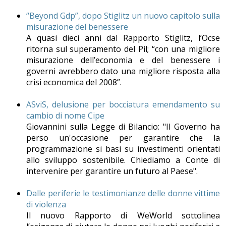
“Beyond Gdp”, dopo Stiglitz un nuovo capitolo sulla
misurazione del benessere
A quasi dieci anni dal Rapporto Stiglitz, l’Ocse
ritorna sul superamento del Pil; “con una migliore
misurazione dell’economia e del benessere i
governi avrebbero dato una migliore risposta alla
crisi economica del 2008”.
ASviS, delusione per bocciatura emendamento su
cambio di nome Cipe
Giovannini sulla Legge di Bilancio: "Il Governo ha
perso un'occasione per garantire che la
programmazione si basi su investimenti orientati
allo sviluppo sostenibile. Chiediamo a Conte di
intervenire per garantire un futuro al Paese".
Dalle periferie le testimonianze delle donne vittime
di violenza
Il nuovo Rapporto di WeWorld sottolinea