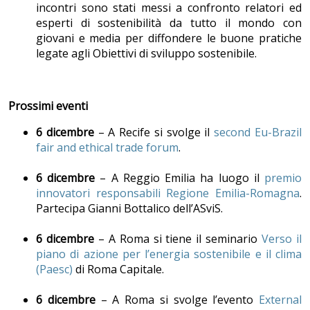
incontri sono stati messi a confronto relatori ed
esperti di sostenibilità da tutto il mondo con
giovani e media per diffondere le buone pratiche
legate agli Obiettivi di sviluppo sostenibile.
Prossimi eventi
6 dicembre
– A Recife si svolge il
second Eu-Brazil
fair and ethical trade forum
.
6 dicembre
– A Reggio Emilia ha luogo il
premio
innovatori responsabili Regione Emilia-Romagna
.
Partecipa Gianni Bottalico dell’ASviS.
6 dicembre
– A Roma si tiene il seminario
Verso il
piano di azione per l’energia sostenibile e il clima
(Paesc)
di Roma Capitale.
6 dicembre
– A Roma si svolge l’evento
External