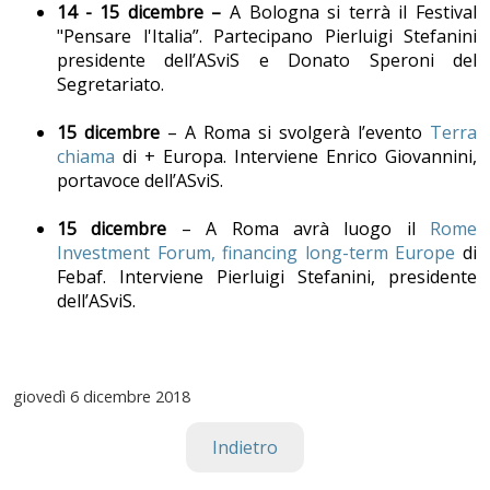
14 - 15 dicembre –
A Bologna si terrà il Festival
"Pensare l'Italia”. Partecipano Pierluigi Stefanini
presidente dell’ASviS e Donato Speroni del
Segretariato.
15 dicembre
– A Roma si svolgerà l’evento
Terra
chiama
di + Europa. Interviene Enrico Giovannini,
portavoce dell’ASviS.
15 dicembre
– A Roma avrà luogo il
Rome
Investment Forum, financing long-term Europe
di
Febaf. Interviene Pierluigi Stefanini, presidente
dell’ASviS.
giovedì
6 dicembre 2018
Indietro