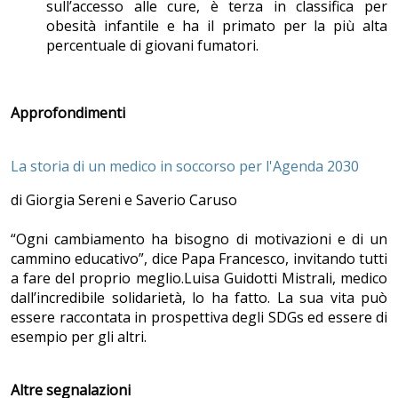
sull’accesso alle cure, è terza in classifica per
obesità infantile e ha il primato per la più alta
percentuale di giovani fumatori.
Approfondimenti
La storia di un medico in soccorso per l'Agenda 2030
di Giorgia Sereni e Saverio Caruso
“Ogni cambiamento ha bisogno di motivazioni e di un
cammino educativo”, dice Papa Francesco, invitando tutti
a fare del proprio meglio.Luisa Guidotti Mistrali, medico
dall’incredibile solidarietà, lo ha fatto. La sua vita può
essere raccontata in prospettiva degli SDGs ed essere di
esempio per gli altri.
Altre segnalazioni