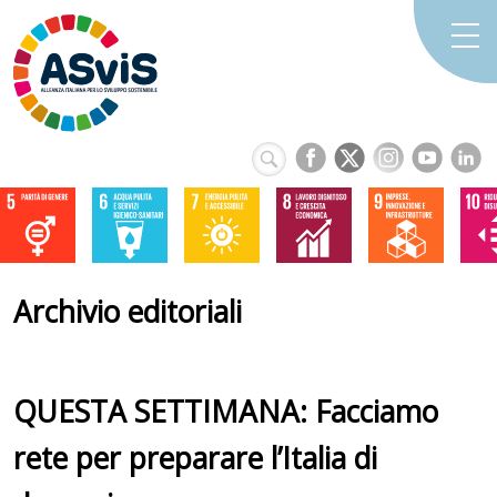
Archivio editoriali
QUESTA SETTIMANA: Facciamo
rete per preparare l’Italia di