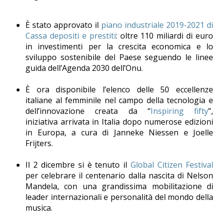
È stato approvato il
piano industriale 2019-2021 di
Cassa depositi e prestiti
: oltre 110 miliardi di euro
in investimenti per la crescita economica e lo
sviluppo sostenibile del Paese seguendo le linee
guida dell’Agenda 2030 dell’Onu.
È ora disponibile l’elenco delle 50 eccellenze
italiane al femminile nel campo della tecnologia e
dell’innovazione creata da “
Inspiring fifty
”,
iniziativa arrivata in Italia dopo numerose edizioni
in Europa, a cura di Janneke Niessen e Joelle
Frijters.
Il 2 dicembre si è tenuto il
Global Citizen Festival
per celebrare il centenario dalla nascita di Nelson
Mandela, con una grandissima mobilitazione di
leader internazionali e personalità del mondo della
musica.