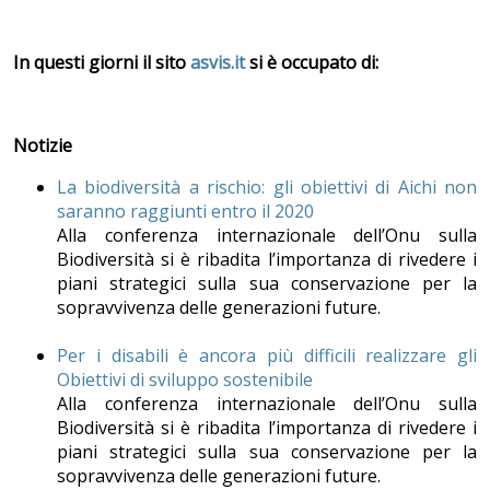
In questi giorni il sito
asvis.it
si è occupato di:
Notizie
La biodiversità a rischio: gli obiettivi di Aichi non
saranno raggiunti entro il 2020
Alla conferenza internazionale dell’Onu sulla
Biodiversità si è ribadita l’importanza di rivedere i
piani strategici sulla sua conservazione per la
sopravvivenza delle generazioni future.
Per i disabili è ancora più difficili realizzare gli
Obiettivi di sviluppo sostenibile
Alla conferenza internazionale dell’Onu sulla
Biodiversità si è ribadita l’importanza di rivedere i
piani strategici sulla sua conservazione per la
sopravvivenza delle generazioni future.