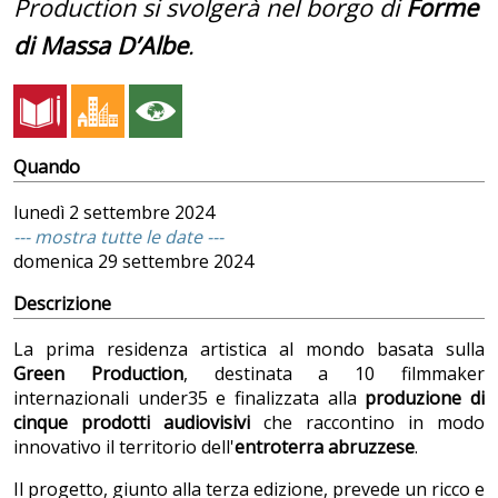
Production si svolgerà nel borgo di
Forme
di Massa D’Albe
.
Quando
lunedì
2 settembre 2024
--- mostra tutte le date ---
domenica
29 settembre 2024
Descrizione
La prima residenza artistica al mondo basata sulla
Green Production
, destinata a 10 filmmaker
internazionali under35 e finalizzata alla
produzione di
cinque prodotti audiovisivi
che raccontino in modo
innovativo il territorio dell'
entroterra abruzzese
.
Il progetto, giunto alla terza edizione, prevede un ricco e