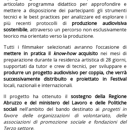
articolato programma didattico per approfondire e
mettere a disposizione dei partecipanti gli strumenti
tecnici e le best practices per analizzare ed esplorare i
più recenti protocolli di
produzione audiovisiva
sostenibile
, attraverso un percorso non esclusivamente
teorico ma orientato verso la produzione.
Tutti i filmmaker selezionati avranno l’occasione di
mettere in pratica il
know-how
acquisito
nei mesi di
preparazione durante la residenza artistica di 28 giorni,
supportati da tutor e crew di tecnici, per sviluppare e
produrre un progetto audiovisivo per coppia, che verrà
successivamente distribuito e proiettato in Festival
locali, nazionali e internazionali.
Il progetto ha ottenuto il
sostegno della Regione
Abruzzo e del ministero del Lavoro e delle Politiche
sociali
nell'ambito del bando destinato ai
progetti in
favore delle organizzazioni di volontariato, delle
associazioni di promozione sociale e fondazioni del
Terzo settore.