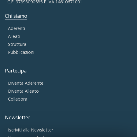
C.F. 97893090585 P.IVA 14610671001
Chi siamo
Aderenti
Alleati
Struttura
Pubblicazioni
Partecipa
Diventa Aderente
Diventa Alleato
Collabora
Newsletter
Iscriviti alla Newsletter