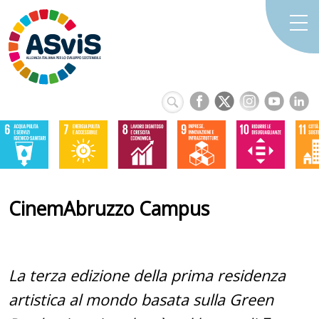
CinemAbruzzo Campus
La terza edizione della prima residenza
artistica al mondo basata sulla Green