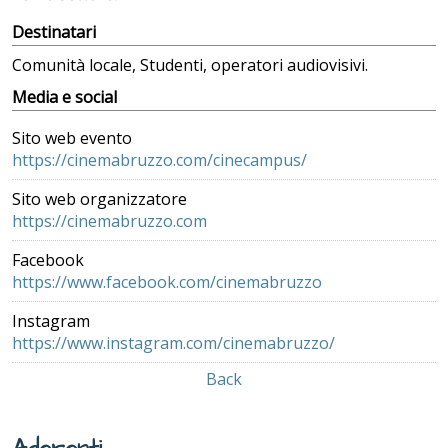
Destinatari
Comunità locale, Studenti, operatori audiovisivi.
Media e social
Sito web evento
https://cinemabruzzo.com/cinecampus/
Sito web organizzatore
https://cinemabruzzo.com
Facebook
https://www.facebook.com/cinemabruzzo
Instagram
https://www.instagram.com/cinemabruzzo/
Back