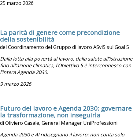
25 marzo 2026
La parità di genere come precondizione
della sostenibilità
del Coordinamento del Gruppo di lavoro ASviS sul Goal 5
Dalla lotta alla povertà al lavoro, dalla salute all’istruzione
fino all’azione climatica, l’Obiettivo 5 è interconnesso con
l’intera Agenda 2030.
9 marzo 2026
Futuro del lavoro e Agenda 2030: governare
la trasformazione, non inseguirla
di Oliviero Casale, General Manager UniProfessioni
Agenda 2030 e AI ridisegnano il lavoro: non conta solo