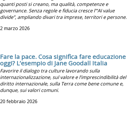
quanti posti si creano, ma qualità, competenze e
governance. Senza regole e fiducia cresce l’“AI value
divide”, ampliando divari tra imprese, territori e persone.
2 marzo 2026
Fare la pace. Cosa significa fare educazione
oggi? L’esempio di Jane Goodall Italia
Favorire il dialogo tra culture lavorando sulla
internazionalizzazione, sul valore e l’imprescindibilità del
diritto internazionale, sulla Terra come bene comune e,
dunque, sui valori comuni.
20 febbraio 2026