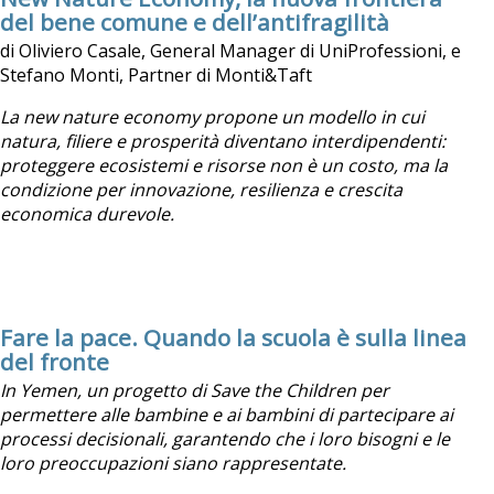
del bene comune e dell’antifragilità
di Oliviero Casale, General Manager di UniProfessioni, e
Stefano Monti, Partner di Monti&Taft
La new nature economy propone un modello in cui
natura, filiere e prosperità diventano interdipendenti:
proteggere ecosistemi e risorse non è un costo, ma la
condizione per innovazione, resilienza e crescita
economica durevole.
Fare la pace. Quando la scuola è sulla linea
del fronte
In Yemen, un progetto di Save the Children per
permettere alle bambine e ai bambini di partecipare ai
processi decisionali,
garantendo che i loro bisogni e le
loro preoccupazioni siano rappresentate.