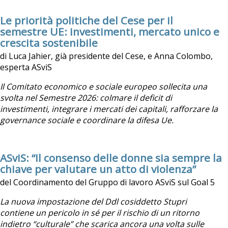
Le priorità politiche del Cese per il
semestre UE: investimenti, mercato unico e
crescita sostenibile
di Luca Jahier, già presidente del Cese, e Anna Colombo,
esperta ASviS
Il Comitato economico e sociale europeo sollecita una
svolta nel Semestre 2026: colmare il deficit di
investimenti, integrare i mercati dei capitali, rafforzare la
governance sociale e coordinare la difesa Ue.
ASviS: “Il consenso delle donne sia sempre la
chiave per valutare un atto di violenza”
del Coordinamento del Gruppo di lavoro ASviS sul Goal 5
La nuova impostazione del Ddl cosiddetto Stupri
contiene un pericolo in sé per il rischio di un ritorno
indietro “culturale” che scarica ancora una volta sulle