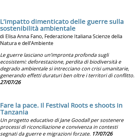
L’impatto dimenticato delle guerre sulla
sostenibilità ambientale
di Elisa Anna Fano, Federazione Italiana Scienze della
Natura e dell’Ambiente
Le guerre lasciano un’impronta profonda sugli
ecosistemi: deforestazione, perdita di biodiversità e
degrado ambientale si intrecciano con crisi umanitarie,
generando effetti duraturi ben oltre i territori di conflitto.
27/07/26
Fare la pace. Il Festival Roots e shoots in
Tanzania
Un progetto educativo di Jane Goodall per sostenere
processi di riconciliazione e convivenza in contesti
segnati da guerre e migrazioni forzate.
17/07/26