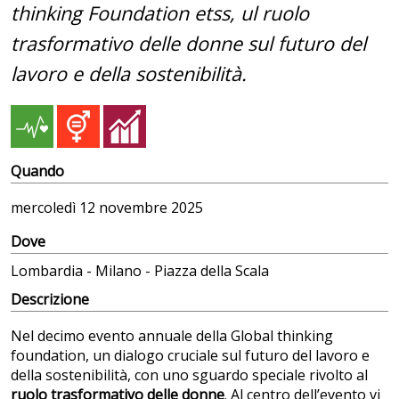
thinking Foundation etss, ul ruolo
trasformativo delle donne sul futuro del
lavoro e della sostenibilità.
Quando
mercoledì
12 novembre 2025
Dove
Lombardia - Milano - Piazza della Scala
Descrizione
Nel decimo evento annuale della Global thinking
foundation, un dialogo cruciale sul futuro del lavoro e
della sostenibilità, con uno sguardo speciale rivolto al
ruolo trasformativo delle donne
. Al centro dell’evento vi