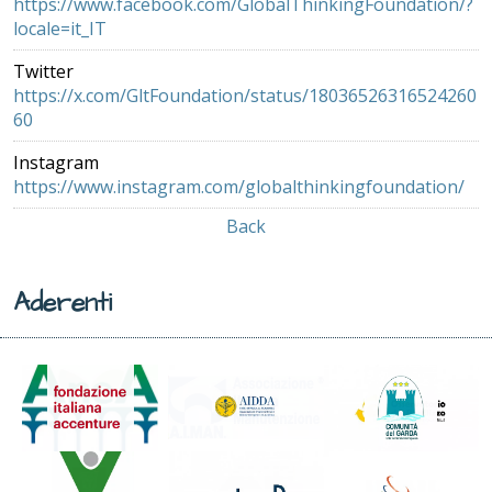
https://www.facebook.com/GlobalThinkingFoundation/?
locale=it_IT
Twitter
https://x.com/GltFoundation/status/18036526316524260
60
Instagram
https://www.instagram.com/globalthinkingfoundation/
Back
Aderenti