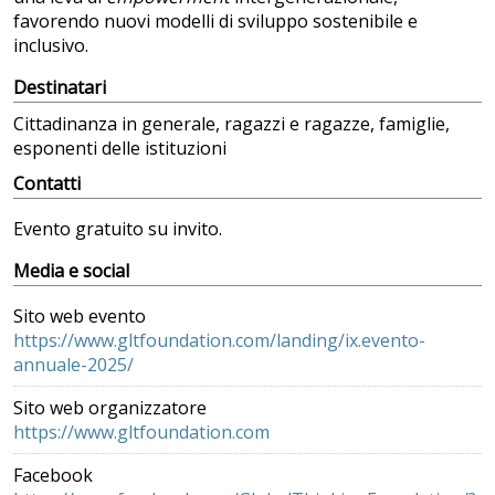
favorendo nuovi modelli di sviluppo sostenibile e
inclusivo.
Destinatari
Cittadinanza in generale, ragazzi e ragazze, famiglie,
esponenti delle istituzioni
Contatti
Evento gratuito su invito.
Media e social
Sito web evento
https://www.gltfoundation.com/landing/ix.evento-
annuale-2025/
Sito web organizzatore
https://www.gltfoundation.com
Facebook