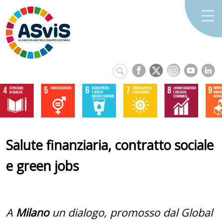
Salute finanziaria, contratto sociale
e green jobs
A
Milano
un dialogo, promosso dal Global