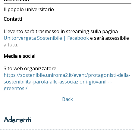
Il popolo universitario
Contatti
L'evento sarà trasmesso in streaming sulla pagina
Unitorvergata Sostenibile | Facebook
e sarà accessibile
a tutti.
Media e social
Sito web organizzatore
https://sostenibile.uniroma2.it/event/protagonisti-della-
sostenibilita-parola-alle-associazioni-giovanili-i-
greentosi/
Back
Aderenti