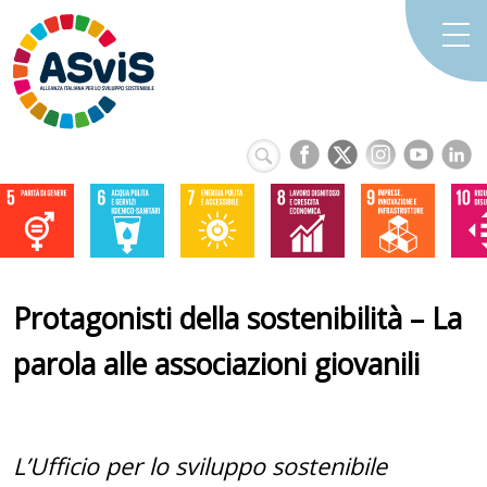
Protagonisti della sostenibilità – La
parola alle associazioni giovanili
L’Ufficio per lo sviluppo sostenibile