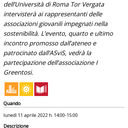
dell’Università di Roma Tor Vergata
intervisterà ai rappresentanti delle
associazioni giovanili impegnati nella
sostenibilità. L’evento, quarto e ultimo
incontro promosso dall’ateneo e
patrocinato dall’ASviS, vedrà la
partecipazione dell’associazione I
Greentosi.
Quando
lunedì
11 aprile 2022 h. 14:00-15:00
Descrizione