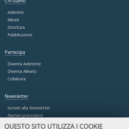
Chi siamo
Aderenti
Alleati
Struttura
Pubblicazioni
Partecipa
Diventa Aderente
Diventa Alleato
Collabora
Newsletter
Iscriviti alla Newsletter
Numeri precedenti
QUESTO SITO UTILIZZA I COOKIE