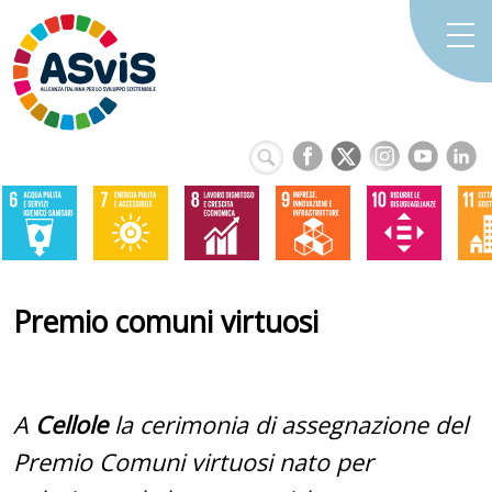
Premio comuni virtuosi
A
Cellole
la cerimonia di assegnazione del
Premio Comuni virtuosi nato per