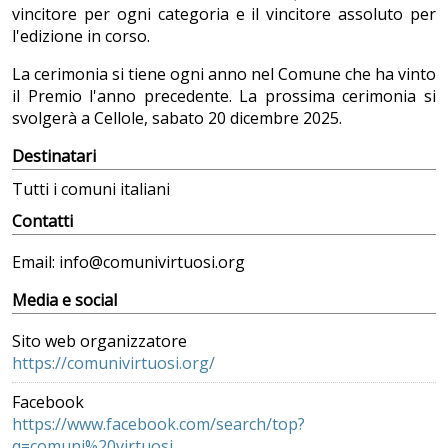
vincitore per ogni categoria e il vincitore assoluto per
l'edizione in corso.
La cerimonia si tiene ogni anno nel Comune che ha vinto
il Premio l'anno precedente. La prossima cerimonia si
svolgerà a Cellole, sabato 20 dicembre 2025.
Destinatari
Tutti i comuni italiani
Contatti
Email: info@comunivirtuosi.org
Media e social
Sito web organizzatore
https://comunivirtuosi.org/
Facebook
https://www.facebook.com/search/top?
q=comuni%20virtuosi