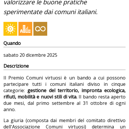
valorizzare le buone pratiche
sperimentate dai comuni italiani.
Quando
sabato
20 dicembre 2025
Descrizione
Il Premio Comuni virtuosi è un bando a cui possono
partecipare tutti i comuni italiani diviso in cinque
categorie:
gestione del territorio, impronta ecologica,
rifiuti, mobilità e nuovi stili di vita.
Il bando resta aperto
due mesi, dal primo settembre al 31 ottobre di ogni
anno.
La giuria (composta dai membri del comitato direttivo
dell'Associazione Comuni virtuosi) determina un