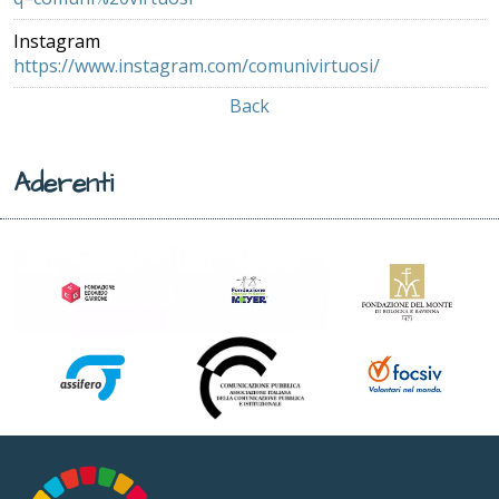
Instagram
https://www.instagram.com/comunivirtuosi/
Back
Aderenti