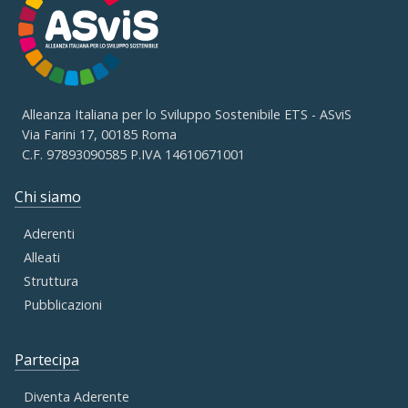
Alleanza Italiana per lo Sviluppo Sostenibile ETS - ASviS
Via Farini 17, 00185 Roma
C.F. 97893090585 P.IVA 14610671001
Chi siamo
Aderenti
Alleati
Struttura
Pubblicazioni
Partecipa
Diventa Aderente