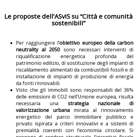
Le proposte dell’ASviS su “Città e comunità
sostenibili”
Per raggiungere l’
obiettivo europeo della carbon
neutrality al 2050
sono necessari interventi di
riqualificazione energetica profonda del
patrimonio edilizio, di sostituzione degli impianti di
riscaldamento alimentati da combustibili fossili e di
installazione di impianti di produzione di energia
da fonti rinnovabili.
Visto che gli immobili sono responsabili del 36%
delle emissioni di CO2 nell’Unione europea, risulta
necessaria una
strategia nazionale di
valorizzazione
urbana
mirata al rinnovamento
energetico del parco immobiliare pubblico e
privato ispirata a criteri innovativi e a sistemi di
premialità coerenti con l’economia circolare. Si