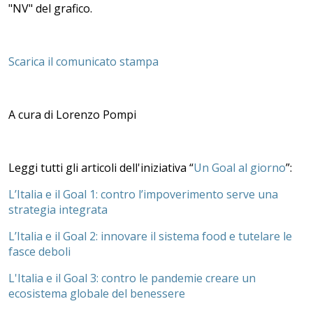
"NV" del grafico.
Scarica il comunicato stampa
A cura di Lorenzo Pompi
Leggi tutti gli articoli dell'iniziativa “
Un Goal al giorno
”:
L’Italia e il Goal 1: contro l’impoverimento serve una
strategia integrata
L’Italia e il Goal 2: innovare il sistema food e tutelare le
fasce deboli
L'Italia e il Goal 3: contro le pandemie creare un
ecosistema globale del benessere