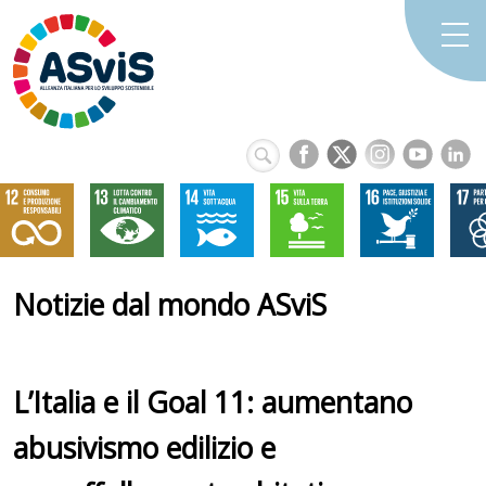
Notizie dal mondo ASviS
L’Italia e il Goal 11: aumentano
abusivismo edilizio e