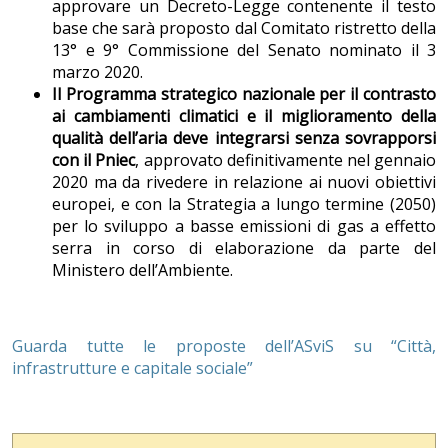
approvare un Decreto-Legge contenente il testo
base che sarà proposto dal Comitato ristretto della
13° e 9° Commissione del Senato nominato il 3
marzo 2020.
Il Programma strategico nazionale per il contrasto
ai cambiamenti climatici e il miglioramento della
qualità dell’aria deve integrarsi senza sovrapporsi
con il Pniec
, approvato definitivamente nel gennaio
2020 ma da rivedere in relazione ai nuovi obiettivi
europei, e con la Strategia a lungo termine (2050)
per lo sviluppo a basse emissioni di gas a effetto
serra in corso di elaborazione da parte del
Ministero dell’Ambiente.
Guarda tutte le proposte dell’ASviS su “Città,
infrastrutture e capitale sociale”