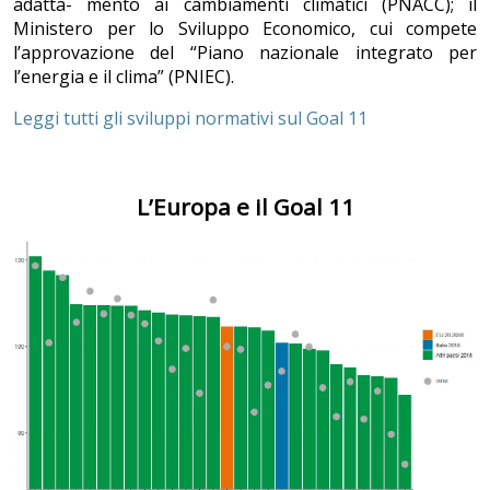
adatta- mento ai cambiamenti climatici (PNACC); il
Ministero per lo Sviluppo Economico, cui compete
l’approvazione del “Piano nazionale integrato per
l’energia e il clima” (PNIEC).
Leggi tutti gli sviluppi normativi sul Goal 11
L’Europa e il Goal 11