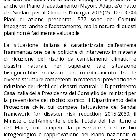
anche un Piano di adattamento (Mayors Adapt e/o Patto
dei Sindaci per il Clima e l’Energia 2015)15. Dei 3.304
Piani di azione presentati, 577 sono dei Comuni
impegnati anche all’adattamento, ma la natura di questi
piani non è facilmente valutabile.
La situazione italiana è caratterizzata dall’estrema
frammentazione delle politiche di intervento in materia
di riduzione del rischio da cambiamenti climatici e
disastri naturali. Per superare tale situazione
bisognerebbe realizzare un coordinamento tra le
diverse strutture competenti in materia di prevenzione e
riduzione dei rischi dei disastri naturali: il Dipartimento
Casa Italia della Presidenza del Consiglio dei ministri per
la prevenzione del rischio sismico; il Dipartimento della
Protezione civile, cui compete l’attuazione del Sendai
framework for disaster risk reduction 2015-2030; il
Ministero dell’Ambiente e della Tutela del Territorio e
del Mare, cui compete la prevenzione del rischio
idrogeologico e l’approvazione del Piano nazionale di