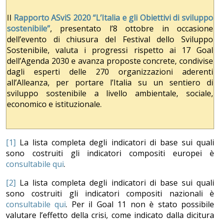
Il
Rapporto ASviS 2020 “L’Italia e gli Obiettivi di sviluppo
sostenibile”
, presentato l’8 ottobre in occasione
dell’evento di chiusura del Festival dello Sviluppo
Sostenibile, valuta i progressi rispetto ai 17 Goal
dell’Agenda 2030 e avanza proposte concrete, condivise
dagli esperti delle 270 organizzazioni aderenti
all’Alleanza, per portare l’Italia su un sentiero di
sviluppo sostenibile a livello ambientale, sociale,
economico e istituzionale.
[1]
La lista completa degli indicatori di base sui quali
sono costruiti gli indicatori compositi europei è
consultabile qui
.
[2]
La lista completa degli indicatori di base sui quali
sono costruiti gli indicatori compositi nazionali è
consultabile qui
. Per il Goal 11 non è stato possibile
valutare l’effetto della crisi, come indicato dalla dicitura