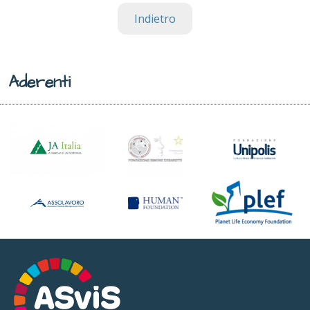
Indietro
Aderenti