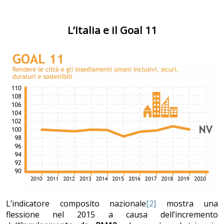
L’Italia e il Goal 11
L’indicatore composito nazionale
[2]
mostra una
flessione nel 2015 a causa dell’incremento