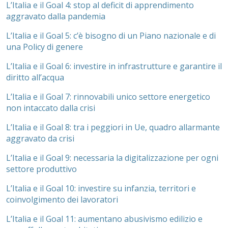
L’Italia e il Goal 4: stop al deficit di apprendimento
aggravato dalla pandemia
L’Italia e il Goal 5: c’è bisogno di un Piano nazionale e di
una Policy di genere
L’Italia e il Goal 6: investire in infrastrutture e garantire il
diritto all’acqua
L’Italia e il Goal 7: rinnovabili unico settore energetico
non intaccato dalla crisi
L’Italia e il Goal 8: tra i peggiori in Ue, quadro allarmante
aggravato da crisi
L’Italia e il Goal 9: necessaria la digitalizzazione per ogni
settore produttivo
L’Italia e il Goal 10: investire su infanzia, territori e
coinvolgimento dei lavoratori
L’Italia e il Goal 11: aumentano abusivismo edilizio e