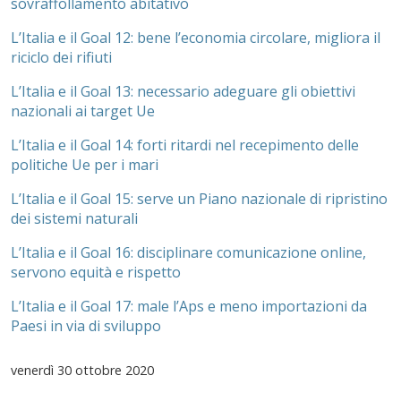
sovraffollamento abitativo
L’Italia e il Goal 12: bene l’economia circolare, migliora il
riciclo dei rifiuti
L’Italia e il Goal 13: necessario adeguare gli obiettivi
nazionali ai target Ue
L’Italia e il Goal 14: forti ritardi nel recepimento delle
politiche Ue per i mari
L’Italia e il Goal 15: serve un Piano nazionale di ripristino
dei sistemi naturali
L’Italia e il Goal 16: disciplinare comunicazione online,
servono equità e rispetto
L’Italia e il Goal 17: male l’Aps e meno importazioni da
Paesi in via di sviluppo
venerdì
30 ottobre 2020