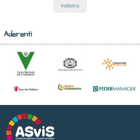
Indietro
Aderenti