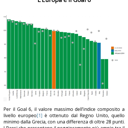
Per il Goal 6, il valore massimo dell’indice composito a
livello europeo
[1]
è ottenuto dal Regno Unito, quello
minimo dalla Grecia, con una differenza di oltre 28 punti.