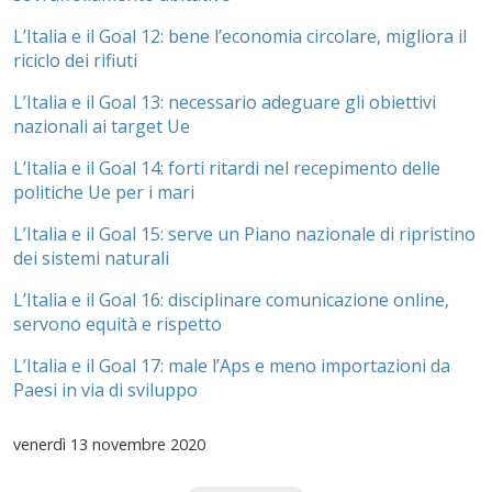
L’Italia e il Goal 12: bene l’economia circolare, migliora il
riciclo dei rifiuti
L’Italia e il Goal 13: necessario adeguare gli obiettivi
nazionali ai target Ue
L’Italia e il Goal 14: forti ritardi nel recepimento delle
politiche Ue per i mari
L’Italia e il Goal 15: serve un Piano nazionale di ripristino
dei sistemi naturali
L’Italia e il Goal 16: disciplinare comunicazione online,
servono equità e rispetto
L’Italia e il Goal 17: male l’Aps e meno importazioni da
Paesi in via di sviluppo
venerdì
13 novembre 2020