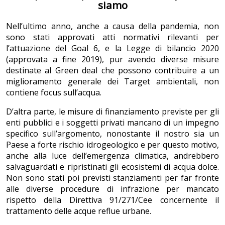
siamo
Nell’ultimo anno, anche a causa della pandemia, non
sono stati approvati atti normativi rilevanti per
l’attuazione del Goal 6, e la Legge di bilancio 2020
(approvata a fine 2019), pur avendo diverse misure
destinate al Green deal che possono contribuire a un
miglioramento generale dei Target ambientali, non
contiene focus sull’acqua.
D’altra parte, le misure di finanziamento previste per gli
enti pubblici e i soggetti privati mancano di un impegno
specifico sull’argomento, nonostante il nostro sia un
Paese a forte rischio idrogeologico e per questo motivo,
anche alla luce dell’emergenza climatica, andrebbero
salvaguardati e ripristinati gli ecosistemi di acqua dolce.
Non sono stati poi previsti stanziamenti per far fronte
alle diverse procedure di infrazione per mancato
rispetto della Direttiva 91/271/Cee concernente il
trattamento delle acque reflue urbane.