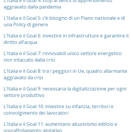
L’Italia e il Goal 4: stop al deficit di apprendimento
aggravato dalla pandemia
L’Italia e il Goal 5: c’è bisogno di un Piano nazionale e di
una Policy di genere
L’Italia e il Goal 6: investire in infrastrutture e garantire il
diritto all’acqua
L’Italia e il Goal 7: rinnovabili unico settore energetico
non intaccato dalla crisi
L’Italia e il Goal 8: tra i peggiori in Ue, quadro allarmante
aggravato da crisi
L’Italia e il Goal 9: necessaria la digitalizzazione per ogni
settore produttivo
L’Italia e il Goal 10: investire su infanzia, territori e
coinvolgimento dei lavoratori
L’Italia e il Goal 11: aumentano abusivismo edilizio e
sovraffollamento abitativo