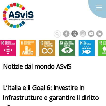
Notizie dal mondo ASviS
L’Italia e il Goal 6: investire in
infrastrutture e garantire il diritto