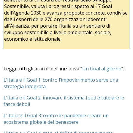
Sostenibile, valuta i progressi rispetto ai 17 Goal
dell’Agenda 2030 e avanza proposte concrete, condivise
dagli esperti delle 270 organizzazioni aderenti
all’Alleanza, per portare l’Italia su un sentiero di
sviluppo sostenibile a livello ambientale, sociale,
economico e istituzionale.
Leggi tutti gli articoli dell'iniziativa “
Un Goal al giorno
”:
L’Italia e il Goal 1: contro l’impoverimento serve una
strategia integrata
L’Italia e il Goal 2: innovare il sistema food e tutelare le
fasce deboli
L'Italia e il Goal 3: contro le pandemie creare un
ecosistema globale del benessere