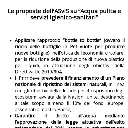
Le proposte dell’ASviS su “Acqua pulita e
servizi igienico-sanitari”
Applicare l’approccio “bottle to bottle”
(ovvero il
riciclo delle bottiglie in Pet vuote per produrre
nuove bottiglie)
, nell’ottica dell’economia circolare,
per la riduzione della produzione di nuova plastica
per liquidi, in attuazione degli obiettivi della
Direttiva Ue 2019/904;
Il Pnrr deve
prevedere il finanziamento di un Piano
nazionale di ripristino dei sistemi naturali
, in linea
con gli obiettivi della decade per il rispristino degli
ecosistemi avviata dalla Nazioni unite, destinando
a tale scopo almeno il 10% dei fondi europei
assegnati al nostro Paese;
Garantire il diritto all’acqua mediante
l’approvazione della legge attuativa dell’esito