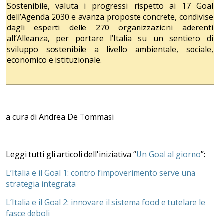
Sostenibile, valuta i progressi rispetto ai 17 Goal
dell’Agenda 2030 e avanza proposte concrete, condivise
dagli esperti delle 270 organizzazioni aderenti
all’Alleanza, per portare l’Italia su un sentiero di
sviluppo sostenibile a livello ambientale, sociale,
economico e istituzionale.
a cura di Andrea De Tommasi
Leggi tutti gli articoli dell'iniziativa “
Un Goal al giorno
”:
L’Italia e il Goal 1: contro l’impoverimento serve una
strategia integrata
L’Italia e il Goal 2: innovare il sistema food e tutelare le
fasce deboli