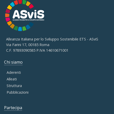
Alleanza Italiana per lo Sviluppo Sostenibile ETS - ASviS
Via Farini 17, 00185 Roma
C.F. 97893090585 P.IVA 14610671001
Chi siamo
Aderenti
Alleati
Struttura
Pubblicazioni
Partecipa