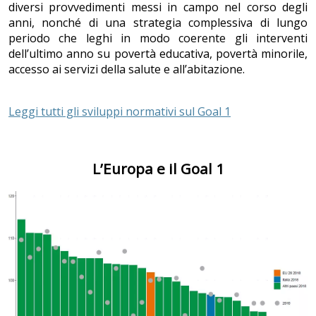
diversi provvedimenti messi in campo nel corso degli
anni, nonché di una strategia complessiva di lungo
periodo che leghi in modo coerente gli interventi
dell’ultimo anno su povertà educativa, povertà minorile,
accesso ai servizi della salute e all’abitazione.
Leggi tutti gli sviluppi normativi sul Goal 1
L’Europa e il Goal 1