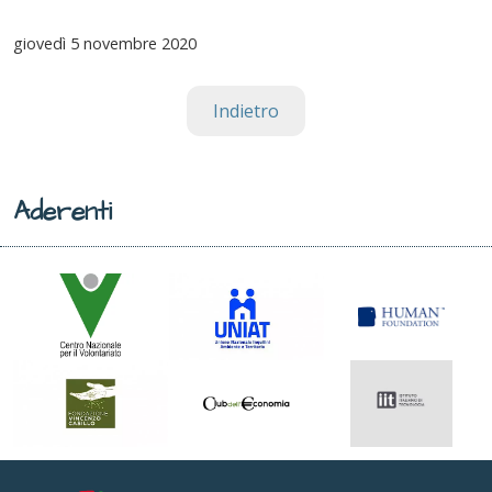
giovedì
5 novembre 2020
Indietro
Aderenti