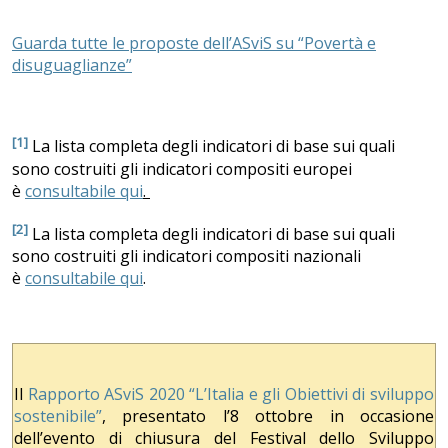
Guarda tutte le proposte dell’ASviS su “Povertà e
disuguaglianze”
[1]
La lista completa degli indicatori di base sui quali
sono costruiti gli indicatori compositi europei
è
consultabile qui
.
[2]
La lista completa degli indicatori di base sui quali
sono costruiti gli indicatori compositi nazionali
è
consultabile qui
.
Il
Rapporto ASviS 2020 “L’Italia e gli Obiettivi di sviluppo
sostenibile”
, presentato l’8 ottobre in occasione
dell’evento di chiusura del Festival dello Sviluppo