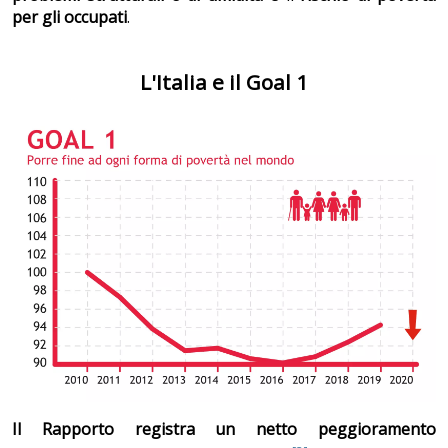
per gli occupati
.
L'Italia e il Goal 1
Il Rapporto registra un netto peggioramento