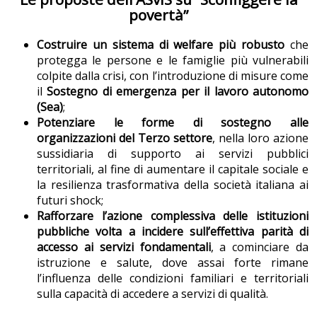
povertà”
Costruire un sistema di welfare più robusto
che
protegga le persone e le famiglie più vulnerabili
colpite dalla crisi, con l’introduzione di misure come
il
Sostegno di emergenza per il lavoro autonomo
(Sea)
;
Potenziare le forme di sostegno alle
organizzazioni del Terzo settore
, nella loro azione
sussidiaria di supporto ai servizi pubblici
territoriali, al fine di aumentare il capitale sociale e
la resilienza trasformativa della società italiana ai
futuri shock;
Rafforzare l’azione complessiva delle istituzioni
pubbliche volta a incidere sull’effettiva parità di
accesso ai servizi fondamentali
, a cominciare da
istruzione e salute, dove assai forte rimane
l’influenza delle condizioni familiari e territoriali
sulla capacità di accedere a servizi di qualità.