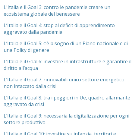
L'Italia e il Goal 3: contro le pandemie creare un
ecosistema globale del benessere
L’Italia e il Goal 4: stop al deficit di apprendimento
aggravato dalla pandemia
L’Italia e il Goal 5: c’è bisogno di un Piano nazionale e di
una Policy di genere
L’Italia e il Goal 6: investire in infrastrutture e garantire il
diritto all’acqua
L’Italia e il Goal 7: rinnovabili unico settore energetico
non intaccato dalla crisi
L’Italia e il Goal 8: tra i peggiori in Ue, quadro allarmante
aggravato da crisi
L’Italia e il Goal 9: necessaria la digitalizzazione per ogni
settore produttivo
L’Italia e il Goal 10: investire su infanzia, territori e