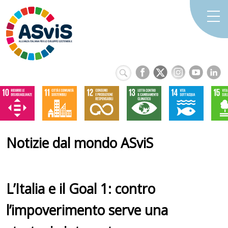
Notizie dal mondo ASviS
L’Italia e il Goal 1: contro
l’impoverimento serve una