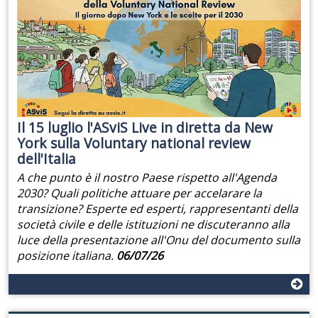
Il 15 luglio l'ASviS Live in diretta da New
York sulla Voluntary national review
dell'Italia
A che punto è il nostro Paese rispetto all'Agenda
2030? Quali politiche attuare per accelarare la
transizione? Esperte ed esperti, rappresentanti della
società civile e delle istituzioni ne discuteranno alla
luce della presentazione all'Onu del documento sulla
posizione italiana.
06/07/26