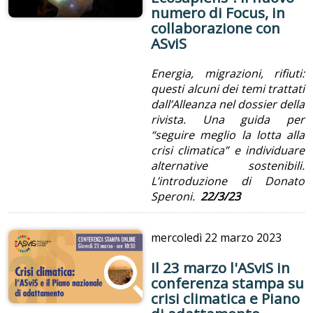
numero di Focus, in
collaborazione con
ASviS
Energia, migrazioni, rifiuti:
questi alcuni dei temi trattati
dall’Alleanza nel dossier della
rivista. Una guida per
“seguire meglio la lotta alla
crisi climatica” e individuare
alternative sostenibili.
L’introduzione di Donato
Speroni.
22/3/23
mercoledì
22 marzo 2023
Il 23 marzo l'ASviS in
conferenza stampa su
crisi climatica e Piano