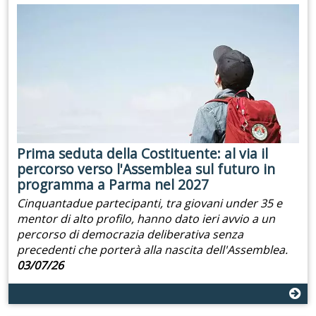
Prima seduta della Costituente: al via il
percorso verso l'Assemblea sul futuro in
programma a Parma nel 2027
Cinquantadue partecipanti, tra giovani under 35 e
mentor di alto profilo, hanno dato ieri avvio a un
percorso di democrazia deliberativa senza
precedenti che porterà alla nascita dell'Assemblea.
03/07/26