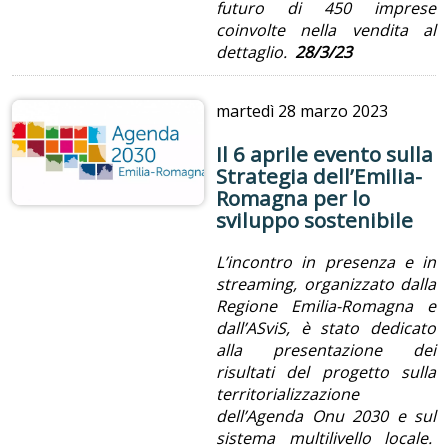
futuro di 450 imprese
coinvolte nella vendita al
dettaglio.
28/3/23
martedì
28 marzo 2023
Il 6 aprile evento sulla
Strategia dell’Emilia-
Romagna per lo
sviluppo sostenibile
L’incontro in presenza e in
streaming, organizzato dalla
Regione Emilia-Romagna e
dall’ASviS, è stato dedicato
alla presentazione dei
risultati del progetto sulla
territorializzazione
dell’Agenda Onu 2030 e sul
sistema multilivello locale.