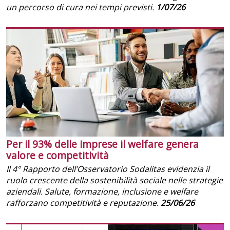
un percorso di cura nei tempi previsti.
1/07/26
Per il 93% delle imprese il welfare genera
valore e competitività
Il 4° Rapporto dell’Osservatorio Sodalitas evidenzia il
ruolo crescente della sostenibilità sociale nelle strategie
aziendali. Salute, formazione, inclusione e welfare
rafforzano competitività e reputazione.
25/06/26