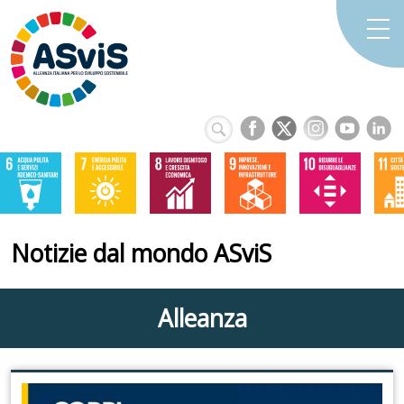
Notizie dal mondo ASviS
Alleanza