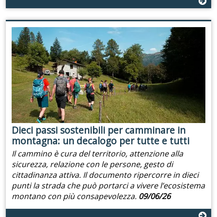
Dieci passi sostenibili per camminare in
montagna: un decalogo per tutte e tutti
Il cammino è cura del territorio, attenzione alla
sicurezza, relazione con le persone, gesto di
cittadinanza attiva. Il documento ripercorre in dieci
punti la strada che può portarci a vivere l’ecosistema
montano con più consapevolezza.
09/06/26