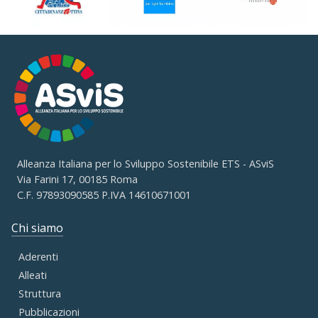
Alleanza Italiana per lo Sviluppo Sostenibile ETS - ASviS
Via Farini 17, 00185 Roma
C.F. 97893090585 P.IVA 14610671001
Chi siamo
Aderenti
Alleati
Struttura
Pubblicazioni