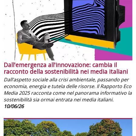
Dall'emergenza all'innovazione: cambia il
racconto della sostenibilità nei media italiani
Dall’aspetto sociale alla crisi ambientale, passando per
economia, energia e tutela delle risorse. Il Rapporto Eco
Media 2025 racconta come nel panorama informativo la
sostenibilità sia ormai entrata nei media italiani.
10/06/26