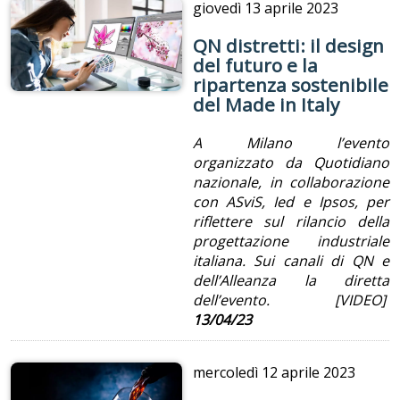
giovedì
13 aprile 2023
QN distretti: il design
del futuro e la
ripartenza sostenibile
del Made in Italy
A Milano l’evento
organizzato da Quotidiano
nazionale, in collaborazione
con ASviS, Ied e Ipsos, per
riflettere sul rilancio della
progettazione industriale
italiana. Sui canali di QN e
dell’Alleanza la diretta
dell’evento. [VIDEO]
13/04/23
mercoledì
12 aprile 2023