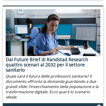
Dal Future Brief di Randstad Research
quattro scenari al 2032 per il settore
sanitario
Quale sarà il futuro delle professioni sanitarie? Il
documento affronta la domanda guardando a due
grandi sfide: l’invecchiamento della popolazione e la
trasformazione digitale. Ecco qual è lo scenario
ideale.