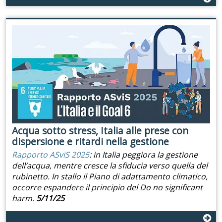
Acqua sotto stress, Italia alle prese con
dispersione e ritardi nella gestione
Rapporto ASviS 2025
: in Italia peggiora la gestione
dell’acqua, mentre cresce la sfiducia verso quella del
rubinetto. In stallo il Piano di adattamento climatico,
occorre espandere il principio del Do no significant
harm.
5/11/25