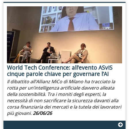
World Tech Conference: all’evento ASviS
cinque parole chiave per governare l’AI
Il dibattito all’Allianz MiCo di Milano ha tracciato la
rotta per un’intelligenza artificiale davvero alleata
della sostenibilità. Tra i moniti degli esperti, la
necessità di non sacrificare la sicurezza davanti alla
corsa finanziaria dei mercati e la tutela dei lavoratori
più giovani.
26/06/26