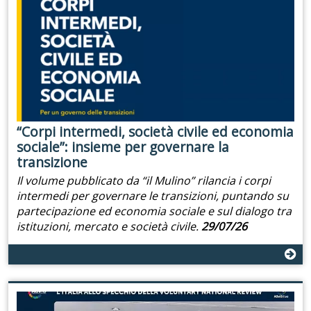
“Corpi intermedi, società civile ed economia
sociale”: insieme per governare la
transizione
Il volume pubblicato da “il Mulino” rilancia i corpi
intermedi per governare le transizioni, puntando su
partecipazione ed economia sociale e sul dialogo tra
istituzioni, mercato e società civile.
29/07/26