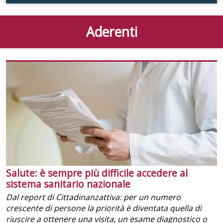
Aderenti
Salute: è sempre più difficile accedere al
sistema sanitario nazionale
Dal report di Cittadinanzattiva: per un numero
crescente di persone la priorità è diventata quella di
riuscire a ottenere una visita, un esame diagnostico o