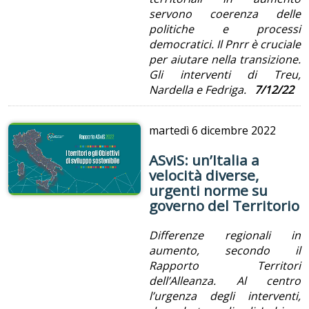
servono coerenza delle
politiche e processi
democratici. Il Pnrr è cruciale
per aiutare nella transizione.
Gli interventi di Treu,
Nardella e Fedriga.
7/12/22
martedì
6 dicembre 2022
ASviS: un’Italia a
velocità diverse,
urgenti norme su
governo del Territorio
Differenze regionali in
aumento, secondo il
Rapporto Territori
dell’Alleanza. Al centro
l’urgenza degli interventi,