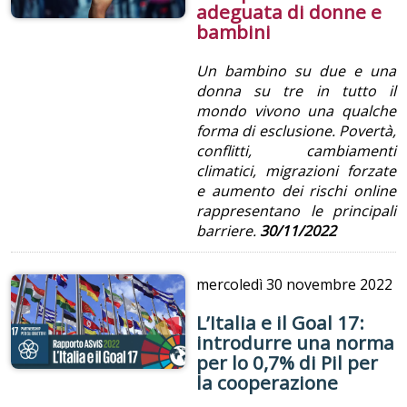
adeguata di donne e
bambini
Un bambino su due e una
donna su tre in tutto il
mondo vivono una qualche
forma di esclusione. Povertà,
conflitti, cambiamenti
climatici, migrazioni forzate
e aumento dei rischi online
rappresentano le principali
barriere.
30/11/2022
mercoledì
30 novembre 2022
L’Italia e il Goal 17:
introdurre una norma
per lo 0,7% di Pil per
la cooperazione