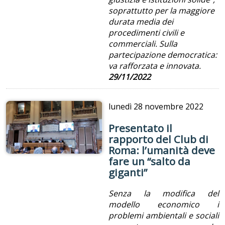
soprattutto per la maggiore
durata media dei
procedimenti civili e
commerciali. Sulla
partecipazione democratica:
va rafforzata e innovata.
29/11/2022
lunedì
28 novembre 2022
Presentato il
rapporto del Club di
Roma: l’umanità deve
fare un “salto da
giganti”
Senza la modifica del
modello economico i
problemi ambientali e sociali