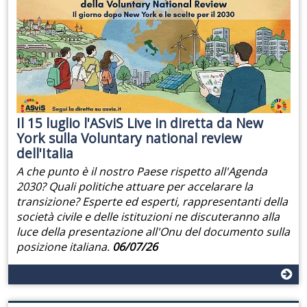
Il 15 luglio l'ASviS Live in diretta da New
York sulla Voluntary national review
dell'Italia
A che punto è il nostro Paese rispetto all'Agenda
2030? Quali politiche attuare per accelarare la
transizione? Esperte ed esperti, rappresentanti della
società civile e delle istituzioni ne discuteranno alla
luce della presentazione all'Onu del documento sulla
posizione italiana.
06/07/26