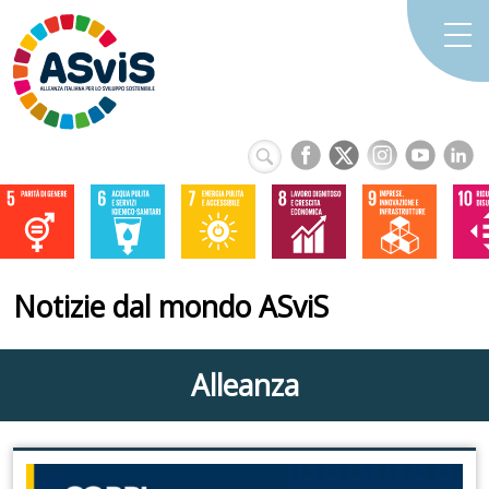
Notizie dal mondo ASviS
Alleanza