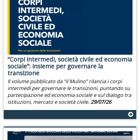
“Corpi intermedi, società civile ed economia
sociale”: insieme per governare la
transizione
Il volume pubblicato da “il Mulino” rilancia i corpi
intermedi per governare le transizioni, puntando su
partecipazione ed economia sociale e sul dialogo tra
istituzioni, mercato e società civile.
29/07/26