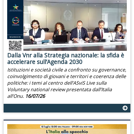
Dalla Vnr alla Strategia nazionale: la sfida è
accelerare sull’Agenda 2030
Istituzioni e società civile a confronto su governance,
coinvolgimento di giovani e territori e coerenza delle
politiche: i temi al centro dell’ASviS Live sulla
Voluntary national review presentata dall’Italia
all’Onu.
16/07/26