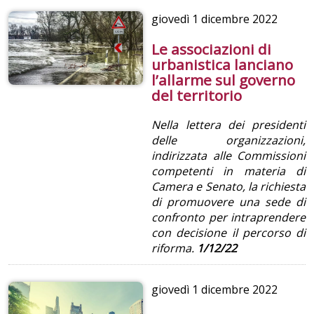
giovedì
1 dicembre 2022
Le associazioni di
urbanistica lanciano
l’allarme sul governo
del territorio
Nella lettera dei presidenti
delle organizzazioni,
indirizzata alle Commissioni
competenti in materia di
Camera e Senato, la richiesta
di promuovere una sede di
confronto per intraprendere
con decisione il percorso di
riforma.
1/12/22
giovedì
1 dicembre 2022