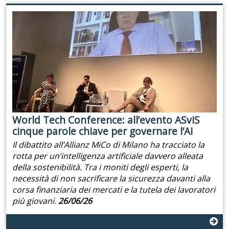
World Tech Conference: all’evento ASviS
cinque parole chiave per governare l’AI
Il dibattito all’Allianz MiCo di Milano ha tracciato la
rotta per un’intelligenza artificiale davvero alleata
della sostenibilità. Tra i moniti degli esperti, la
necessità di non sacrificare la sicurezza davanti alla
corsa finanziaria dei mercati e la tutela dei lavoratori
più giovani.
26/06/26