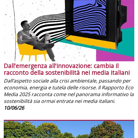
Dall'emergenza all'innovazione: cambia il
racconto della sostenibilità nei media italiani
Dall’aspetto sociale alla crisi ambientale, passando per
economia, energia e tutela delle risorse. Il Rapporto Eco
Media 2025 racconta come nel panorama informativo la
sostenibilità sia ormai entrata nei media italiani.
10/06/26