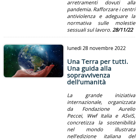
arretramenti dovuti alla
pandemia. Rafforzare i centri
antiviolenza e adeguare la
normativa sulle molestie
sessuali sul lavoro.
28/11/22
lunedì
28 novembre 2022
Una Terra per tutti.
Una guida alla
sopravvivenza
dell’umanità
La grande iniziativa
internazionale, organizzata
da Fondazione Aurelio
Peccei, Wwf Italia e ASviS,
concretizza la sostenibilità
nel mondo illustrata
nell’edizione italiana del