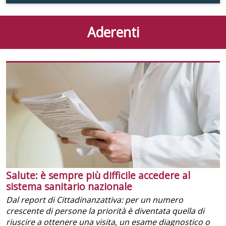
Aderenti
Salute: è sempre più difficile accedere al
sistema sanitario nazionale
Dal report di Cittadinanzattiva: per un numero
crescente di persone la priorità è diventata quella di
riuscire a ottenere una visita, un esame diagnostico o