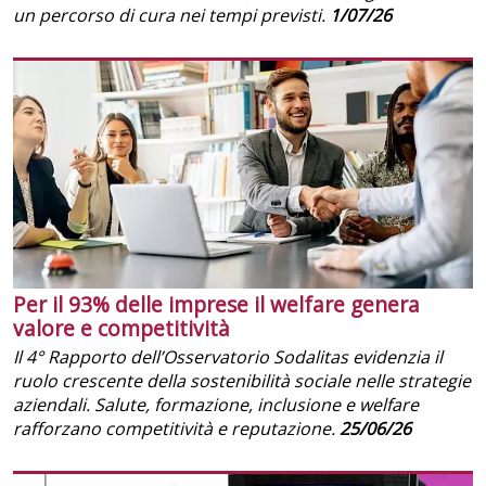
un percorso di cura nei tempi previsti.
1/07/26
Per il 93% delle imprese il welfare genera
valore e competitività
Il 4° Rapporto dell’Osservatorio Sodalitas evidenzia il
ruolo crescente della sostenibilità sociale nelle strategie
aziendali. Salute, formazione, inclusione e welfare
rafforzano competitività e reputazione.
25/06/26