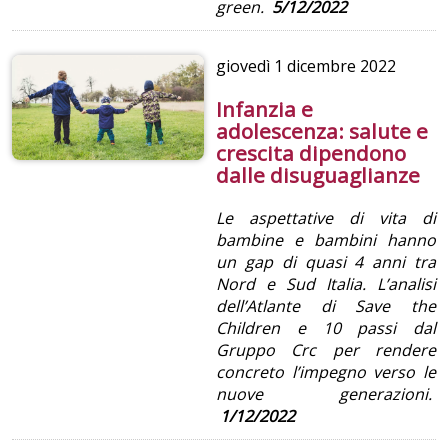
green.
5/12/2022
giovedì
1 dicembre 2022
Infanzia e
adolescenza: salute e
crescita dipendono
dalle disuguaglianze
Le aspettative di vita di
bambine e bambini
hanno
un gap di quasi 4 anni tra
Nord e Sud Italia. L’analisi
dell’Atlante di Save the
Children e
10 passi dal
Gruppo Crc per rendere
concreto l’impegno verso le
nuove generazioni.
1/12/2022