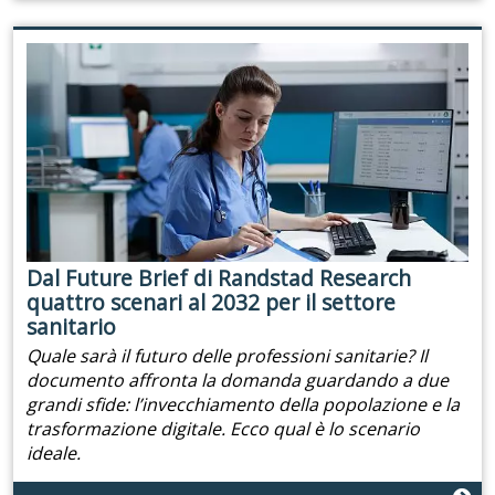
Dal Future Brief di Randstad Research
quattro scenari al 2032 per il settore
sanitario
Quale sarà il futuro delle professioni sanitarie? Il
documento affronta la domanda guardando a due
grandi sfide: l’invecchiamento della popolazione e la
trasformazione digitale. Ecco qual è lo scenario
ideale.