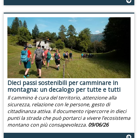
Dieci passi sostenibili per camminare in
montagna: un decalogo per tutte e tutti
Il cammino è cura del territorio, attenzione alla
sicurezza, relazione con le persone, gesto di
cittadinanza attiva. Il documento ripercorre in dieci
punti la strada che può portarci a vivere l’ecosistema
montano con più consapevolezza.
09/06/26