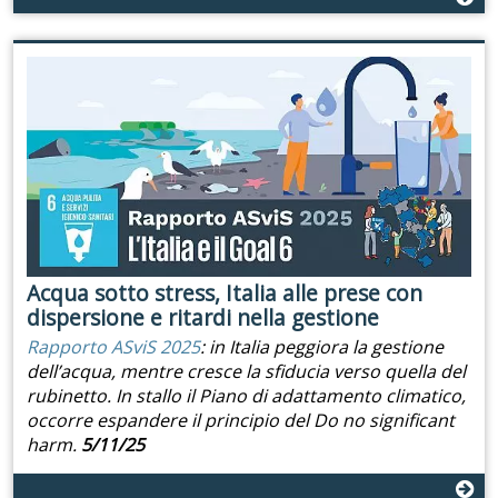
Acqua sotto stress, Italia alle prese con
dispersione e ritardi nella gestione
Rapporto ASviS 2025
: in Italia peggiora la gestione
dell’acqua, mentre cresce la sfiducia verso quella del
rubinetto. In stallo il Piano di adattamento climatico,
occorre espandere il principio del Do no significant
harm.
5/11/25