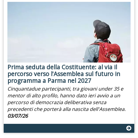
Prima seduta della Costituente: al via il
percorso verso l'Assemblea sul futuro in
programma a Parma nel 2027
Cinquantadue partecipanti, tra giovani under 35 e
mentor di alto profilo, hanno dato ieri avvio a un
percorso di democrazia deliberativa senza
precedenti che porterà alla nascita dell'Assemblea.
03/07/26