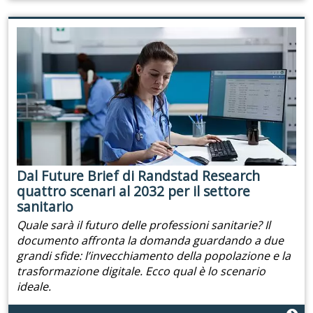
Dal Future Brief di Randstad Research
quattro scenari al 2032 per il settore
sanitario
Quale sarà il futuro delle professioni sanitarie? Il
documento affronta la domanda guardando a due
grandi sfide: l’invecchiamento della popolazione e la
trasformazione digitale. Ecco qual è lo scenario
ideale.