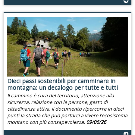
Dieci passi sostenibili per camminare in
montagna: un decalogo per tutte e tutti
Il cammino è cura del territorio, attenzione alla
sicurezza, relazione con le persone, gesto di
cittadinanza attiva. Il documento ripercorre in dieci
punti la strada che può portarci a vivere l’ecosistema
montano con più consapevolezza.
09/06/26