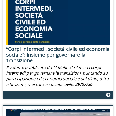
“Corpi intermedi, società civile ed economia
sociale”: insieme per governare la
transizione
Il volume pubblicato da “il Mulino” rilancia i corpi
intermedi per governare le transizioni, puntando su
partecipazione ed economia sociale e sul dialogo tra
istituzioni, mercato e società civile.
29/07/26