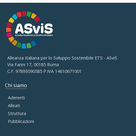
Alleanza Italiana per lo Sviluppo Sostenibile ETS - ASviS
Via Farini 17, 00185 Roma
C.F. 97893090585 P.IVA 14610671001
Chi siamo
Aderenti
Alleati
Struttura
Pubblicazioni