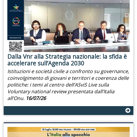
Dalla Vnr alla Strategia nazionale: la sfida è
accelerare sull’Agenda 2030
Istituzioni e società civile a confronto su governance,
coinvolgimento di giovani e territori e coerenza delle
politiche: i temi al centro dell’ASviS Live sulla
Voluntary national review presentata dall’Italia
all’Onu.
16/07/26