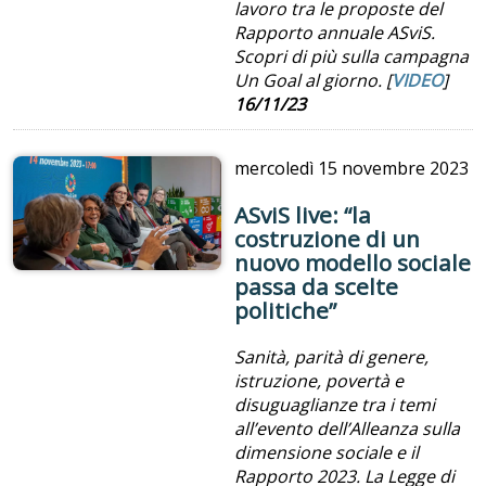
lavoro tra le proposte del
Rapporto annuale ASviS.
Scopri di più sulla campagna
Un Goal al giorno. [
VIDEO
]
16/11/23
mercoledì
15 novembre 2023
ASviS live: “la
costruzione di un
nuovo modello sociale
passa da scelte
politiche”
Sanità, parità di genere,
istruzione, povertà e
disuguaglianze tra i temi
all’evento dell’Alleanza sulla
dimensione sociale e il
Rapporto 2023. La Legge di