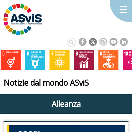
Notizie dal mondo ASviS
Alleanza