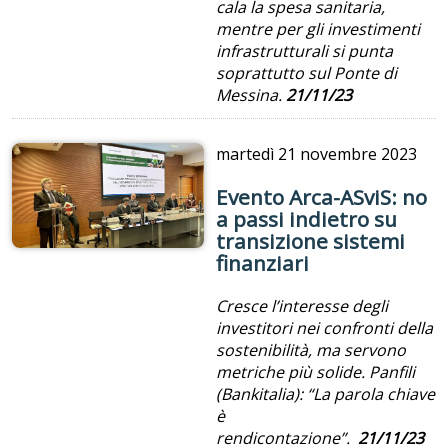
cala la spesa sanitaria,
mentre per gli investimenti
infrastrutturali si punta
soprattutto sul Ponte di
Messina.
21/11/23
martedì
21 novembre 2023
Evento Arca-ASviS: no
a passi indietro su
transizione sistemi
finanziari
Cresce l’interesse degli
investitori nei confronti della
sostenibilità, ma servono
metriche più solide. Panfili
(Bankitalia): “La parola chiave
è
rendicontazione”.
21/11/23