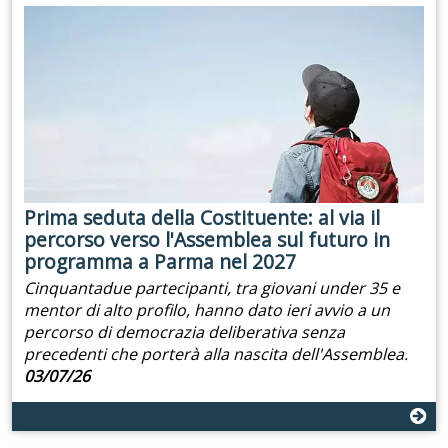
Prima seduta della Costituente: al via il
percorso verso l'Assemblea sul futuro in
programma a Parma nel 2027
Cinquantadue partecipanti, tra giovani under 35 e
mentor di alto profilo, hanno dato ieri avvio a un
percorso di democrazia deliberativa senza
precedenti che porterà alla nascita dell'Assemblea.
03/07/26