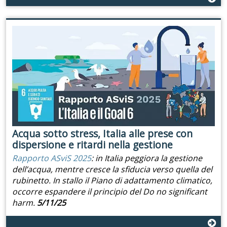
Acqua sotto stress, Italia alle prese con
dispersione e ritardi nella gestione
Rapporto ASviS 2025
: in Italia peggiora la gestione
dell’acqua, mentre cresce la sfiducia verso quella del
rubinetto. In stallo il Piano di adattamento climatico,
occorre espandere il principio del Do no significant
harm.
5/11/25