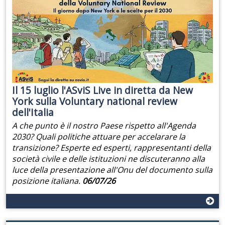
Il 15 luglio l'ASviS Live in diretta da New
York sulla Voluntary national review
dell'Italia
A che punto è il nostro Paese rispetto all'Agenda
2030? Quali politiche attuare per accelarare la
transizione? Esperte ed esperti, rappresentanti della
società civile e delle istituzioni ne discuteranno alla
luce della presentazione all'Onu del documento sulla
posizione italiana.
06/07/26