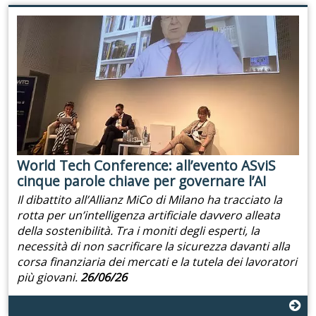
World Tech Conference: all’evento ASviS
cinque parole chiave per governare l’AI
Il dibattito all’Allianz MiCo di Milano ha tracciato la
rotta per un’intelligenza artificiale davvero alleata
della sostenibilità. Tra i moniti degli esperti, la
necessità di non sacrificare la sicurezza davanti alla
corsa finanziaria dei mercati e la tutela dei lavoratori
più giovani.
26/06/26