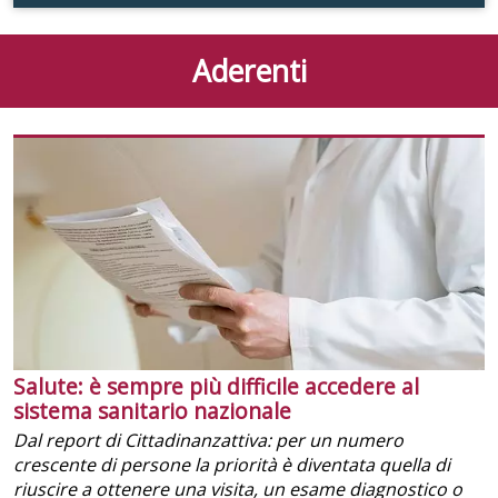
Aderenti
Salute: è sempre più difficile accedere al
sistema sanitario nazionale
Dal report di Cittadinanzattiva: per un numero
crescente di persone la priorità è diventata quella di
riuscire a ottenere una visita, un esame diagnostico o