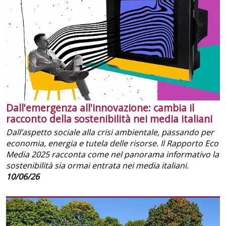
Dall'emergenza all'innovazione: cambia il
racconto della sostenibilità nei media italiani
Dall’aspetto sociale alla crisi ambientale, passando per
economia, energia e tutela delle risorse. Il Rapporto Eco
Media 2025 racconta come nel panorama informativo la
sostenibilità sia ormai entrata nei media italiani.
10/06/26