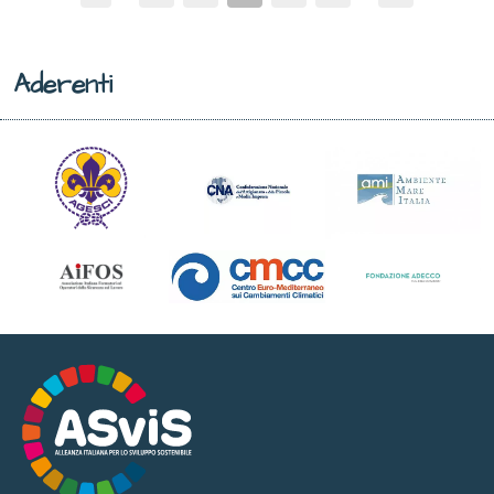
Aderenti