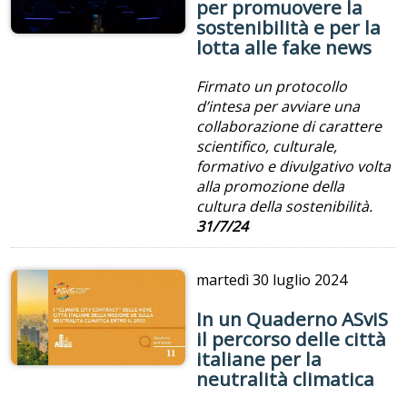
per promuovere la
sostenibilità e per la
lotta alle fake news
Firmato un protocollo
d’intesa per avviare una
collaborazione di carattere
scientifico, culturale,
formativo e divulgativo volta
alla promozione della
cultura della sostenibilità.
31/7/24
martedì
30 luglio 2024
In un Quaderno ASviS
il percorso delle città
italiane per la
neutralità climatica