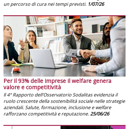
un percorso di cura nei tempi previsti.
1/07/26
Per il 93% delle imprese il welfare genera
valore e competitività
Il 4° Rapporto dell’Osservatorio Sodalitas evidenzia il
ruolo crescente della sostenibilità sociale nelle strategie
aziendali. Salute, formazione, inclusione e welfare
rafforzano competitività e reputazione.
25/06/26