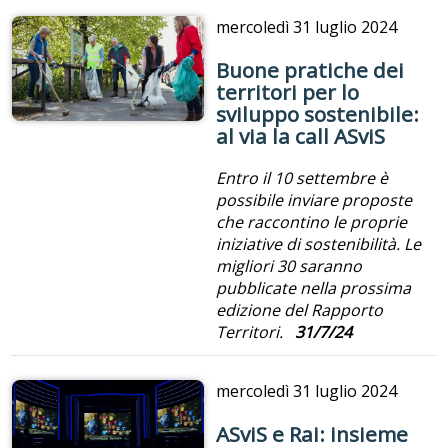
mercoledì
31 luglio 2024
Buone pratiche dei
territori per lo
sviluppo sostenibile:
al via la call ASviS
Entro il 10 settembre è
possibile inviare proposte
che raccontino le proprie
iniziative di sostenibilità. Le
migliori 30 saranno
pubblicate nella prossima
edizione del Rapporto
Territori.
31/7/24
mercoledì
31 luglio 2024
ASviS e Rai: insieme