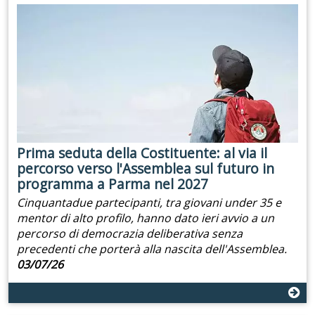
Prima seduta della Costituente: al via il
percorso verso l'Assemblea sul futuro in
programma a Parma nel 2027
Cinquantadue partecipanti, tra giovani under 35 e
mentor di alto profilo, hanno dato ieri avvio a un
percorso di democrazia deliberativa senza
precedenti che porterà alla nascita dell'Assemblea.
03/07/26