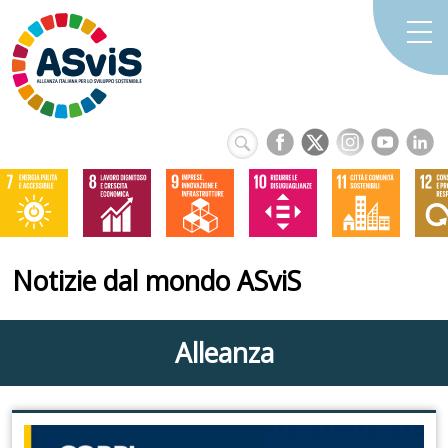
Notizie dal mondo ASviS
Alleanza