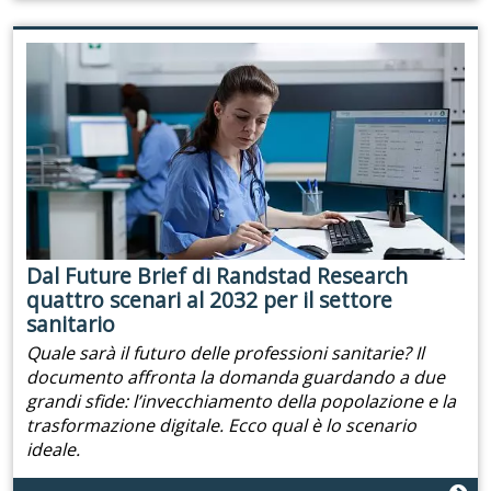
Dal Future Brief di Randstad Research
quattro scenari al 2032 per il settore
sanitario
Quale sarà il futuro delle professioni sanitarie? Il
documento affronta la domanda guardando a due
grandi sfide: l’invecchiamento della popolazione e la
trasformazione digitale. Ecco qual è lo scenario
ideale.