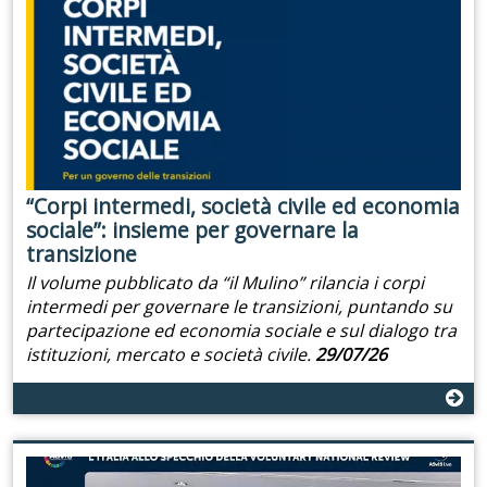
“Corpi intermedi, società civile ed economia
sociale”: insieme per governare la
transizione
Il volume pubblicato da “il Mulino” rilancia i corpi
intermedi per governare le transizioni, puntando su
partecipazione ed economia sociale e sul dialogo tra
istituzioni, mercato e società civile.
29/07/26