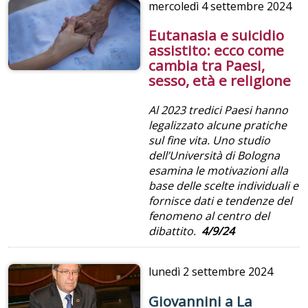
mercoledì
4 settembre 2024
Eutanasia e suicidio
assistito: ecco come
cambia tra Paesi,
sesso, età e religione
Al 2023 tredici Paesi hanno
legalizzato alcune pratiche
sul fine vita. Uno studio
dell’Università di Bologna
esamina le motivazioni alla
base delle scelte individuali e
fornisce dati e tendenze del
fenomeno al centro del
dibattito.
4/9/24
lunedì
2 settembre 2024
Giovannini a La