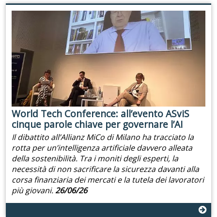
World Tech Conference: all’evento ASviS
cinque parole chiave per governare l’AI
Il dibattito all’Allianz MiCo di Milano ha tracciato la
rotta per un’intelligenza artificiale davvero alleata
della sostenibilità. Tra i moniti degli esperti, la
necessità di non sacrificare la sicurezza davanti alla
corsa finanziaria dei mercati e la tutela dei lavoratori
più giovani.
26/06/26