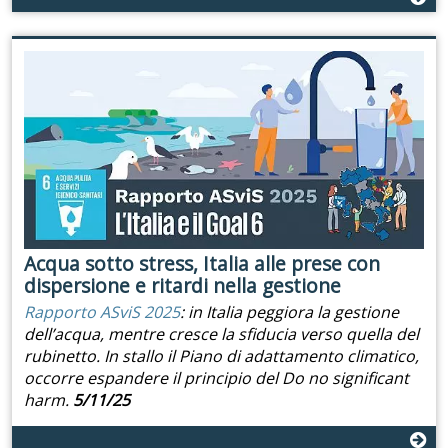
Acqua sotto stress, Italia alle prese con
dispersione e ritardi nella gestione
Rapporto ASviS 2025
: in Italia peggiora la gestione
dell’acqua, mentre cresce la sfiducia verso quella del
rubinetto. In stallo il Piano di adattamento climatico,
occorre espandere il principio del Do no significant
harm.
5/11/25