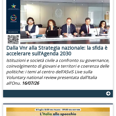
Dalla Vnr alla Strategia nazionale: la sfida è
accelerare sull’Agenda 2030
Istituzioni e società civile a confronto su governance,
coinvolgimento di giovani e territori e coerenza delle
politiche: i temi al centro dell’ASviS Live sulla
Voluntary national review presentata dall’Italia
all’Onu.
16/07/26