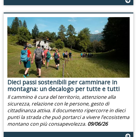
Dieci passi sostenibili per camminare in
montagna: un decalogo per tutte e tutti
Il cammino è cura del territorio, attenzione alla
sicurezza, relazione con le persone, gesto di
cittadinanza attiva. Il documento ripercorre in dieci
punti la strada che può portarci a vivere l’ecosistema
montano con più consapevolezza.
09/06/26