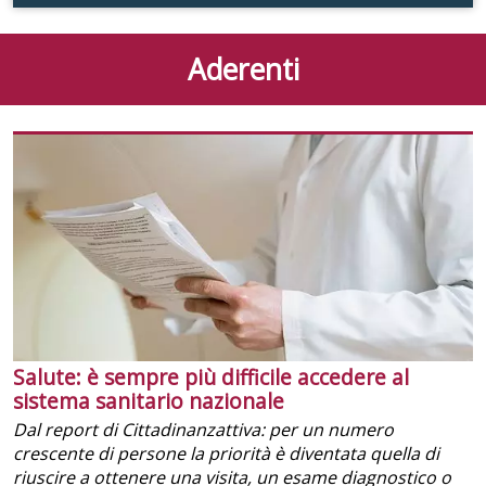
Aderenti
Salute: è sempre più difficile accedere al
sistema sanitario nazionale
Dal report di Cittadinanzattiva: per un numero
crescente di persone la priorità è diventata quella di
riuscire a ottenere una visita, un esame diagnostico o