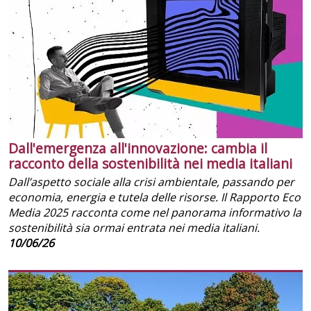
Dall'emergenza all'innovazione: cambia il
racconto della sostenibilità nei media italiani
Dall’aspetto sociale alla crisi ambientale, passando per
economia, energia e tutela delle risorse. Il Rapporto Eco
Media 2025 racconta come nel panorama informativo la
sostenibilità sia ormai entrata nei media italiani.
10/06/26