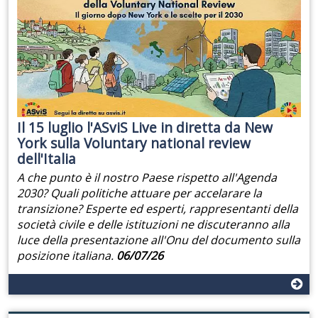
Il 15 luglio l'ASviS Live in diretta da New
York sulla Voluntary national review
dell'Italia
A che punto è il nostro Paese rispetto all'Agenda
2030? Quali politiche attuare per accelarare la
transizione? Esperte ed esperti, rappresentanti della
società civile e delle istituzioni ne discuteranno alla
luce della presentazione all'Onu del documento sulla
posizione italiana.
06/07/26