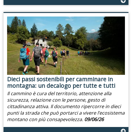
Dieci passi sostenibili per camminare in
montagna: un decalogo per tutte e tutti
Il cammino è cura del territorio, attenzione alla
sicurezza, relazione con le persone, gesto di
cittadinanza attiva. Il documento ripercorre in dieci
punti la strada che può portarci a vivere l’ecosistema
montano con più consapevolezza.
09/06/26