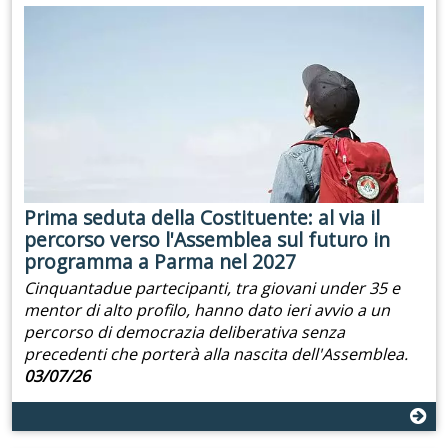
Prima seduta della Costituente: al via il
percorso verso l'Assemblea sul futuro in
programma a Parma nel 2027
Cinquantadue partecipanti, tra giovani under 35 e
mentor di alto profilo, hanno dato ieri avvio a un
percorso di democrazia deliberativa senza
precedenti che porterà alla nascita dell'Assemblea.
03/07/26