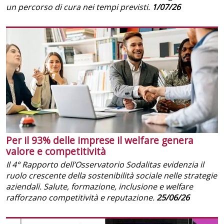
un percorso di cura nei tempi previsti.
1/07/26
Per il 93% delle imprese il welfare genera
valore e competitività
Il 4° Rapporto dell’Osservatorio Sodalitas evidenzia il
ruolo crescente della sostenibilità sociale nelle strategie
aziendali. Salute, formazione, inclusione e welfare
rafforzano competitività e reputazione.
25/06/26