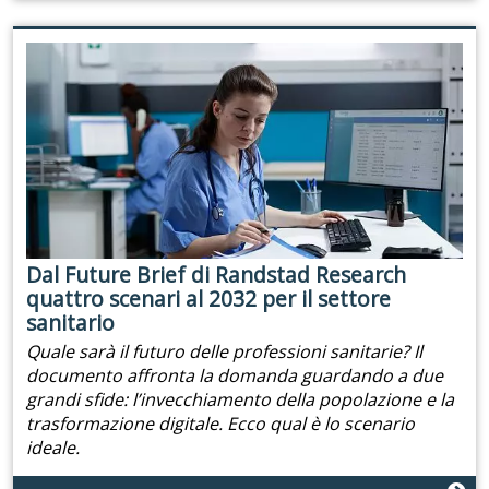
Dal Future Brief di Randstad Research
quattro scenari al 2032 per il settore
sanitario
Quale sarà il futuro delle professioni sanitarie? Il
documento affronta la domanda guardando a due
grandi sfide: l’invecchiamento della popolazione e la
trasformazione digitale. Ecco qual è lo scenario
ideale.