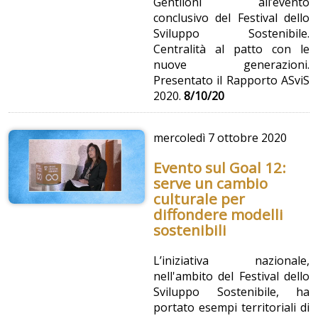
Gentiloni all’evento
conclusivo del Festival dello
Sviluppo Sostenibile.
Centralità al patto con le
nuove generazioni.
Presentato il Rapporto ASviS
2020.
8/10/20
mercoledì
7 ottobre 2020
Evento sul Goal 12:
serve un cambio
culturale per
diffondere modelli
sostenibili
L’iniziativa nazionale,
nell'ambito del Festival dello
Sviluppo Sostenibile, ha
portato esempi territoriali di