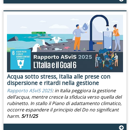
Acqua sotto stress, Italia alle prese con
dispersione e ritardi nella gestione
Rapporto ASviS 2025
: in Italia peggiora la gestione
dell’acqua, mentre cresce la sfiducia verso quella del
rubinetto. In stallo il Piano di adattamento climatico,
occorre espandere il principio del Do no significant
harm.
5/11/25