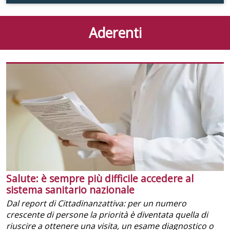
Aderenti
Salute: è sempre più difficile accedere al
sistema sanitario nazionale
Dal report di Cittadinanzattiva: per un numero
crescente di persone la priorità è diventata quella di
riuscire a ottenere una visita, un esame diagnostico o