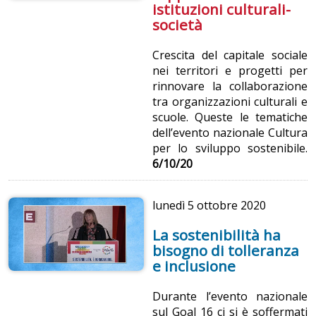
istituzioni culturali-
società
Crescita del capitale sociale
nei territori e progetti per
rinnovare la collaborazione
tra organizzazioni culturali e
scuole. Queste le tematiche
dell’evento nazionale Cultura
per lo sviluppo sostenibile.
6/10/20
lunedì
5 ottobre 2020
La sostenibilità ha
bisogno di tolleranza
e inclusione
Durante l’evento nazionale
sul Goal 16 ci si è soffermati