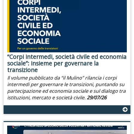
“Corpi intermedi, società civile ed economia
sociale”: insieme per governare la
transizione
Il volume pubblicato da “il Mulino” rilancia i corpi
intermedi per governare le transizioni, puntando su
partecipazione ed economia sociale e sul dialogo tra
istituzioni, mercato e società civile.
29/07/26