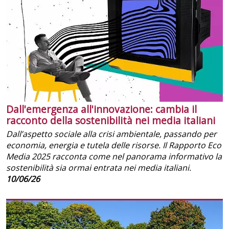
Dall'emergenza all'innovazione: cambia il
racconto della sostenibilità nei media italiani
Dall’aspetto sociale alla crisi ambientale, passando per
economia, energia e tutela delle risorse. Il Rapporto Eco
Media 2025 racconta come nel panorama informativo la
sostenibilità sia ormai entrata nei media italiani.
10/06/26