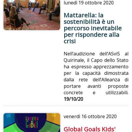
lunedì
19 ottobre 2020
Mattarella: la
sostenibilità è un
percorso inevitabile
per rispondere alla
crisi
Nell’audizione dell’ASviS al
Quirinale, il Capo dello Stato
ha espresso apprezzamento
per la capacità dimostrata
dalla rete dell’Alleanza di
portare avanti proposte
concrete e utilizzabili.
19/10/20
venerdì
16 ottobre 2020
Global Goals Kids'