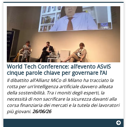
World Tech Conference: all’evento ASviS
cinque parole chiave per governare l’AI
Il dibattito all’Allianz MiCo di Milano ha tracciato la
rotta per un’intelligenza artificiale davvero alleata
della sostenibilità. Tra i moniti degli esperti, la
necessità di non sacrificare la sicurezza davanti alla
corsa finanziaria dei mercati e la tutela dei lavoratori
più giovani.
26/06/26