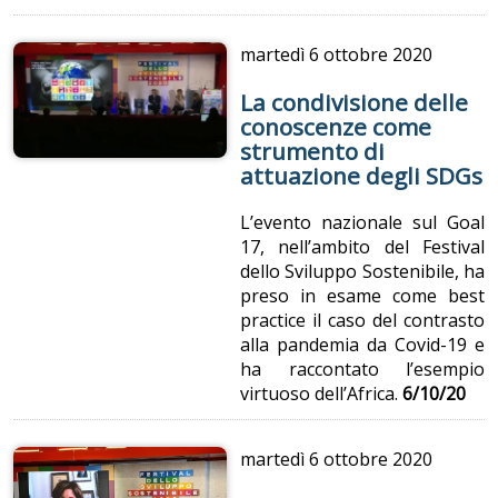
martedì
6 ottobre 2020
La condivisione delle
conoscenze come
strumento di
attuazione degli SDGs
L’evento nazionale sul Goal
17, nell’ambito del Festival
dello Sviluppo Sostenibile, ha
preso in esame come best
practice il caso del contrasto
alla pandemia da Covid-19 e
ha raccontato l’esempio
virtuoso dell’Africa.
6/10/20
martedì
6 ottobre 2020