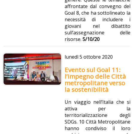
affrontate dal convegno del
Goal 8, che ha sottolineato la
necessità di includere i
giovani nel dibattito
sull’assegnazione delle
risorse.
5/10/20
lunedì
5 ottobre 2020
Evento sul Goal 11:
l’impegno delle Città
metropolitane verso
la sostenibilità
Un viaggio nell’Italia che si
attiva per la
territorializzazione degli
SDGs. 10 Città Metropolitane
hanno condiviso il loro