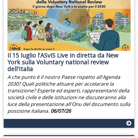
Il 15 luglio l'ASviS Live in diretta da New
York sulla Voluntary national review
dell'Italia
A che punto è il nostro Paese rispetto all'Agenda
2030? Quali politiche attuare per accelarare la
transizione? Esperte ed esperti, rappresentanti della
società civile e delle istituzioni ne discuteranno alla
luce della presentazione all'Onu del documento sulla
posizione italiana.
06/07/26