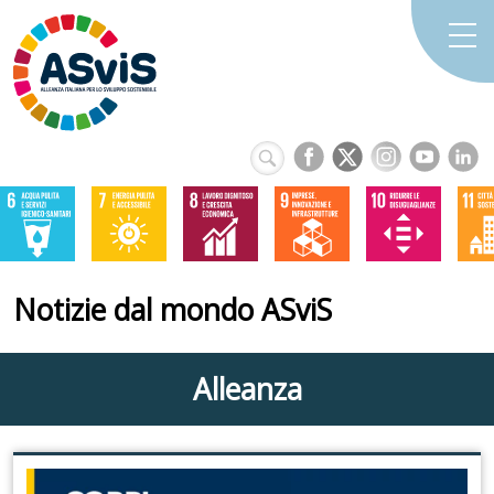
Notizie dal mondo ASviS
Alleanza