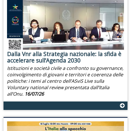
Dalla Vnr alla Strategia nazionale: la sfida è
accelerare sull’Agenda 2030
Istituzioni e società civile a confronto su governance,
coinvolgimento di giovani e territori e coerenza delle
politiche: i temi al centro dell’ASviS Live sulla
Voluntary national review presentata dall’Italia
all’Onu.
16/07/26