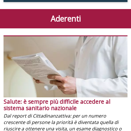
Aderenti
Salute: è sempre più difficile accedere al
sistema sanitario nazionale
Dal report di Cittadinanzattiva: per un numero
crescente di persone la priorità è diventata quella di
riuscire a ottenere una visita, un esame diagnostico o