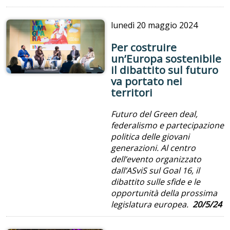
lunedì
20 maggio 2024
Per costruire
un’Europa sostenibile
il dibattito sul futuro
va portato nei
territori
Futuro del Green deal,
federalismo e partecipazione
politica delle giovani
generazioni. Al centro
dell’evento organizzato
dall’ASviS sul Goal 16, il
dibattito sulle sfide e le
opportunità della prossima
legislatura europea.
20/5/24