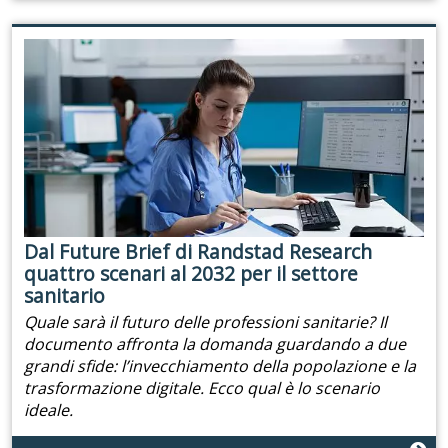
Dal Future Brief di Randstad Research
quattro scenari al 2032 per il settore
sanitario
Quale sarà il futuro delle professioni sanitarie? Il
documento affronta la domanda guardando a due
grandi sfide: l’invecchiamento della popolazione e la
trasformazione digitale. Ecco qual è lo scenario
ideale.