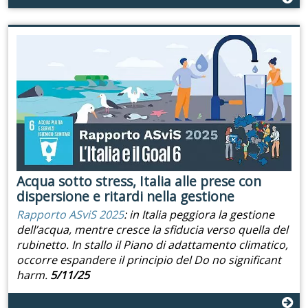
Acqua sotto stress, Italia alle prese con
dispersione e ritardi nella gestione
Rapporto ASviS 2025
: in Italia peggiora la gestione
dell’acqua, mentre cresce la sfiducia verso quella del
rubinetto. In stallo il Piano di adattamento climatico,
occorre espandere il principio del Do no significant
harm.
5/11/25