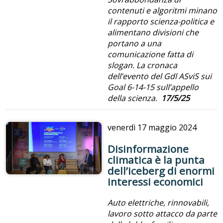
contenuti e algoritmi minano
il rapporto scienza-politica e
alimentano divisioni che
portano a una
comunicazione fatta di
slogan. La cronaca
dell’evento del Gdl ASviS sui
Goal 6-14-15 sull’appello
della scienza.
17/5/25
venerdì
17 maggio 2024
Disinformazione
climatica è la punta
dell’iceberg di enormi
interessi economici
Auto elettriche, rinnovabili,
lavoro sotto attacco da parte