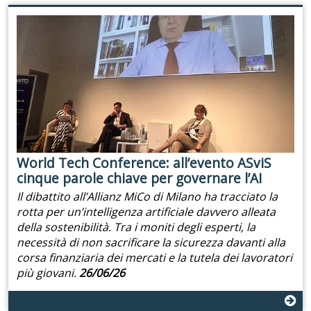
World Tech Conference: all’evento ASviS
cinque parole chiave per governare l’AI
Il dibattito all’Allianz MiCo di Milano ha tracciato la
rotta per un’intelligenza artificiale davvero alleata
della sostenibilità. Tra i moniti degli esperti, la
necessità di non sacrificare la sicurezza davanti alla
corsa finanziaria dei mercati e la tutela dei lavoratori
più giovani.
26/06/26