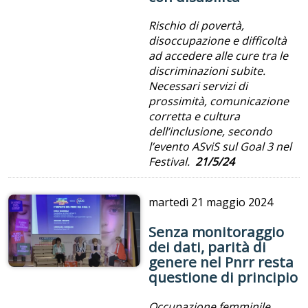
Rischio di povertà,
disoccupazione e difficoltà
ad accedere alle cure tra le
discriminazioni subite.
Necessari servizi di
prossimità, comunicazione
corretta e cultura
dell’inclusione, secondo
l’evento ASviS sul Goal 3 nel
Festival.
21/5/24
martedì
21 maggio 2024
Senza monitoraggio
dei dati, parità di
genere nel Pnrr resta
questione di principio
Occupazione femminile,