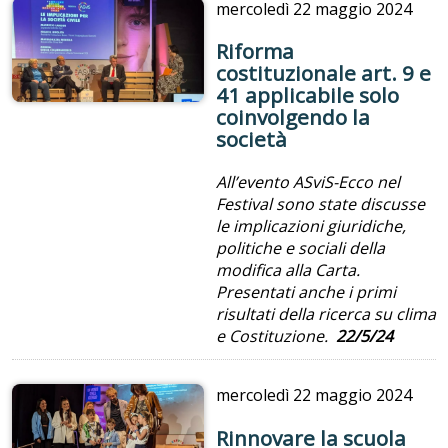
mercoledì
22 maggio 2024
Riforma
costituzionale art. 9 e
41 applicabile solo
coinvolgendo la
società
All’evento ASviS-Ecco nel
Festival sono state discusse
le implicazioni giuridiche,
politiche e sociali della
modifica alla Carta.
Presentati anche i primi
risultati della ricerca su clima
e Costituzione.
22/5/24
mercoledì
22 maggio 2024
Rinnovare la scuola