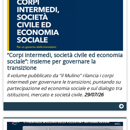
“Corpi intermedi, società civile ed economia
sociale”: insieme per governare la
transizione
Il volume pubblicato da “il Mulino” rilancia i corpi
intermedi per governare le transizioni, puntando su
partecipazione ed economia sociale e sul dialogo tra
istituzioni, mercato e società civile.
29/07/26