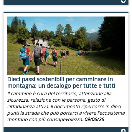
Dieci passi sostenibili per camminare in
montagna: un decalogo per tutte e tutti
Il cammino è cura del territorio, attenzione alla
sicurezza, relazione con le persone, gesto di
cittadinanza attiva. Il documento ripercorre in dieci
punti la strada che può portarci a vivere l’ecosistema
montano con più consapevolezza.
09/06/26