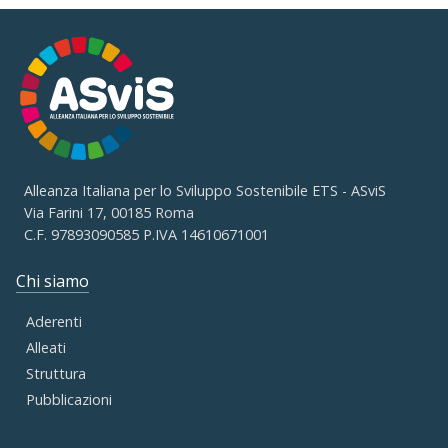
Alleanza Italiana per lo Sviluppo Sostenibile ETS - ASviS
Via Farini 17, 00185 Roma
C.F. 97893090585 P.IVA 14610671001
Chi siamo
Aderenti
Alleati
Struttura
Pubblicazioni