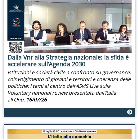
Dalla Vnr alla Strategia nazionale: la sfida è
accelerare sull’Agenda 2030
Istituzioni e società civile a confronto su governance,
coinvolgimento di giovani e territori e coerenza delle
politiche: i temi al centro dell’ASviS Live sulla
Voluntary national review presentata dall’Italia
all’Onu.
16/07/26