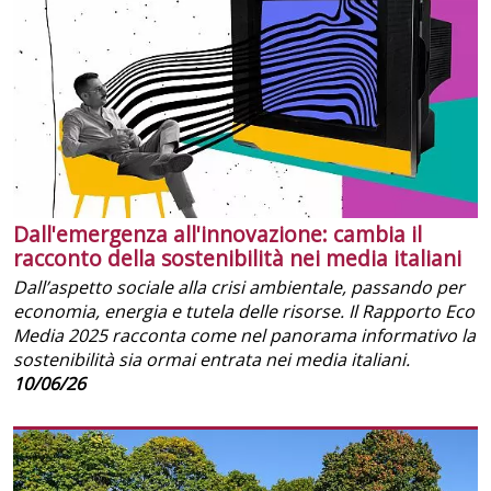
Dall'emergenza all'innovazione: cambia il
racconto della sostenibilità nei media italiani
Dall’aspetto sociale alla crisi ambientale, passando per
economia, energia e tutela delle risorse. Il Rapporto Eco
Media 2025 racconta come nel panorama informativo la
sostenibilità sia ormai entrata nei media italiani.
10/06/26