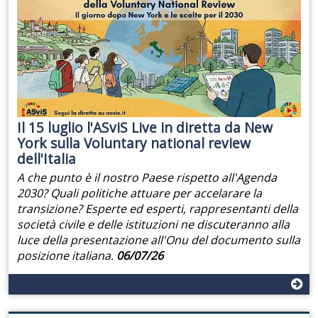
Il 15 luglio l'ASviS Live in diretta da New
York sulla Voluntary national review
dell'Italia
A che punto è il nostro Paese rispetto all'Agenda
2030? Quali politiche attuare per accelarare la
transizione? Esperte ed esperti, rappresentanti della
società civile e delle istituzioni ne discuteranno alla
luce della presentazione all'Onu del documento sulla
posizione italiana.
06/07/26