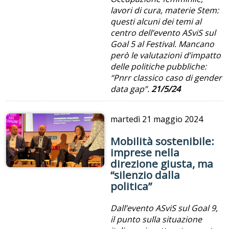
lavori di cura, materie Stem:
questi alcuni dei temi al
centro dell’evento ASviS sul
Goal 5 al Festival. Mancano
però le valutazioni d’impatto
delle politiche pubbliche:
“Pnrr classico caso di gender
data gap”.
21/5/24
martedì
21 maggio 2024
Mobilità sostenibile:
imprese nella
direzione giusta, ma
“silenzio dalla
politica”
Dall’evento ASviS sul Goal 9,
il punto sulla situazione