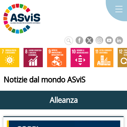
Notizie dal mondo ASviS
Alleanza