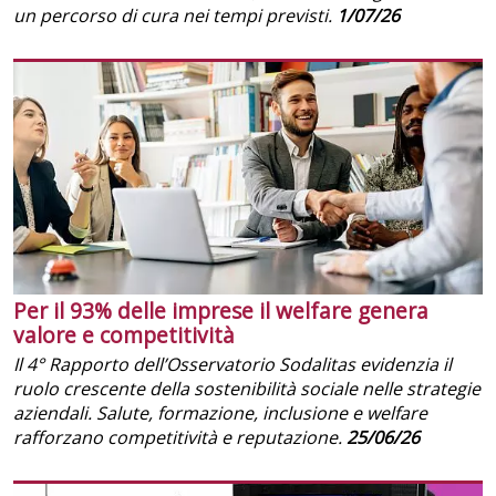
un percorso di cura nei tempi previsti.
1/07/26
Per il 93% delle imprese il welfare genera
valore e competitività
Il 4° Rapporto dell’Osservatorio Sodalitas evidenzia il
ruolo crescente della sostenibilità sociale nelle strategie
aziendali. Salute, formazione, inclusione e welfare
rafforzano competitività e reputazione.
25/06/26