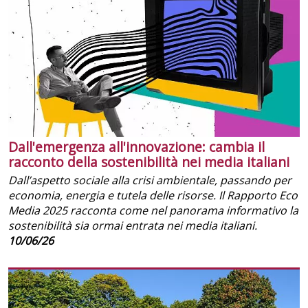
Dall'emergenza all'innovazione: cambia il
racconto della sostenibilità nei media italiani
Dall’aspetto sociale alla crisi ambientale, passando per
economia, energia e tutela delle risorse. Il Rapporto Eco
Media 2025 racconta come nel panorama informativo la
sostenibilità sia ormai entrata nei media italiani.
10/06/26