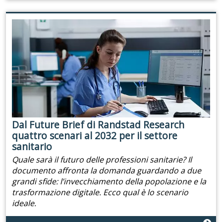
Dal Future Brief di Randstad Research
quattro scenari al 2032 per il settore
sanitario
Quale sarà il futuro delle professioni sanitarie? Il
documento affronta la domanda guardando a due
grandi sfide: l’invecchiamento della popolazione e la
trasformazione digitale. Ecco qual è lo scenario
ideale.