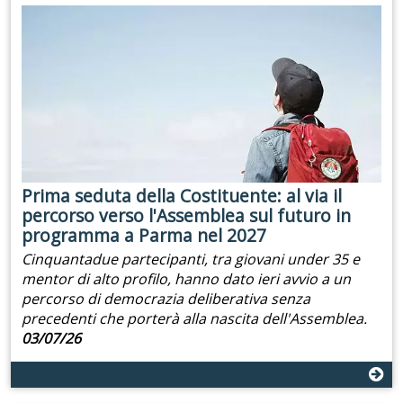
Prima seduta della Costituente: al via il
percorso verso l'Assemblea sul futuro in
programma a Parma nel 2027
Cinquantadue partecipanti, tra giovani under 35 e
mentor di alto profilo, hanno dato ieri avvio a un
percorso di democrazia deliberativa senza
precedenti che porterà alla nascita dell'Assemblea.
03/07/26