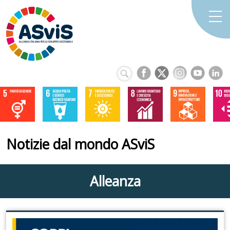
Notizie dal mondo ASviS
Alleanza