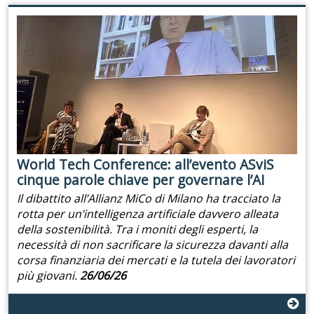
World Tech Conference: all’evento ASviS
cinque parole chiave per governare l’AI
Il dibattito all’Allianz MiCo di Milano ha tracciato la
rotta per un’intelligenza artificiale davvero alleata
della sostenibilità. Tra i moniti degli esperti, la
necessità di non sacrificare la sicurezza davanti alla
corsa finanziaria dei mercati e la tutela dei lavoratori
più giovani.
26/06/26