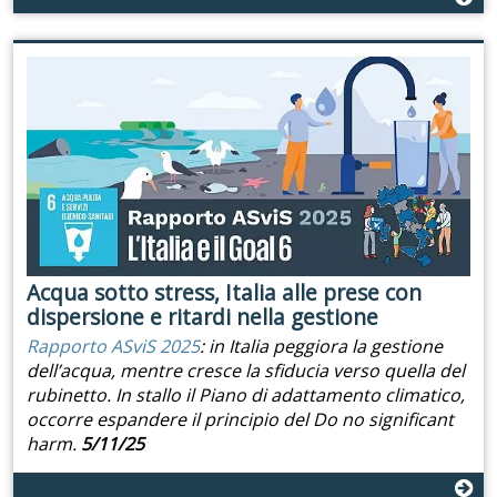
Acqua sotto stress, Italia alle prese con
dispersione e ritardi nella gestione
Rapporto ASviS 2025
: in Italia peggiora la gestione
dell’acqua, mentre cresce la sfiducia verso quella del
rubinetto. In stallo il Piano di adattamento climatico,
occorre espandere il principio del Do no significant
harm.
5/11/25