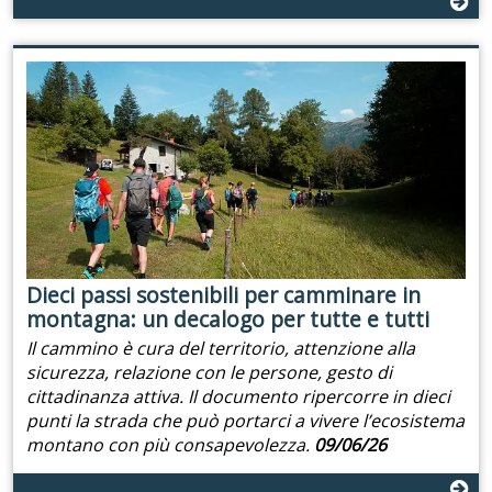
Dieci passi sostenibili per camminare in
montagna: un decalogo per tutte e tutti
Il cammino è cura del territorio, attenzione alla
sicurezza, relazione con le persone, gesto di
cittadinanza attiva. Il documento ripercorre in dieci
punti la strada che può portarci a vivere l’ecosistema
montano con più consapevolezza.
09/06/26