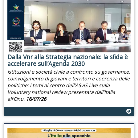
Dalla Vnr alla Strategia nazionale: la sfida è
accelerare sull’Agenda 2030
Istituzioni e società civile a confronto su governance,
coinvolgimento di giovani e territori e coerenza delle
politiche: i temi al centro dell’ASviS Live sulla
Voluntary national review presentata dall’Italia
all’Onu.
16/07/26