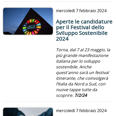
mercoledì
7 febbraio 2024
Aperte le candidature
per il Festival dello
Sviluppo Sostenibile
2024
Torna, dal 7 al 23 maggio, la
più grande manifestazione
italiana per lo sviluppo
sostenibile. Anche
quest'anno sarà un festival
itinerante, che coinvolgerà
l’Italia da Nord a Sud, con
nuove tappe tutte da
scoprire.
7/2/24
mercoledì
7 febbraio 2024