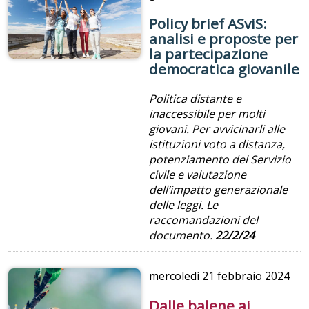
Policy brief ASviS:
analisi e proposte per
la partecipazione
democratica giovanile
Politica distante e
inaccessibile per molti
giovani. Per avvicinarli alle
istituzioni
voto a distanza,
potenziamento del Servizio
civile e valutazione
dell’impatto generazionale
delle leggi. Le
raccomandazioni del
documento.
22/2/24
mercoledì
21 febbraio 2024
Dalle balene ai