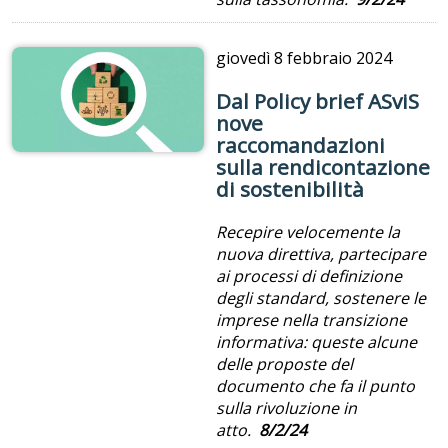
giovedì
8 febbraio 2024
Dal Policy brief ASviS
nove
raccomandazioni
sulla rendicontazione
di sostenibilità
Recepire velocemente la
nuova direttiva, partecipare
ai processi di definizione
degli standard, sostenere le
imprese nella transizione
informativa: queste alcune
delle proposte del
documento che fa il punto
sulla rivoluzione in
atto.
8/2/24