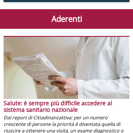
Aderenti
Salute: è sempre più difficile accedere al
sistema sanitario nazionale
Dal report di Cittadinanzattiva: per un numero
crescente di persone la priorità è diventata quella di
riuscire a ottenere una visita, un esame diagnostico o