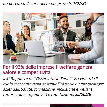
un percorso di cura nei tempi previsti.
1/07/26
Per il 93% delle imprese il welfare genera
valore e competitività
Il 4° Rapporto dell’Osservatorio Sodalitas evidenzia il
ruolo crescente della sostenibilità sociale nelle strategie
aziendali. Salute, formazione, inclusione e welfare
rafforzano competitività e reputazione.
25/06/26