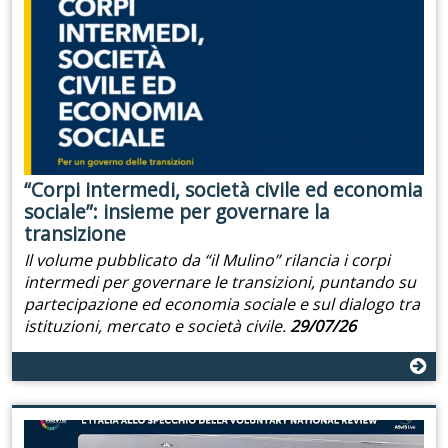
“Corpi intermedi, società civile ed economia
sociale”: insieme per governare la
transizione
Il volume pubblicato da “il Mulino” rilancia i corpi
intermedi per governare le transizioni, puntando su
partecipazione ed economia sociale e sul dialogo tra
istituzioni, mercato e società civile.
29/07/26