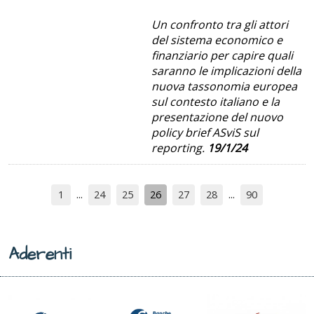
Un confronto tra gli attori
del sistema economico e
finanziario per capire quali
saranno le implicazioni della
nuova tassonomia europea
sul contesto italiano e la
presentazione del nuovo
policy brief ASviS sul
reporting.
19/1/24
1
24
25
26
27
28
90
Aderenti