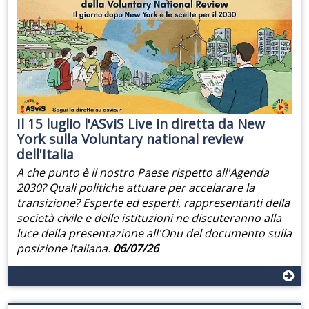
Il 15 luglio l'ASviS Live in diretta da New
York sulla Voluntary national review
dell'Italia
A che punto è il nostro Paese rispetto all'Agenda
2030? Quali politiche attuare per accelarare la
transizione? Esperte ed esperti, rappresentanti della
società civile e delle istituzioni ne discuteranno alla
luce della presentazione all'Onu del documento sulla
posizione italiana.
06/07/26