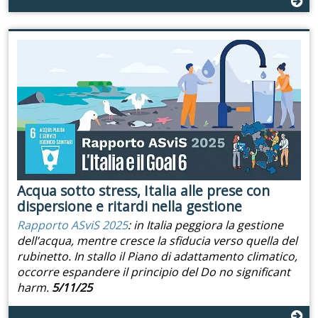
Acqua sotto stress, Italia alle prese con
dispersione e ritardi nella gestione
Rapporto ASviS 2025
: in Italia peggiora la gestione
dell’acqua, mentre cresce la sfiducia verso quella del
rubinetto. In stallo il Piano di adattamento climatico,
occorre espandere il principio del Do no significant
harm.
5/11/25