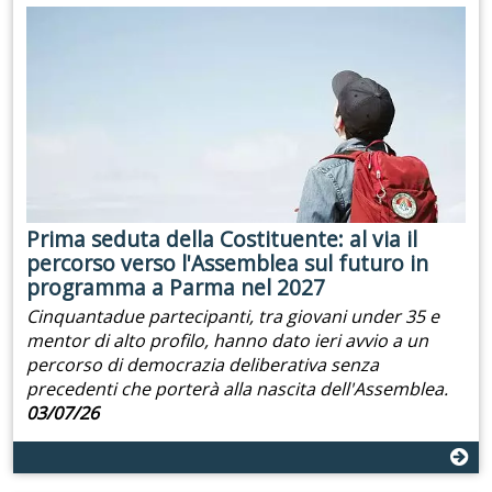
Prima seduta della Costituente: al via il
percorso verso l'Assemblea sul futuro in
programma a Parma nel 2027
Cinquantadue partecipanti, tra giovani under 35 e
mentor di alto profilo, hanno dato ieri avvio a un
percorso di democrazia deliberativa senza
precedenti che porterà alla nascita dell'Assemblea.
03/07/26