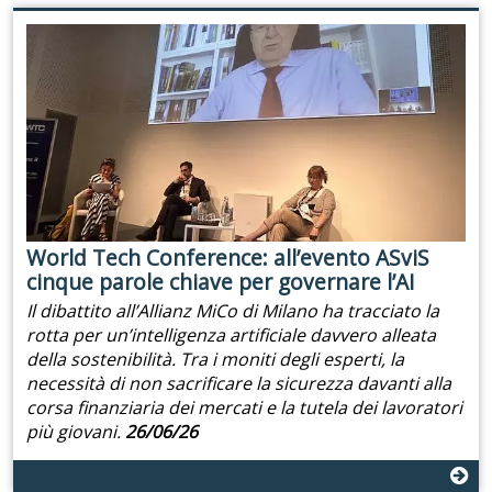
World Tech Conference: all’evento ASviS
cinque parole chiave per governare l’AI
Il dibattito all’Allianz MiCo di Milano ha tracciato la
rotta per un’intelligenza artificiale davvero alleata
della sostenibilità. Tra i moniti degli esperti, la
necessità di non sacrificare la sicurezza davanti alla
corsa finanziaria dei mercati e la tutela dei lavoratori
più giovani.
26/06/26