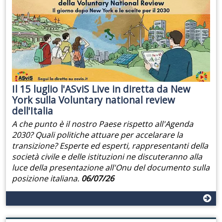
Il 15 luglio l'ASviS Live in diretta da New
York sulla Voluntary national review
dell'Italia
A che punto è il nostro Paese rispetto all'Agenda
2030? Quali politiche attuare per accelarare la
transizione? Esperte ed esperti, rappresentanti della
società civile e delle istituzioni ne discuteranno alla
luce della presentazione all'Onu del documento sulla
posizione italiana.
06/07/26