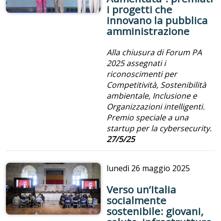
i progetti che
innovano la pubblica
amministrazione
Alla chiusura di Forum PA
2025 assegnati i
riconoscimenti per
Competitività, Sostenibilità
ambientale, Inclusione e
Organizzazioni intelligenti.
Premio speciale a una
startup per la cybersecurity.
27/5/25
lunedì
26 maggio 2025
Verso un’Italia
socialmente
sostenibile: giovani,