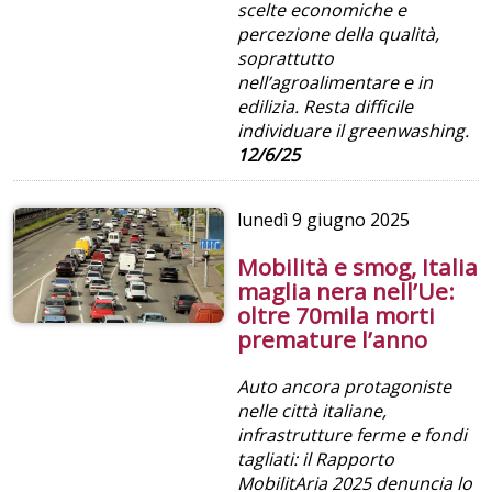
scelte economiche e
percezione della qualità,
soprattutto
nell’agroalimentare e in
edilizia. Resta difficile
individuare il greenwashing.
12/6/25
lunedì
9 giugno 2025
Mobilità e smog, Italia
maglia nera nell’Ue:
oltre 70mila morti
premature l’anno
Auto ancora protagoniste
nelle città italiane,
infrastrutture ferme e fondi
tagliati: il Rapporto
MobilitAria 2025 denuncia lo