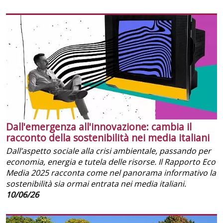
Dall'emergenza all'innovazione: cambia il
racconto della sostenibilità nei media italiani
Dall’aspetto sociale alla crisi ambientale, passando per
economia, energia e tutela delle risorse. Il Rapporto Eco
Media 2025 racconta come nel panorama informativo la
sostenibilità sia ormai entrata nei media italiani.
10/06/26