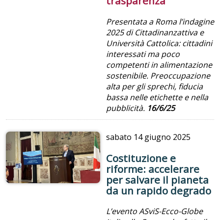
trasparenza
Presentata a Roma l’indagine
2025 di Cittadinanzattiva e
Università Cattolica: cittadini
interessati ma poco
competenti in alimentazione
sostenibile. Preoccupazione
alta per gli sprechi, fiducia
bassa nelle etichette e nella
pubblicità.
16/6/25
sabato
14 giugno 2025
Costituzione e
riforme: accelerare
per salvare il pianeta
da un rapido degrado
L’evento ASviS-Ecco-Globe