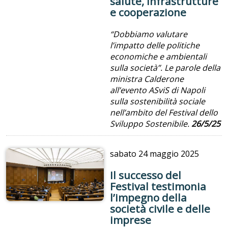
salute, infrastrutture
e cooperazione
“Dobbiamo valutare
l’impatto delle politiche
economiche e ambientali
sulla società”. Le parole della
ministra Calderone
all’evento ASviS di Napoli
sulla sostenibilità sociale
nell’ambito del Festival dello
Sviluppo Sostenibile.
26/5/25
sabato
24 maggio 2025
Il successo del
Festival testimonia
l’impegno della
società civile e delle
imprese