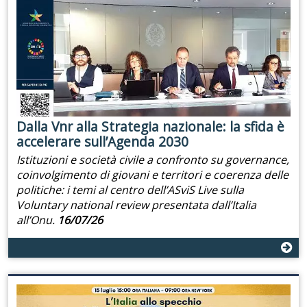
Dalla Vnr alla Strategia nazionale: la sfida è
accelerare sull’Agenda 2030
Istituzioni e società civile a confronto su governance,
coinvolgimento di giovani e territori e coerenza delle
politiche: i temi al centro dell’ASviS Live sulla
Voluntary national review presentata dall’Italia
all’Onu.
16/07/26