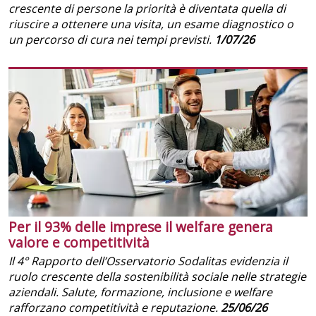
crescente di persone la priorità è diventata quella di
riuscire a ottenere una visita, un esame diagnostico o
un percorso di cura nei tempi previsti.
1/07/26
Per il 93% delle imprese il welfare genera
valore e competitività
Il 4° Rapporto dell’Osservatorio Sodalitas evidenzia il
ruolo crescente della sostenibilità sociale nelle strategie
aziendali. Salute, formazione, inclusione e welfare
rafforzano competitività e reputazione.
25/06/26