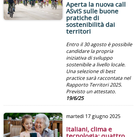
Aperta la nuova call
ASviS sulle buone
pratiche di
sostenibilità dai
territori
Entro il 30 agosto è possibile
candidare la propria
iniziativa di sviluppo
sostenibile a livello locale.
Una selezione di best
practice sarà raccontata nel
Rapporto Territori 2025.
Previsto un attestato.
19/6/25
martedì
17 giugno 2025
Italiani, clima e
tecnologia: quattro