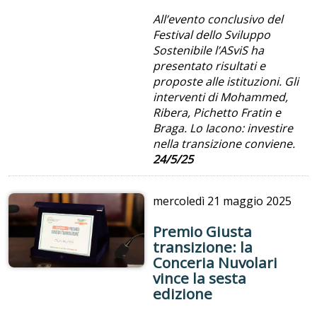
All’evento conclusivo del
Festival dello Sviluppo
Sostenibile l’ASviS ha
presentato risultati e
proposte alle istituzioni. Gli
interventi di Mohammed,
Ribera, Pichetto Fratin e
Braga. Lo Iacono: investire
nella transizione conviene.
24/5/25
mercoledì
21 maggio 2025
Premio Giusta
transizione: la
Conceria Nuvolari
vince la sesta
edizione