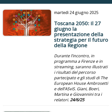
martedì
24 giugno 2025
Toscana 2050: il 27
giugno la
presentazione della
strategia per il futuro
della Regione
Durante l’incontro, in
programma a Firenze e in
streaming, saranno illustrati
i risultati del percorso
partecipato e gli studi di The
European House Ambrosetti
e dell’ASviS. Giani, Boeri,
Martina e Giovannini tra i
relatori.
24/6/25