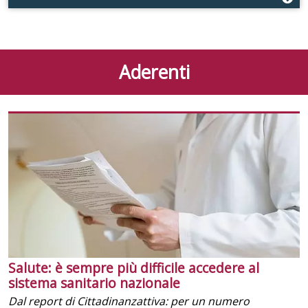
Aderenti
Salute: è sempre più difficile accedere al
sistema sanitario nazionale
Dal report di Cittadinanzattiva: per un numero