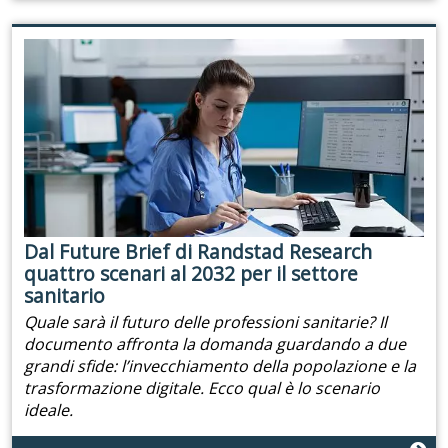
Dal Future Brief di Randstad Research
quattro scenari al 2032 per il settore
sanitario
Quale sarà il futuro delle professioni sanitarie? Il
documento affronta la domanda guardando a due
grandi sfide: l’invecchiamento della popolazione e la
trasformazione digitale. Ecco qual è lo scenario
ideale.