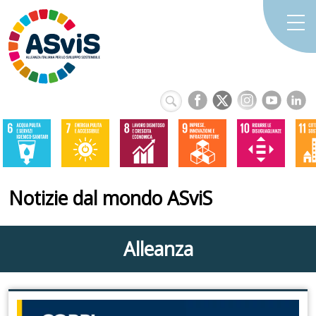
Notizie dal mondo ASviS
Alleanza