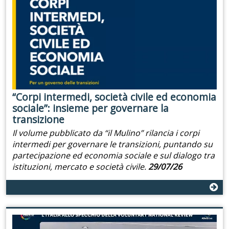
“Corpi intermedi, società civile ed economia
sociale”: insieme per governare la
transizione
Il volume pubblicato da “il Mulino” rilancia i corpi
intermedi per governare le transizioni, puntando su
partecipazione ed economia sociale e sul dialogo tra
istituzioni, mercato e società civile.
29/07/26