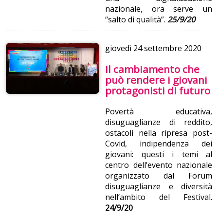
nazionale, ora serve un
“salto di qualità”.
25/9/20
giovedì
24 settembre 2020
Il cambiamento che
può rendere i giovani
protagonisti di futuro
Povertà educativa,
disuguaglianze di reddito,
ostacoli nella ripresa post-
Covid, indipendenza dei
giovani: questi i temi al
centro dell’evento nazionale
organizzato dal Forum
disuguaglianze e diversità
nell’ambito del Festival.
24/9/20