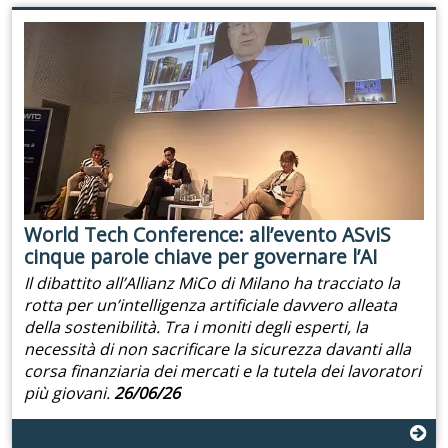
World Tech Conference: all’evento ASviS
cinque parole chiave per governare l’AI
Il dibattito all’Allianz MiCo di Milano ha tracciato la
rotta per un’intelligenza artificiale davvero alleata
della sostenibilità. Tra i moniti degli esperti, la
necessità di non sacrificare la sicurezza davanti alla
corsa finanziaria dei mercati e la tutela dei lavoratori
più giovani.
26/06/26