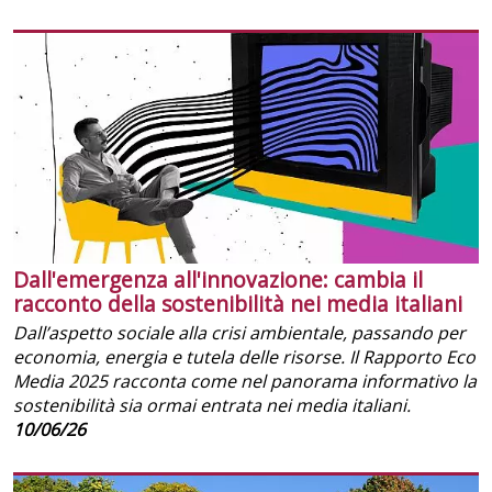
Dall'emergenza all'innovazione: cambia il
racconto della sostenibilità nei media italiani
Dall’aspetto sociale alla crisi ambientale, passando per
economia, energia e tutela delle risorse. Il Rapporto Eco
Media 2025 racconta come nel panorama informativo la
sostenibilità sia ormai entrata nei media italiani.
10/06/26