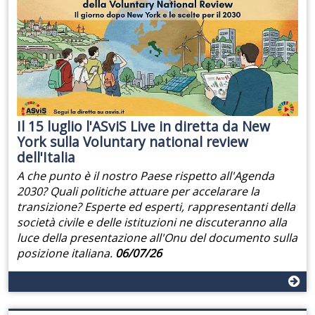
Il 15 luglio l'ASviS Live in diretta da New
York sulla Voluntary national review
dell'Italia
A che punto è il nostro Paese rispetto all'Agenda
2030? Quali politiche attuare per accelarare la
transizione? Esperte ed esperti, rappresentanti della
società civile e delle istituzioni ne discuteranno alla
luce della presentazione all'Onu del documento sulla
posizione italiana.
06/07/26