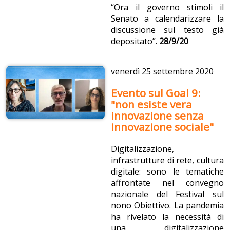
“Ora il governo stimoli il
Senato a calendarizzare la
discussione sul testo già
depositato”.
28/9/20
venerdì
25 settembre 2020
Evento sul Goal 9:
"non esiste vera
innovazione senza
innovazione sociale"
Digitalizzazione,
infrastrutture di rete, cultura
digitale: sono le tematiche
affrontate nel convegno
nazionale del Festival sul
nono Obiettivo. La pandemia
ha rivelato la necessità di
una digitalizzazione