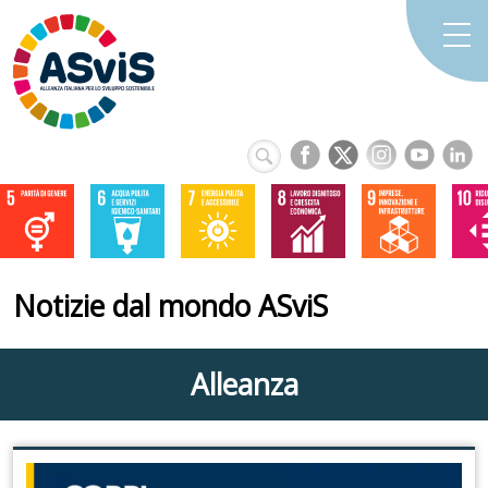
Notizie dal mondo ASviS
Alleanza