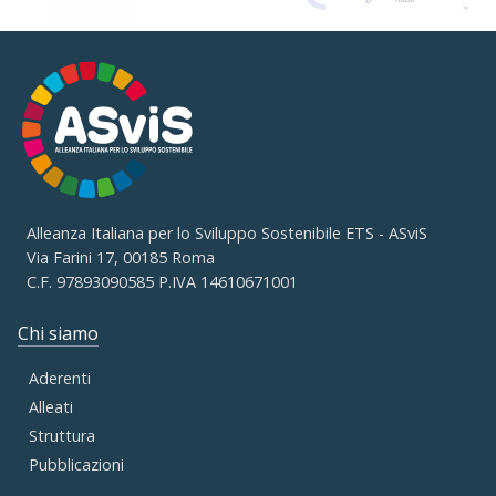
Alleanza Italiana per lo Sviluppo Sostenibile ETS - ASviS
Via Farini 17, 00185 Roma
C.F. 97893090585 P.IVA 14610671001
Chi siamo
Aderenti
Alleati
Struttura
Pubblicazioni