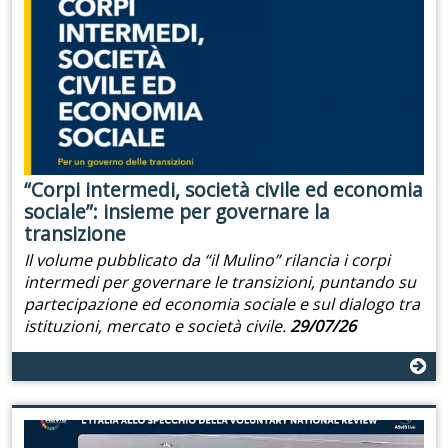
“Corpi intermedi, società civile ed economia
sociale”: insieme per governare la
transizione
Il volume pubblicato da “il Mulino” rilancia i corpi
intermedi per governare le transizioni, puntando su
partecipazione ed economia sociale e sul dialogo tra
istituzioni, mercato e società civile.
29/07/26