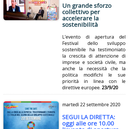
Un grande sforzo
collettivo per
accelerare la
sostenibilità
L’evento di apertura del
Festival dello sviluppo
sostenibile ha testimoniato
la crescita di attenzione di
imprese e società civile, ma
anche la necessità che la
politica modifichi le sue
priorità in linea con le
direttive europee.
23/9/20
martedì
22 settembre 2020
SEGUI LA DIRETTA:
oggi alle ore 10.00