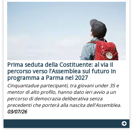
Prima seduta della Costituente: al via il
percorso verso l'Assemblea sul futuro in
programma a Parma nel 2027
Cinquantadue partecipanti, tra giovani under 35 e
mentor di alto profilo, hanno dato ieri avvio a un
percorso di democrazia deliberativa senza
precedenti che porterà alla nascita dell'Assemblea.
03/07/26