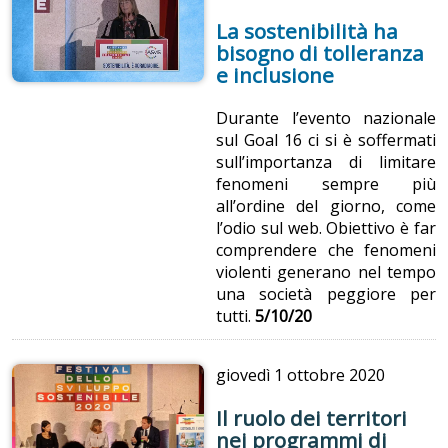
La sostenibilità ha
bisogno di tolleranza
e inclusione
Durante l’evento nazionale
sul Goal 16 ci si è soffermati
sull’importanza di limitare
fenomeni sempre più
all’ordine del giorno, come
l’odio sul web. Obiettivo è far
comprendere che fenomeni
violenti generano nel tempo
una società peggiore per
tutti.
5/10/20
giovedì
1 ottobre 2020
Il ruolo dei territori
nei programmi di