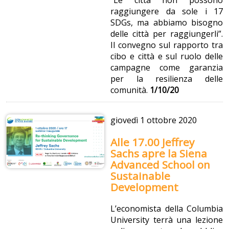
raggiungere da sole i 17
SDGs, ma abbiamo bisogno
delle città per raggiungerli”.
Il convegno sul rapporto tra
cibo e città e sul ruolo delle
campagne come garanzia
per la resilienza delle
comunità.
1/10/20
giovedì
1 ottobre 2020
Alle 17.00 Jeffrey
Sachs apre la Siena
Advanced School on
Sustainable
Development
L’economista della Columbia
University terrà una lezione