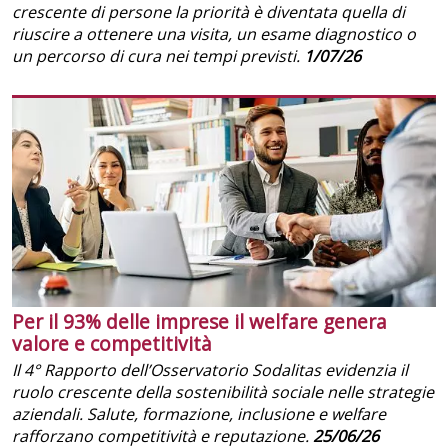
crescente di persone la priorità è diventata quella di
riuscire a ottenere una visita, un esame diagnostico o
un percorso di cura nei tempi previsti.
1/07/26
Per il 93% delle imprese il welfare genera
valore e competitività
Il 4° Rapporto dell’Osservatorio Sodalitas evidenzia il
ruolo crescente della sostenibilità sociale nelle strategie
aziendali. Salute, formazione, inclusione e welfare
rafforzano competitività e reputazione.
25/06/26