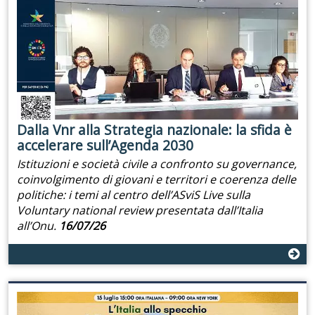
Dalla Vnr alla Strategia nazionale: la sfida è
accelerare sull’Agenda 2030
Istituzioni e società civile a confronto su governance,
coinvolgimento di giovani e territori e coerenza delle
politiche: i temi al centro dell’ASviS Live sulla
Voluntary national review presentata dall’Italia
all’Onu.
16/07/26