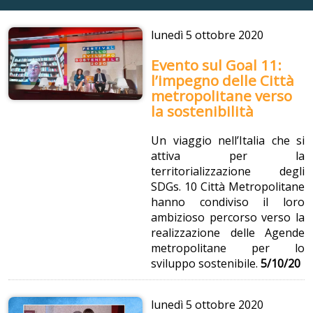
lunedì
5 ottobre 2020
Evento sul Goal 11:
l’impegno delle Città
metropolitane verso
la sostenibilità
Un viaggio nell’Italia che si
attiva per la
territorializzazione degli
SDGs. 10 Città Metropolitane
hanno condiviso il loro
ambizioso percorso verso la
realizzazione delle Agende
metropolitane per lo
sviluppo sostenibile.
5/10/20
lunedì
5 ottobre 2020