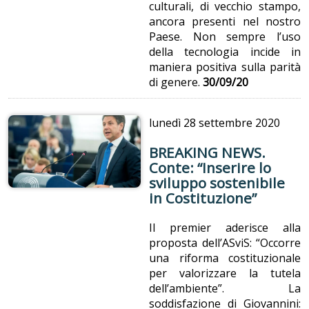
culturali, di vecchio stampo,
ancora presenti nel nostro
Paese. Non sempre l’uso
della tecnologia incide in
maniera positiva sulla parità
di genere.
30/09/20
lunedì
28 settembre 2020
BREAKING NEWS.
Conte: “Inserire lo
sviluppo sostenibile
in Costituzione”
Il premier aderisce alla
proposta dell’ASviS: “Occorre
una riforma costituzionale
per valorizzare la tutela
dell’ambiente”. La
soddisfazione di Giovannini: