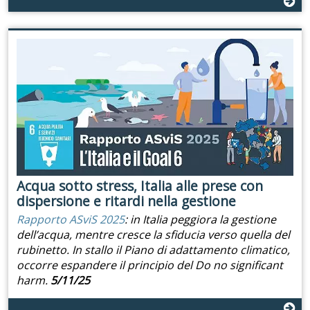
Acqua sotto stress, Italia alle prese con
dispersione e ritardi nella gestione
Rapporto ASviS 2025
: in Italia peggiora la gestione
dell’acqua, mentre cresce la sfiducia verso quella del
rubinetto. In stallo il Piano di adattamento climatico,
occorre espandere il principio del Do no significant
harm.
5/11/25