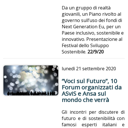
Da un gruppo di realtà
giovanili, un Piano rivolto al
governo sull’uso dei fondi di
Next Generation Eu, per un
Paese inclusivo, sostenibile e
innovativo. Presentazione al
Festival dello Sviluppo
Sostenibile.
22/9/20
lunedì
21 settembre 2020
“Voci sul Futuro”, 10
Forum organizzati da
ASviS e Ansa sul
mondo che verrà
Gli incontri per discutere di
futuro e di sostenibilità con
famosi esperti italiani e