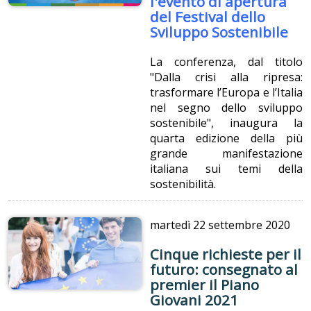
l'evento di apertura
del Festival dello
Sviluppo Sostenibile
La conferenza, dal titolo
"Dalla crisi alla ripresa:
trasformare l’Europa e l’Italia
nel segno dello sviluppo
sostenibile", inaugura la
quarta edizione della più
grande manifestazione
italiana sui temi della
sostenibilità.
martedì
22 settembre 2020
Cinque richieste per il
futuro: consegnato al
premier il Piano
Giovani 2021