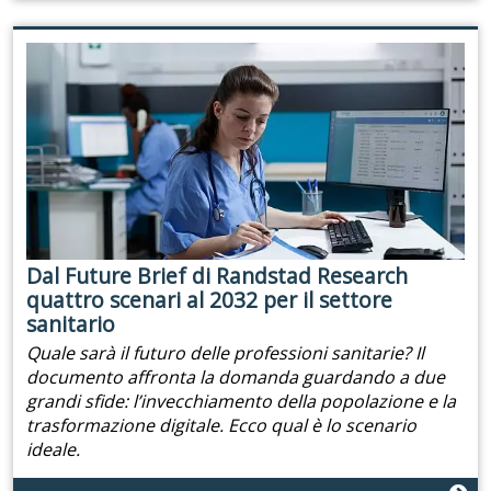
Dal Future Brief di Randstad Research
quattro scenari al 2032 per il settore
sanitario
Quale sarà il futuro delle professioni sanitarie? Il
documento affronta la domanda guardando a due
grandi sfide: l’invecchiamento della popolazione e la
trasformazione digitale. Ecco qual è lo scenario
ideale.