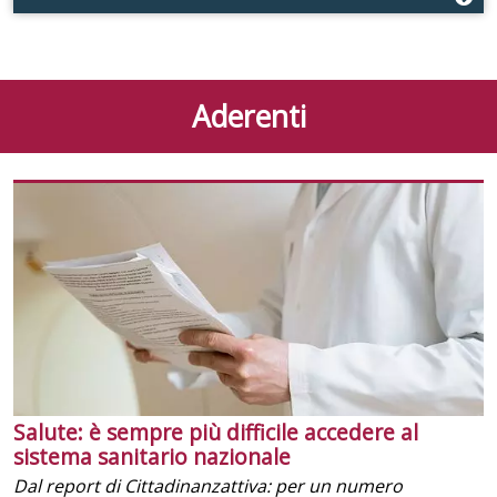
Aderenti
Salute: è sempre più difficile accedere al
sistema sanitario nazionale
Dal report di Cittadinanzattiva: per un numero