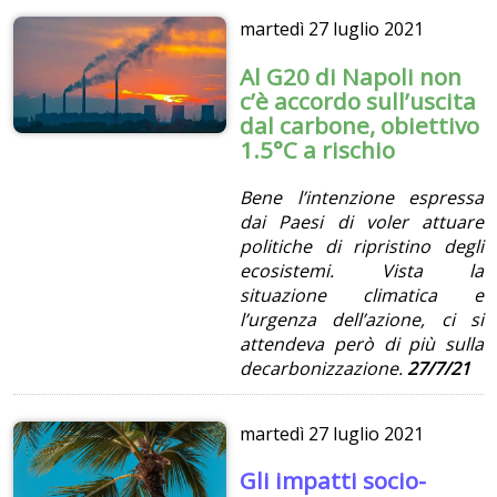
martedì
27 luglio 2021
Al G20 di Napoli non
c’è accordo sull’uscita
dal carbone, obiettivo
1.5°C a rischio
Bene l’intenzione espressa
dai Paesi di voler attuare
politiche di ripristino degli
ecosistemi. Vista la
situazione climatica e
l’urgenza dell’azione, ci si
attendeva però di più sulla
decarbonizzazione.
27/7/21
martedì
27 luglio 2021
Gli impatti socio-