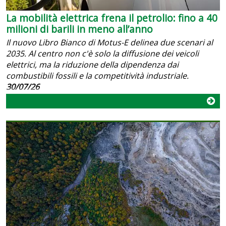
La mobilità elettrica frena il petrolio: fino a 40
milioni di barili in meno all’anno
Il nuovo Libro Bianco di Motus-E delinea due scenari al
2035. Al centro non c'è solo la diffusione dei veicoli
elettrici, ma la riduzione della dipendenza dai
combustibili fossili e la competitività industriale.
30/07/26