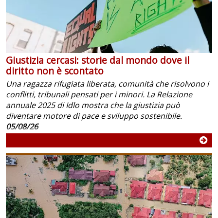
Giustizia cercasi: storie dal mondo dove il
diritto non è scontato
Una ragazza rifugiata liberata, comunità che risolvono i
conflitti, tribunali pensati per i minori. La Relazione
annuale 2025 di Idlo mostra che la giustizia può
diventare motore di pace e sviluppo sostenibile.
05/08/26