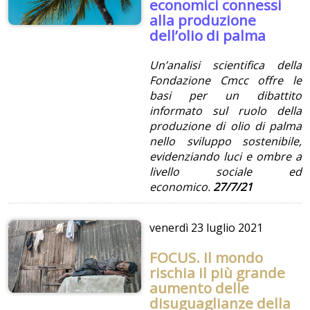
economici connessi
alla produzione
dell’olio di palma
Un’analisi scientifica della
Fondazione Cmcc offre le
basi per un dibattito
informato sul ruolo della
produzione di olio di palma
nello sviluppo sostenibile,
evidenziando luci e ombre a
livello sociale ed
economico.
27/7/21
venerdì
23 luglio 2021
FOCUS. Il mondo
rischia il più grande
aumento delle
disuguaglianze della