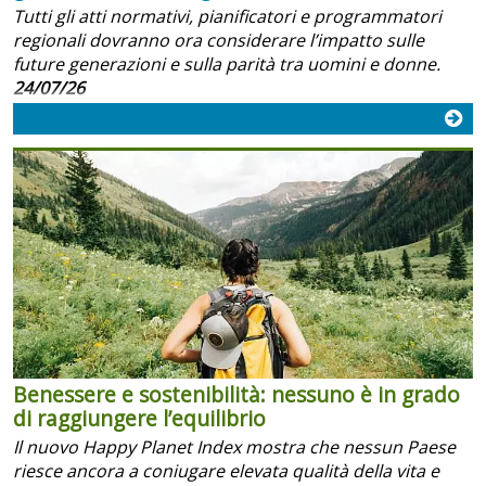
Tutti gli atti normativi, pianificatori e programmatori
regionali dovranno ora considerare l’impatto sulle
future generazioni e sulla parità tra uomini e donne.
24/07/26
Benessere e sostenibilità: nessuno è in grado
di raggiungere l’equilibrio
Il nuovo Happy Planet Index mostra che nessun Paese
riesce ancora a coniugare elevata qualità della vita e