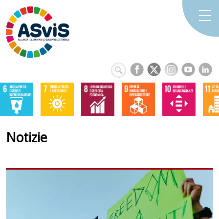
Notizie