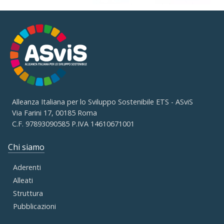
Alleanza Italiana per lo Sviluppo Sostenibile ETS - ASviS
Via Farini 17, 00185 Roma
C.F. 97893090585 P.IVA 14610671001
Chi siamo
Aderenti
Alleati
Struttura
Pubblicazioni