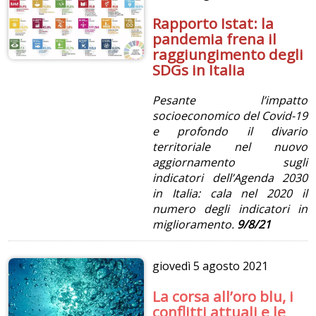
Rapporto Istat: la
pandemia frena il
raggiungimento degli
SDGs in Italia
Pesante l’impatto
socioeconomico del Covid-19
e profondo il divario
territoriale nel nuovo
aggiornamento sugli
indicatori dell’Agenda 2030
in Italia: cala nel 2020 il
numero degli indicatori in
miglioramento.
9/8/21
giovedì
5 agosto 2021
La corsa all’oro blu, i
conflitti attuali e le