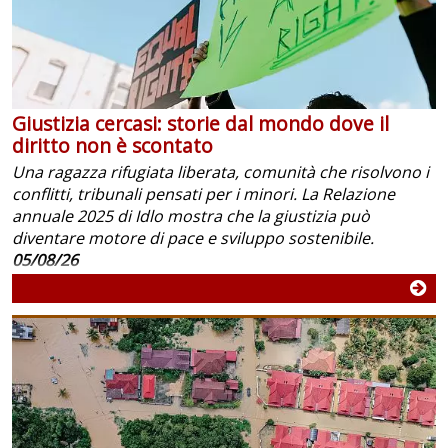
Giustizia cercasi: storie dal mondo dove il
diritto non è scontato
Una ragazza rifugiata liberata, comunità che risolvono i
conflitti, tribunali pensati per i minori. La Relazione
annuale 2025 di Idlo mostra che la giustizia può
diventare motore di pace e sviluppo sostenibile.
05/08/26