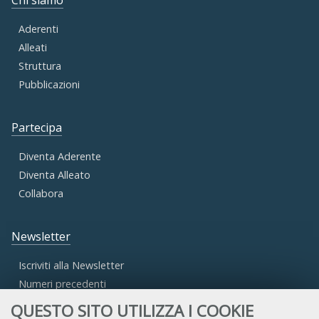
Chi siamo
Aderenti
Alleati
Struttura
Pubblicazioni
Partecipa
Diventa Aderente
Diventa Alleato
Collabora
Newsletter
Iscriviti alla Newsletter
Numeri precedenti
QUESTO SITO UTILIZZA I COOKIE