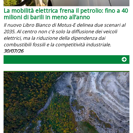
La mobilità elettrica frena il petrolio: fino a 40
milioni di barili in meno all’anno
Il nuovo Libro Bianco di Motus-E delinea due scenari al
2035. Al centro non c'è solo la diffusione dei veicoli
elettrici, ma la riduzione della dipendenza dai
combustibili fossili e la competitività industriale.
30/07/26