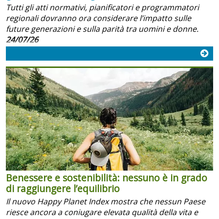
Tutti gli atti normativi, pianificatori e programmatori
regionali dovranno ora considerare l’impatto sulle
future generazioni e sulla parità tra uomini e donne.
24/07/26
Benessere e sostenibilità: nessuno è in grado
di raggiungere l’equilibrio
Il nuovo Happy Planet Index mostra che nessun Paese
riesce ancora a coniugare elevata qualità della vita e