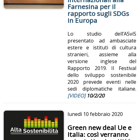
Farnesina per il
rapporto sugli SDGs
in Europa
Lo studio dell’ASviS
presentato ad ambasciate
estere e istituti di cultura
stranieri, assieme alla
versione inglese del
Rapporto 2019. Il Festival
dello sviluppo sostenibile
2020 prevede eventi nelle
sedi diplomatiche italiane.
[VIDEO]
10/2/20
lunedì
10 febbraio 2020
Green new deal Ue e
Italia: così verranno