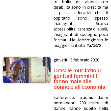
In Italia gli alunni con
disabilità sono in crescita ma
i plessi educativi che li
ospitano sono spesso
inadeguati. Scarsa
accessibilità, carenza di ausili,
insegnanti di sostegno poco
formati. Nel Mezzogiorno le
maggiori criticità.
13/2/20
giovedì
13 febbraio 2020
Oms: le mutilazioni
genitali femminili
fanno male alle
donne e all’economia
Sofferenze, traumi, danni
permanenti. 200 milioni di
donne hanno subito nella