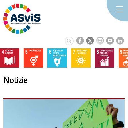
Notizie