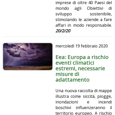
imprese di oltre 40 Paesi del
mondo agli Obiettivi di
sviluppo sostenibile,
stimolando le aziende a fare
affari in modo responsabile.
20/2/20
mercoledì
19 febbraio 2020
Eea: Europa a rischio
eventi climatici
estremi, necessarie
misure di
adattamento
Una nuova raccolta di mappe
illustra come siccità, piogge,
inondazioni e incendi
boschivi influenzeranno il
territorio europeo. A rischio