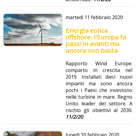
martedì
11 febbraio 2020
Energia eolica
offshore: l’Europa fa
passi in avanti ma
ancora non basta
Rapporto Wind Europe:
comparto in crescita nel
2019. Installati dieci nuovi
impianti ma sono ancora
pochi i Paesi che investono
nelle turbine in mare. Regno
Unito leader del settore. A
rischio gli obiettivi al 2030.
11/2/20
lunedì
10 febbraio 2020