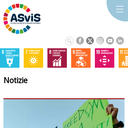
Notizie