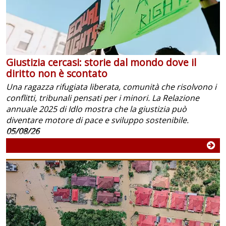
Giustizia cercasi: storie dal mondo dove il
diritto non è scontato
Una ragazza rifugiata liberata, comunità che risolvono i
conflitti, tribunali pensati per i minori. La Relazione
annuale 2025 di Idlo mostra che la giustizia può
diventare motore di pace e sviluppo sostenibile.
05/08/26