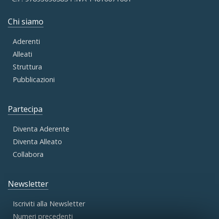
Chi siamo
Aderenti
Alleati
Struttura
Pubblicazioni
Partecipa
Diventa Aderente
Diventa Alleato
Collabora
Newsletter
Iscriviti alla Newsletter
Numeri precedenti