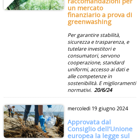
raccomandazioni per
un mercato
finanziario a prova di
greenwashing
Per garantire stabilità,
sicurezza e trasparenza, e
tutelare investitori e
consumatori, servono
cooperazione, standard
uniformi, accesso ai dati e
alle competenze in
sostenibilità. E miglioramenti
normativi.
20/6/24
mercoledì
19 giugno 2024
Approvata dal
Consiglio dell’Unione
europea la legge sul