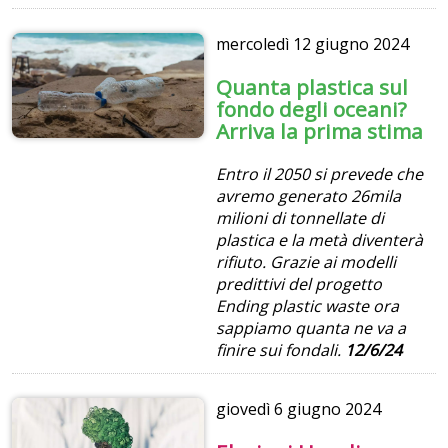
mercoledì
12 giugno 2024
Quanta plastica sul
fondo degli oceani?
Arriva la prima stima
Entro il 2050 si prevede che
avremo generato 26mila
milioni di tonnellate di
plastica e la metà diventerà
rifiuto. Grazie ai modelli
predittivi del progetto
Ending plastic waste ora
sappiamo quanta ne va a
finire sui fondali.
12/6/24
giovedì
6 giugno 2024