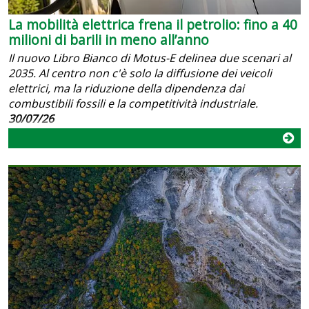
La mobilità elettrica frena il petrolio: fino a 40
milioni di barili in meno all’anno
Il nuovo Libro Bianco di Motus-E delinea due scenari al
2035. Al centro non c'è solo la diffusione dei veicoli
elettrici, ma la riduzione della dipendenza dai
combustibili fossili e la competitività industriale.
30/07/26