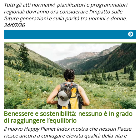
Tutti gli atti normativi, pianificatori e programmatori
regionali dovranno ora considerare l’impatto sulle
future generazioni e sulla parità tra uomini e donne.
24/07/26
Benessere e sostenibilità: nessuno è in grado
di raggiungere l’equilibrio
Il nuovo Happy Planet Index mostra che nessun Paese
riesce ancora a coniugare elevata qualità della vita e