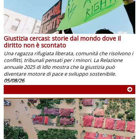
Giustizia cercasi: storie dal mondo dove il
diritto non è scontato
Una ragazza rifugiata liberata, comunità che risolvono i
conflitti, tribunali pensati per i minori. La Relazione
annuale 2025 di Idlo mostra che la giustizia può
diventare motore di pace e sviluppo sostenibile.
05/08/26