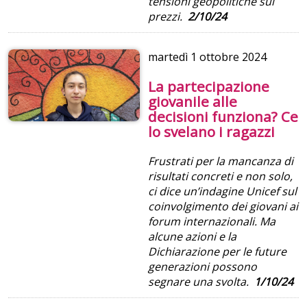
tensioni geopolitiche sui
prezzi.
2/10/24
martedì
1 ottobre 2024
La partecipazione
giovanile alle
decisioni funziona? Ce
lo svelano i ragazzi
Frustrati per la mancanza di
risultati concreti e non solo,
ci dice un’indagine Unicef sul
coinvolgimento dei giovani ai
forum internazionali. Ma
alcune azioni e la
Dichiarazione per le future
generazioni possono
segnare una svolta.
1/10/24