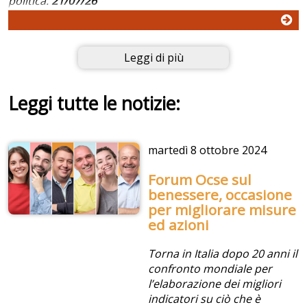
politica.
21/07/26
Leggi di più
Leggi tutte le notizie:
martedì
8 ottobre 2024
Forum Ocse sul
benessere, occasione
per migliorare misure
ed azioni
Torna in Italia dopo 20 anni il
confronto mondiale per
l’elaborazione dei migliori
indicatori su ciò che è