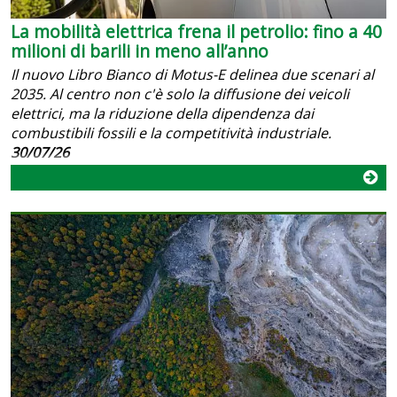
La mobilità elettrica frena il petrolio: fino a 40
milioni di barili in meno all’anno
Il nuovo Libro Bianco di Motus-E delinea due scenari al
2035. Al centro non c'è solo la diffusione dei veicoli
elettrici, ma la riduzione della dipendenza dai
combustibili fossili e la competitività industriale.
30/07/26