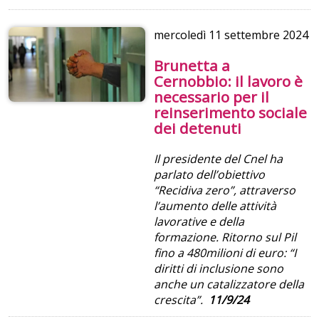
mercoledì
11 settembre 2024
Brunetta a
Cernobbio: il lavoro è
necessario per il
reinserimento sociale
dei detenuti
Il presidente del Cnel ha
parlato dell’obiettivo
“Recidiva zero”, attraverso
l’aumento delle attività
lavorative e della
formazione. Ritorno sul Pil
fino a 480milioni di euro: “I
diritti di inclusione sono
anche un catalizzatore della
crescita”.
11/9/24