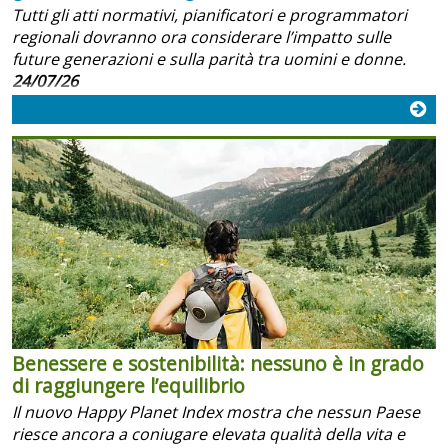
Tutti gli atti normativi, pianificatori e programmatori
regionali dovranno ora considerare l’impatto sulle
future generazioni e sulla parità tra uomini e donne.
24/07/26
Benessere e sostenibilità: nessuno è in grado
di raggiungere l’equilibrio
Il nuovo Happy Planet Index mostra che nessun Paese
riesce ancora a coniugare elevata qualità della vita e