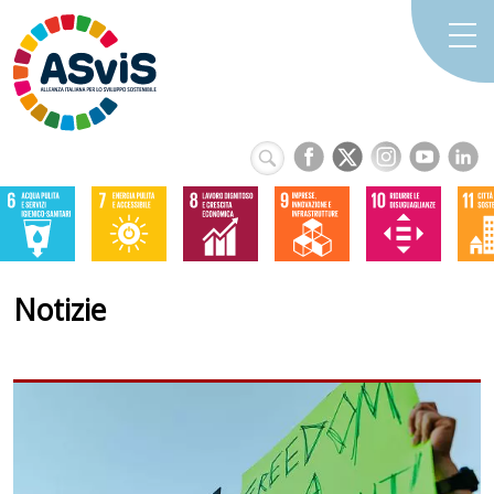
Notizie