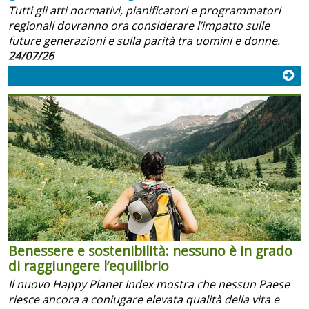
Tutti gli atti normativi, pianificatori e programmatori
regionali dovranno ora considerare l’impatto sulle
future generazioni e sulla parità tra uomini e donne.
24/07/26
Benessere e sostenibilità: nessuno è in grado
di raggiungere l’equilibrio
Il nuovo Happy Planet Index mostra che nessun Paese
riesce ancora a coniugare elevata qualità della vita e