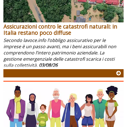
Assicurazioni contro le catastrofi naturali: in
Italia restano poco diffuse
Secondo lavoce.info l’obbligo assicurativo per le
imprese è un passo avanti, ma i beni assicurabili non
comprendono l’intero patrimonio aziendale. La
gestione emergenziale delle catastrofi scarica i costi
sulla collettività.
03/08/26