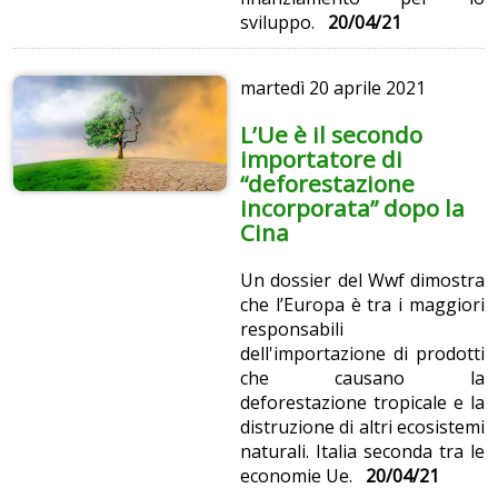
sviluppo.
20/04/21
martedì
20 aprile 2021
L’Ue è il secondo
importatore di
“deforestazione
incorporata” dopo la
Cina
Un dossier del Wwf dimostra
che l’Europa è tra i maggiori
responsabili
dell'importazione di prodotti
che causano la
deforestazione tropicale e la
distruzione di altri ecosistemi
naturali. Italia seconda tra le
economie Ue.
20/04/21