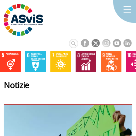
Notizie