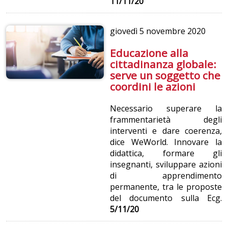
11/11/20
giovedì
5 novembre 2020
Educazione alla
cittadinanza globale:
serve un soggetto che
coordini le azioni
Necessario superare la
frammentarietà degli
interventi e dare coerenza,
dice WeWorld. Innovare la
didattica, formare gli
insegnanti, sviluppare azioni
di apprendimento
permanente, tra le proposte
del documento sulla Ecg.
5/11/20