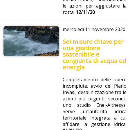
le azioni per aggiustare la
rotta.
12/11/20
mercoledì
11 novembre 2020
Sei misure chiave per
una gestione
sostenibile e
congiunta di acqua ed
energia
Completamento delle opere
incompiute, avvio del Piano
Invasi, desalinizzazione tra le
azioni più urgenti, secondo
uno studio Enel-Althesys.
Serve un’autorità idrica
territoriale integrata a cui
affidare la gestione idrica.