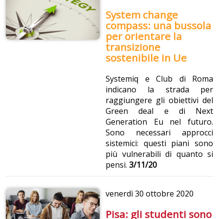
System change
compass: una bussola
per orientare la
transizione
sostenibile in Ue
Systemiq e Club di Roma
indicano la strada per
raggiungere gli obiettivi del
Green deal e di Next
Generation Eu nel futuro.
Sono necessari approcci
sistemici: questi piani sono
più vulnerabili di quanto si
pensi.
3/11/20
venerdì
30 ottobre 2020
Pisa: gli studenti sono