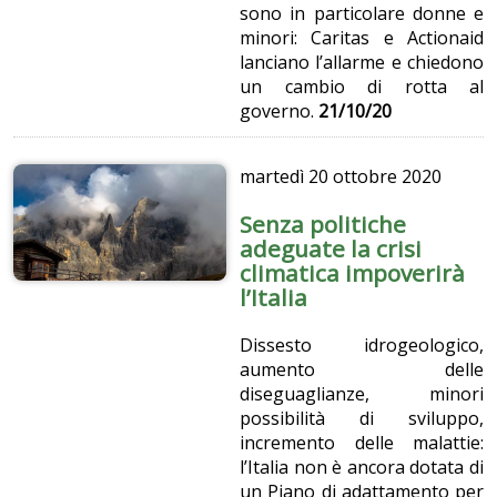
sono in particolare donne e
minori: Caritas e Actionaid
lanciano l’allarme e chiedono
un cambio di rotta al
governo.
21/10/20
martedì
20 ottobre 2020
Senza politiche
adeguate la crisi
climatica impoverirà
l’Italia
Dissesto idrogeologico,
aumento delle
diseguaglianze, minori
possibilità di sviluppo,
incremento delle malattie:
l’Italia non è ancora dotata di
un Piano di adattamento per