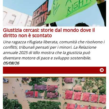
Giustizia cercasi: storie dal mondo dove il
diritto non è scontato
Una ragazza rifugiata liberata, comunità che risolvono i
conflitti, tribunali pensati per i minori. La Relazione
annuale 2025 di Idlo mostra che la giustizia può
diventare motore di pace e sviluppo sostenibile.
05/08/26