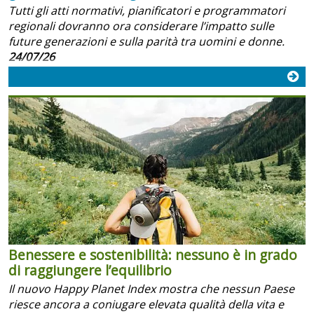
Tutti gli atti normativi, pianificatori e programmatori
regionali dovranno ora considerare l’impatto sulle
future generazioni e sulla parità tra uomini e donne.
24/07/26
Benessere e sostenibilità: nessuno è in grado
di raggiungere l’equilibrio
Il nuovo Happy Planet Index mostra che nessun Paese
riesce ancora a coniugare elevata qualità della vita e