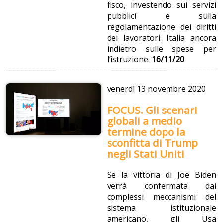
fisco, investendo sui servizi
pubblici e sulla
regolamentazione dei diritti
dei lavoratori. Italia ancora
indietro sulle spese per
l’istruzione.
16/11/20
venerdì
13 novembre 2020
FOCUS. Gli scenari
globali a medio
termine dopo la
sconfitta di Trump
negli Stati Uniti
Se la vittoria di Joe Biden
verrà confermata dai
complessi meccanismi del
sistema istituzionale
americano, gli Usa