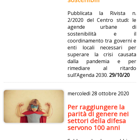
Pubblicata la Rivista n.
2/2020 del Centro studi: le
agende urbane di
sostenibilità e il
coordinamento tra governi e
enti locali necessari per
superare la crisi causata
dalla pandemia e per
rimediare al ritardo
sull’Agenda 2030.
29/10/20
mercoledì
28 ottobre 2020
Per raggiungere la
parità di genere nei
settori della difesa
servono 100 anni