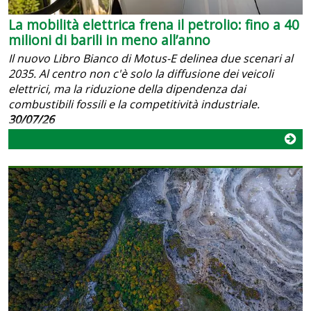
La mobilità elettrica frena il petrolio: fino a 40
milioni di barili in meno all’anno
Il nuovo Libro Bianco di Motus-E delinea due scenari al
2035. Al centro non c'è solo la diffusione dei veicoli
elettrici, ma la riduzione della dipendenza dai
combustibili fossili e la competitività industriale.
30/07/26