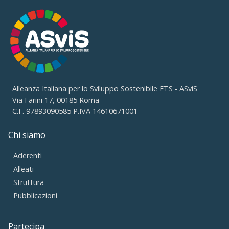
Alleanza Italiana per lo Sviluppo Sostenibile ETS - ASviS
Via Farini 17, 00185 Roma
C.F. 97893090585 P.IVA 14610671001
Chi siamo
Aderenti
Alleati
Struttura
Pubblicazioni
Partecipa