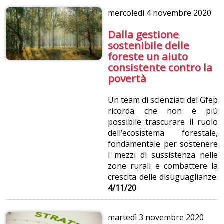
mercoledì
4 novembre 2020
Dalla gestione
sostenibile delle
foreste un aiuto
consistente contro la
povertà
Un team di scienziati del Gfep
ricorda che non è più
possibile trascurare il ruolo
dell’ecosistema forestale,
fondamentale per sostenere
i mezzi di sussistenza nelle
zone rurali e combattere la
crescita delle disuguaglianze.
4/11/20
martedì
3 novembre 2020