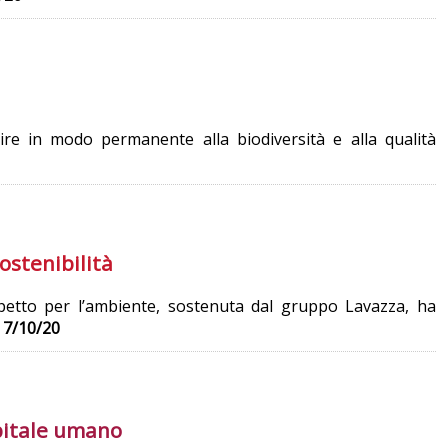
ire in modo permanente alla biodiversità e alla qualità
ostenibilità
ispetto per l’ambiente, sostenuta dal gruppo Lavazza, ha
.
7/10/20
apitale umano