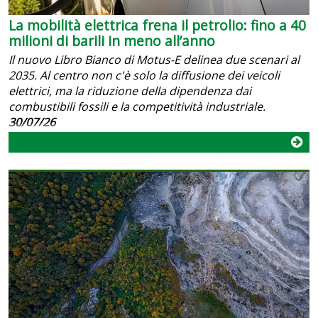
La mobilità elettrica frena il petrolio: fino a 40
milioni di barili in meno all’anno
Il nuovo Libro Bianco di Motus-E delinea due scenari al
2035. Al centro non c'è solo la diffusione dei veicoli
elettrici, ma la riduzione della dipendenza dai
combustibili fossili e la competitività industriale.
30/07/26