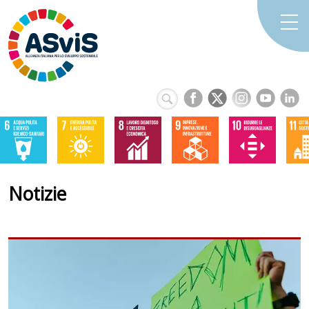
Notizie