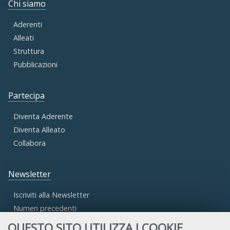
Chi siamo
Aderenti
Alleati
Struttura
Pubblicazioni
Partecipa
Diventa Aderente
Diventa Alleato
Collabora
Newsletter
Iscriviti alla Newsletter
Numeri precedenti
QUESTO SITO UTILIZZA I COOKIE