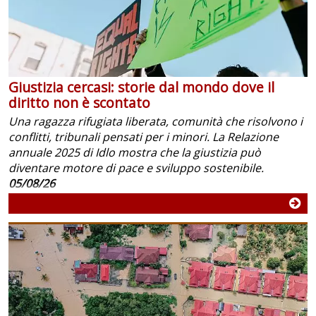
Giustizia cercasi: storie dal mondo dove il
diritto non è scontato
Una ragazza rifugiata liberata, comunità che risolvono i
conflitti, tribunali pensati per i minori. La Relazione
annuale 2025 di Idlo mostra che la giustizia può
diventare motore di pace e sviluppo sostenibile.
05/08/26