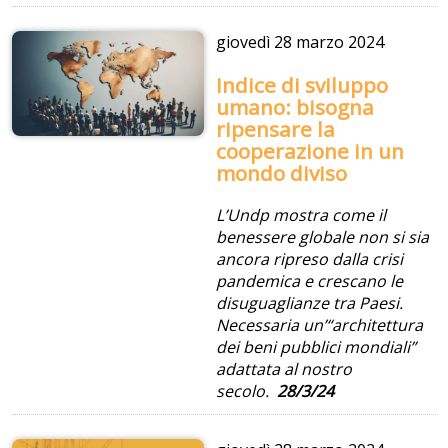
giovedì
28 marzo 2024
Indice di sviluppo
umano: bisogna
ripensare la
cooperazione in un
mondo diviso
L’Undp mostra come il
benessere globale non si sia
ancora ripreso dalla crisi
pandemica e crescano le
disuguaglianze tra Paesi.
Necessaria un’“architettura
dei beni pubblici mondiali”
adattata al nostro
secolo.
28/3/24