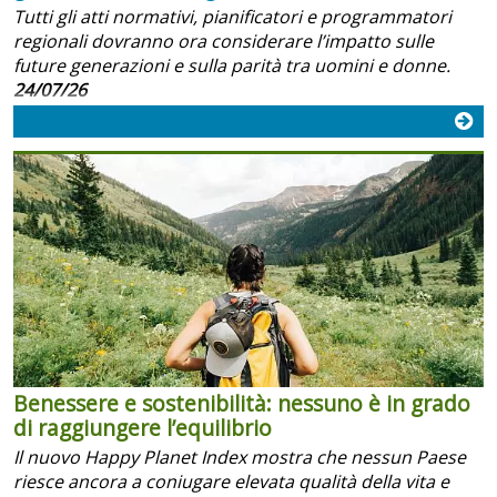
Tutti gli atti normativi, pianificatori e programmatori
regionali dovranno ora considerare l’impatto sulle
future generazioni e sulla parità tra uomini e donne.
24/07/26
Benessere e sostenibilità: nessuno è in grado
di raggiungere l’equilibrio
Il nuovo Happy Planet Index mostra che nessun Paese
riesce ancora a coniugare elevata qualità della vita e