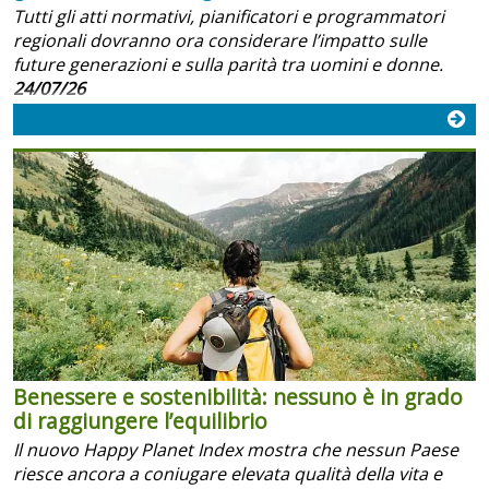
Tutti gli atti normativi, pianificatori e programmatori
regionali dovranno ora considerare l’impatto sulle
future generazioni e sulla parità tra uomini e donne.
24/07/26
Benessere e sostenibilità: nessuno è in grado
di raggiungere l’equilibrio
Il nuovo Happy Planet Index mostra che nessun Paese
riesce ancora a coniugare elevata qualità della vita e