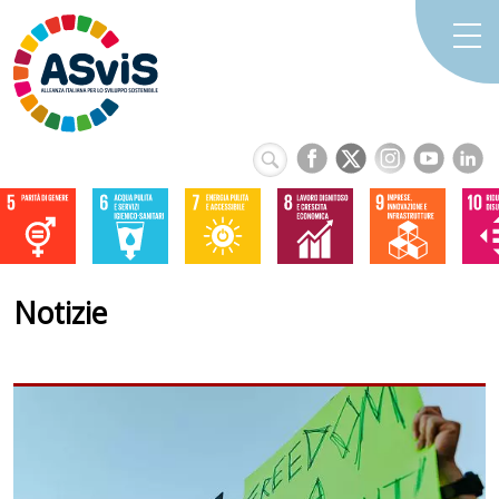
Notizie