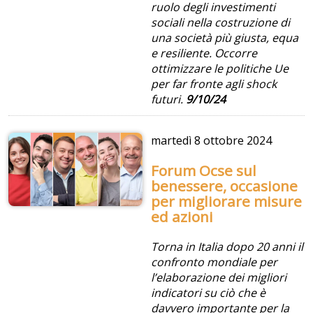
ruolo degli investimenti
sociali nella costruzione di
una società più giusta, equa
e resiliente. Occorre
ottimizzare le politiche Ue
per far fronte agli shock
futuri.
9/10/24
martedì
8 ottobre 2024
Forum Ocse sul
benessere, occasione
per migliorare misure
ed azioni
Torna in Italia dopo 20 anni il
confronto mondiale per
l’elaborazione dei migliori
indicatori su ciò che è
davvero importante per la