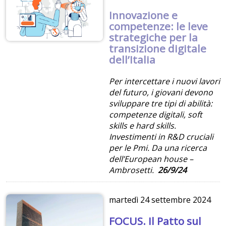
Innovazione e
competenze: le leve
strategiche per la
transizione digitale
dell’Italia
Per intercettare i nuovi lavori
del futuro, i giovani devono
sviluppare tre tipi di abilità:
competenze digitali, soft
skills e hard skills.
Investimenti in R&D cruciali
per le Pmi. Da una ricerca
dell’European house –
Ambrosetti.
26/9/24
martedì
24 settembre 2024
FOCUS. Il Patto sul