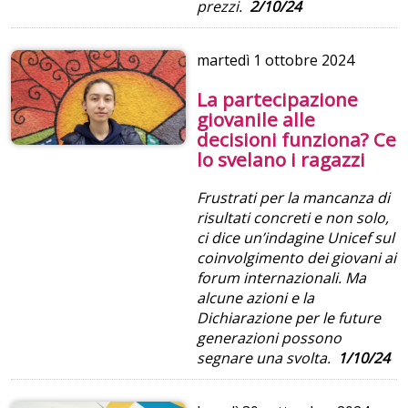
prezzi.
2/10/24
martedì
1 ottobre 2024
La partecipazione
giovanile alle
decisioni funziona? Ce
lo svelano i ragazzi
Frustrati per la mancanza di
risultati concreti e non solo,
ci dice un’indagine Unicef sul
coinvolgimento dei giovani ai
forum internazionali. Ma
alcune azioni e la
Dichiarazione per le future
generazioni possono
segnare una svolta.
1/10/24