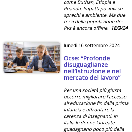
come Buthan, Etiopia e
Ruanda. Impatti positivi su
sprechi e ambiente. Ma due
terzi della popolazione dei
Pvs è ancora offline.
18/9/24
lunedì
16 settembre 2024
Ocse: “Profonde
disuguaglianze
nell’istruzione e nel
mercato del lavoro”
Per una società più giusta
occorre migliorare l'accesso
all'educazione fin dalla prima
infanzia e affrontare la
carenza di insegnanti. In
Italia le donne laureate
guadagnano poco più della