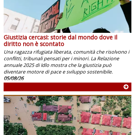
Giustizia cercasi: storie dal mondo dove il
diritto non è scontato
Una ragazza rifugiata liberata, comunità che risolvono i
conflitti, tribunali pensati per i minori. La Relazione
annuale 2025 di Idlo mostra che la giustizia può
diventare motore di pace e sviluppo sostenibile.
05/08/26