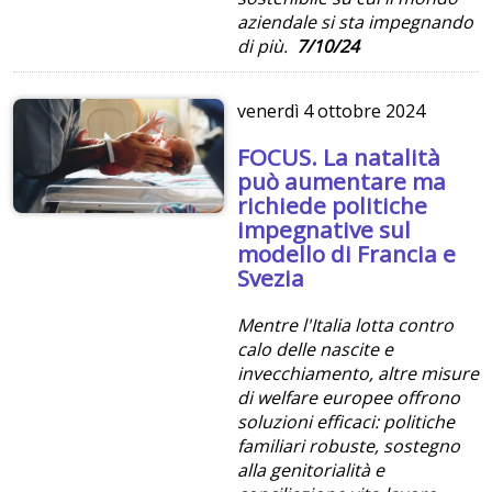
aziendale si sta impegnando
di più.
7/10/24
venerdì
4 ottobre 2024
FOCUS. La natalità
può aumentare ma
richiede politiche
impegnative sul
modello di Francia e
Svezia
Mentre l'Italia lotta contro
calo delle nascite e
invecchiamento, altre misure
di welfare europee offrono
soluzioni efficaci: politiche
familiari robuste, sostegno
alla genitorialità e