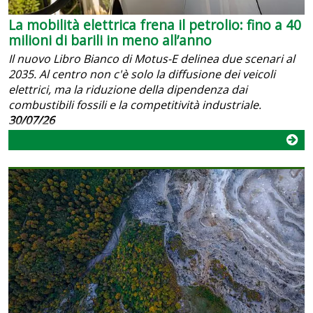
La mobilità elettrica frena il petrolio: fino a 40
milioni di barili in meno all’anno
Il nuovo Libro Bianco di Motus-E delinea due scenari al
2035. Al centro non c'è solo la diffusione dei veicoli
elettrici, ma la riduzione della dipendenza dai
combustibili fossili e la competitività industriale.
30/07/26