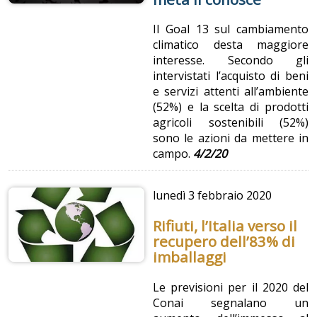
Il Goal 13 sul cambiamento
climatico desta maggiore
interesse. Secondo gli
intervistati l’acquisto di beni
e servizi attenti all’ambiente
(52%) e la scelta di prodotti
agricoli sostenibili (52%)
sono le azioni da mettere in
campo.
4/2/20
lunedì
3 febbraio 2020
Rifiuti, l’Italia verso il
recupero dell’83% di
imballaggi
Le previsioni per il 2020 del
Conai segnalano un