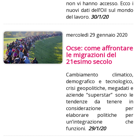
non vi hanno accesso. Ecco i
nuovi dati dell’Oil sul mondo
del lavoro.
30/1/20
mercoledì
29 gennaio 2020
Ocse: come affrontare
le migrazioni del
21esimo secolo
Cambiamento climatico,
demografico e tecnologico,
crisi geopolitiche, megadati e
aziende “superstar” sono le
tendenze da tenere in
considerazione per
elaborare politiche per
un’integrazione che
funzioni.
29/1/20