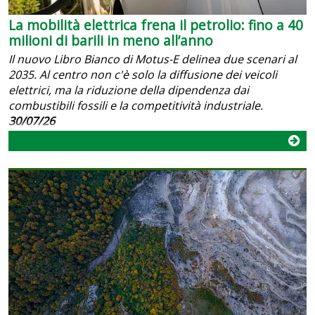
La mobilità elettrica frena il petrolio: fino a 40
milioni di barili in meno all’anno
Il nuovo Libro Bianco di Motus-E delinea due scenari al
2035. Al centro non c'è solo la diffusione dei veicoli
elettrici, ma la riduzione della dipendenza dai
combustibili fossili e la competitività industriale.
30/07/26