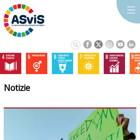
Notizie