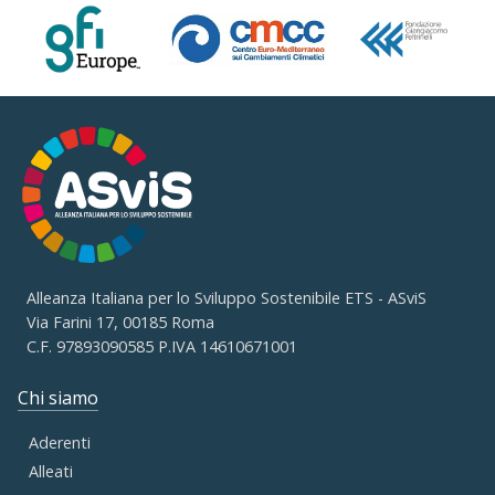
Alleanza Italiana per lo Sviluppo Sostenibile ETS - ASviS
Via Farini 17, 00185 Roma
C.F. 97893090585 P.IVA 14610671001
Chi siamo
Aderenti
Alleati