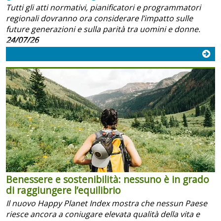
Tutti gli atti normativi, pianificatori e programmatori
regionali dovranno ora considerare l’impatto sulle
future generazioni e sulla parità tra uomini e donne.
24/07/26
Benessere e sostenibilità: nessuno è in grado
di raggiungere l’equilibrio
Il nuovo Happy Planet Index mostra che nessun Paese
riesce ancora a coniugare elevata qualità della vita e