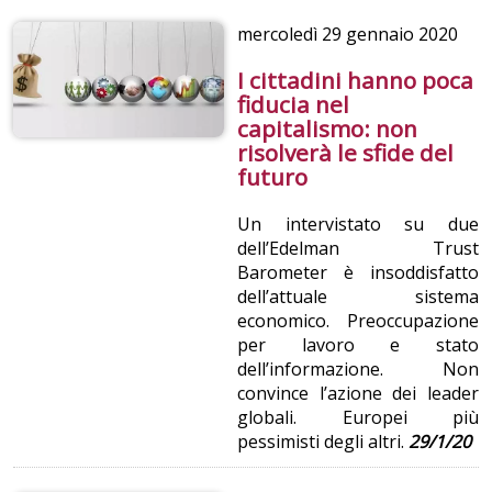
mercoledì
29 gennaio 2020
I cittadini hanno poca
fiducia nel
capitalismo: non
risolverà le sfide del
futuro
Un intervistato su due
dell’Edelman Trust
Barometer è insoddisfatto
dell’attuale sistema
economico. Preoccupazione
per lavoro e stato
dell’informazione. Non
convince l’azione dei leader
globali. Europei più
pessimisti degli altri.
29/1/20