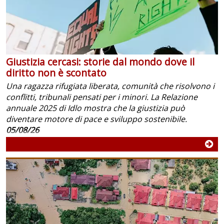
Giustizia cercasi: storie dal mondo dove il
diritto non è scontato
Una ragazza rifugiata liberata, comunità che risolvono i
conflitti, tribunali pensati per i minori. La Relazione
annuale 2025 di Idlo mostra che la giustizia può
diventare motore di pace e sviluppo sostenibile.
05/08/26