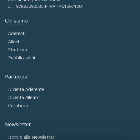
C.F. 97893090585 P.IVA 14610671001
Chi siamo
Aderenti
Alleati
Struttura
Pubblicazioni
Partecipa
Diventa Aderente
Diventa Alleato
Collabora
Newsletter
Iscriviti alla Newsletter