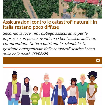
Assicurazioni contro le catastrofi naturali: in
Italia restano poco diffuse
Secondo lavoce.info l’obbligo assicurativo per le
imprese è un passo avanti, ma i beni assicurabili non
comprendono l’intero patrimonio aziendale. La
gestione emergenziale delle catastrofi scarica i costi
sulla collettività.
03/08/26