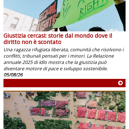
Giustizia cercasi: storie dal mondo dove il
diritto non è scontato
Una ragazza rifugiata liberata, comunità che risolvono i
conflitti, tribunali pensati per i minori. La Relazione
annuale 2025 di Idlo mostra che la giustizia può
diventare motore di pace e sviluppo sostenibile.
05/08/26