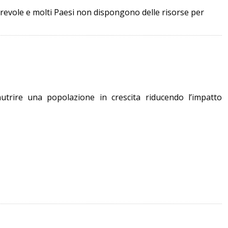
vorevole e molti Paesi non dispongono delle risorse per
 nutrire una popolazione in crescita riducendo l’impatto