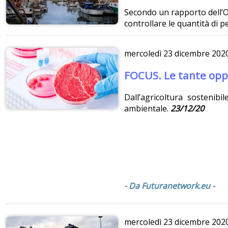
Secondo un rapporto dell’Oc
controllare le quantità di pe
mercoledì
23 dicembre 202
FOCUS. Le tante opp
Dall’agricoltura sostenibi
ambientale.
23/12/20
- Da Futuranetwork.eu -
mercoledì
23 dicembre 202