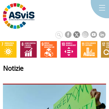
Notizie