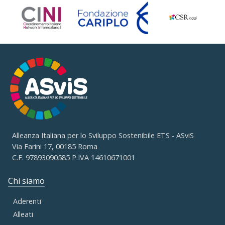
Alleanza Italiana per lo Sviluppo Sostenibile ETS - ASviS
Via Farini 17, 00185 Roma
C.F. 97893090585 P.IVA 14610671001
Chi siamo
Aderenti
Alleati