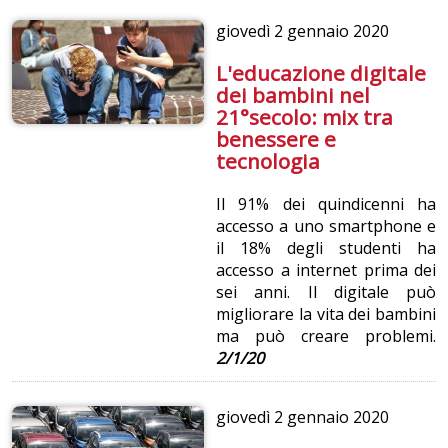
giovedì
2 gennaio 2020
L'educazione digitale
dei bambini nel
21°secolo: mix tra
benessere e
tecnologia
Il 91% dei quindicenni ha
accesso a uno smartphone e
il 18% degli studenti ha
accesso a internet prima dei
sei anni. Il digitale può
migliorare la vita dei bambini
ma può creare problemi.
2/1/20
giovedì
2 gennaio 2020