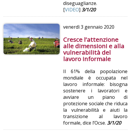
diseguaglianze.
[
VIDEO
]
3/1/20
venerdì
3 gennaio 2020
Cresce l’attenzione
alle dimensioni e alla
vulnerabilità del
lavoro informale
Il 61% della popolazione
mondiale è occupata nel
lavoro informale: bisogna
sostenere i lavoratori e
avviare un piano di
protezione sociale che riduca
la vulnerabilità e aiuti la
transizione al lavoro
formale, dice l’Ocse.
3/1/20