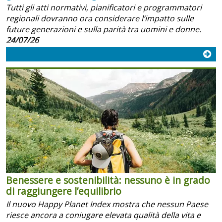
Tutti gli atti normativi, pianificatori e programmatori
regionali dovranno ora considerare l’impatto sulle
future generazioni e sulla parità tra uomini e donne.
24/07/26
Benessere e sostenibilità: nessuno è in grado
di raggiungere l’equilibrio
Il nuovo Happy Planet Index mostra che nessun Paese
riesce ancora a coniugare elevata qualità della vita e