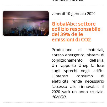
venerdì
10 gennaio 2020
GlobalAbc: settore
edilizio responsabile
del 39% delle
emissioni di CO2
Produzione di materiali,
spreco energetico, sistemi di
condizionamento dell’aria.
Un rapporto Unep fa luce
sugli sprechi negli edifici.
L’intenso consumo di
elettricità rende necessario
l’accesso alle rinnovabili: il
2020 sarà un anno cruciale.
10/1/20