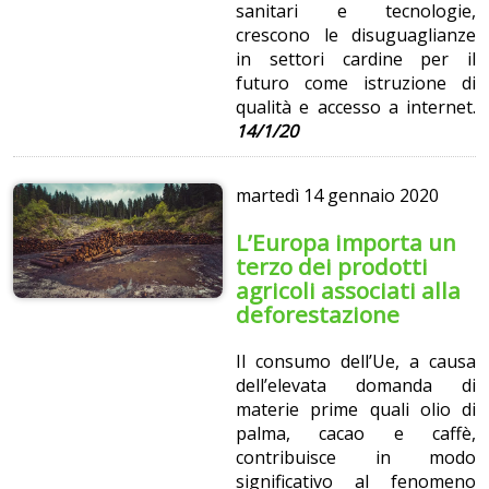
sanitari e tecnologie,
crescono le disuguaglianze
in settori cardine per il
futuro come istruzione di
qualità e accesso a internet.
14/1/20
martedì
14 gennaio 2020
L’Europa importa un
terzo dei prodotti
agricoli associati alla
deforestazione
Il consumo dell’Ue, a causa
dell’elevata domanda di
materie prime quali olio di
palma, cacao e caffè,
contribuisce in modo
significativo al fenomeno