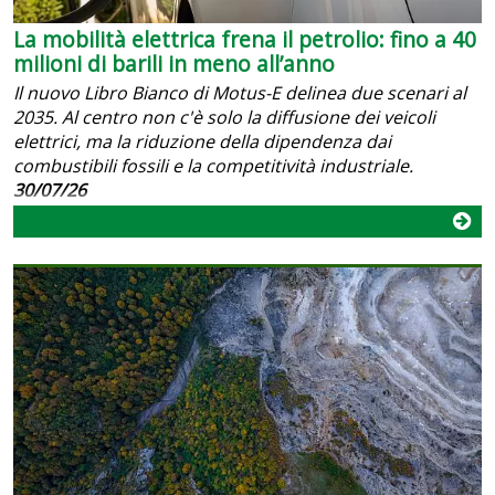
La mobilità elettrica frena il petrolio: fino a 40
milioni di barili in meno all’anno
Il nuovo Libro Bianco di Motus-E delinea due scenari al
2035. Al centro non c'è solo la diffusione dei veicoli
elettrici, ma la riduzione della dipendenza dai
combustibili fossili e la competitività industriale.
30/07/26