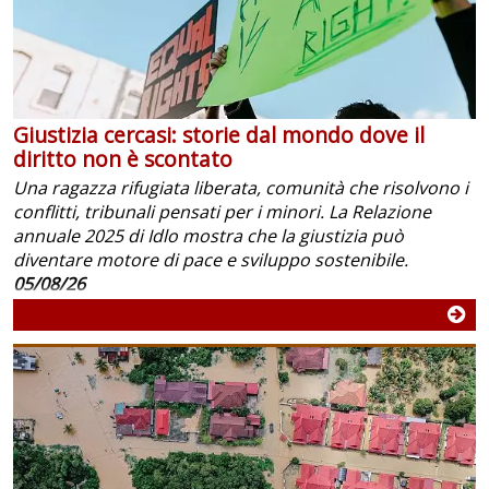
Giustizia cercasi: storie dal mondo dove il
diritto non è scontato
Una ragazza rifugiata liberata, comunità che risolvono i
conflitti, tribunali pensati per i minori. La Relazione
annuale 2025 di Idlo mostra che la giustizia può
diventare motore di pace e sviluppo sostenibile.
05/08/26