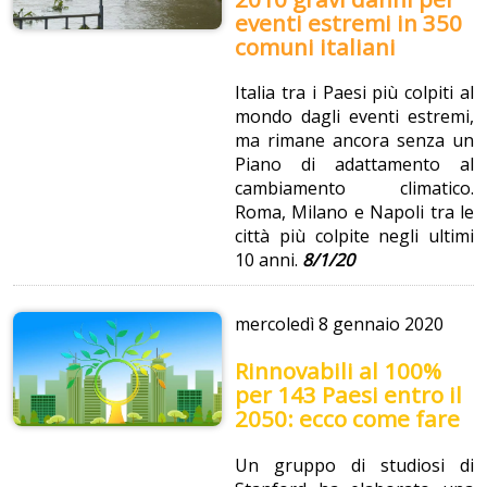
eventi estremi in 350
comuni italiani
Italia tra i Paesi più colpiti al
mondo dagli eventi estremi,
ma rimane ancora senza un
Piano di adattamento al
cambiamento climatico.
Roma, Milano e Napoli tra le
città più colpite negli ultimi
10 anni.
8/1/20
mercoledì
8 gennaio 2020
Rinnovabili al 100%
per 143 Paesi entro il
2050: ecco come fare
Un gruppo di studiosi di